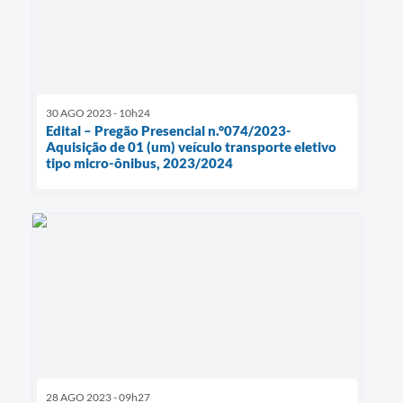
30 AGO 2023 - 10h24
Edital – Pregão Presencial n.°074/2023-
Aquisição de 01 (um) veículo transporte eletivo
tipo micro-ônibus, 2023/2024
28 AGO 2023 - 09h27