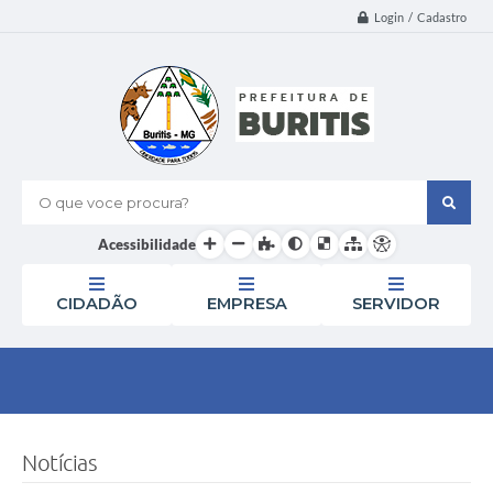
Login / Cadastro
O que voce procura?
Acessibilidade
CIDADÃO
EMPRESA
SERVIDOR
Notícias