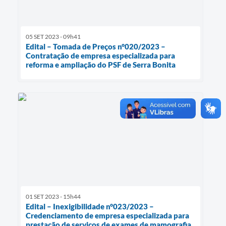
05 SET 2023 - 09h41
Edital – Tomada de Preços n°020/2023 –
Contratação de empresa especializada para
reforma e ampliação do PSF de Serra Bonita
01 SET 2023 - 15h44
Edital – Inexigibilidade n°023/2023 –
Credenciamento de empresa especializada para
prestação de serviços de exames de mamografia