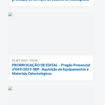
01 SET 2023 - 15h38
PRORROGAÇÃO DE EDITAL – Pregão Presencial
n°069/2023-SRP- Aquisição de Equipamentos e
Materiais Odontológicos