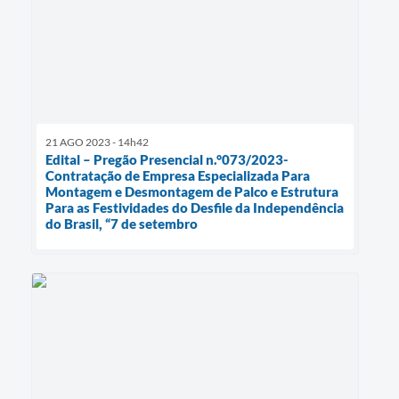
21 AGO 2023 - 14h42
Edital – Pregão Presencial n.°073/2023-
Contratação de Empresa Especializada Para
Montagem e Desmontagem de Palco e Estrutura
Para as Festividades do Desfile da Independência
do Brasil, “7 de setembro