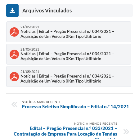
Arquivos Vinculados
21/05/2021
Notícias | Edital – Pregão Presencial n.° 034/2021 –
Aquisição de Um Veículo 0Km Tipo Utilitário
21/05/2021
Notícias | Edital – Pregão Presencial n.° 034/2021 –
Aquisição de Um Veículo 0Km Tipo Utilitário
21/05/2021
Notícias | Edital – Pregão Presencial n.° 034/2021 –
Aquisição de Um Veículo 0Km Tipo Utilitário
NOTÍCIA MAIS RECENTE
Processo Seletivo Simplificado – Edital n.º 14/2021
NOTÍCIA MENOS RECENTE
Edital – Pregão Presencial n.° 033/2021 –
Contratação de Empresa Para Locação de Tendas