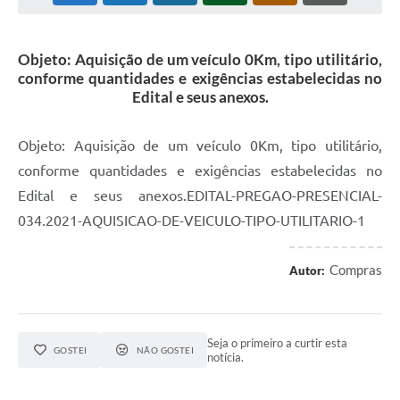
Objeto: Aquisição de um veículo 0Km, tipo utilitário,
conforme quantidades e exigências estabelecidas no
Edital e seus anexos.
Objeto: Aquisição de um veículo 0Km, tipo utilitário,
conforme quantidades e exigências estabelecidas no
Edital e seus anexos.EDITAL-PREGAO-PRESENCIAL-
034.2021-AQUISICAO-DE-VEICULO-TIPO-UTILITARIO-1
Compras
Autor:
Seja o primeiro a curtir esta
GOSTEI
NÃO GOSTEI
notícia.