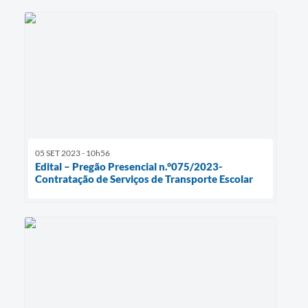
05 SET 2023 - 10h56
Edital – Pregão Presencial n.°075/2023-
Contratação de Serviços de Transporte Escolar