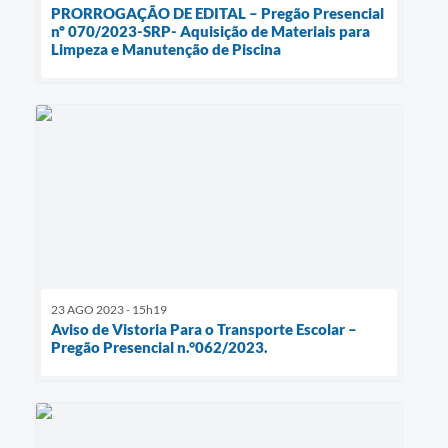
PRORROGAÇÃO DE EDITAL – Pregão Presencial
nº 070/2023-SRP- Aquisição de Materiais para
Limpeza e Manutenção de Piscina
23 AGO 2023 - 15h19
Aviso de Vistoria Para o Transporte Escolar –
Pregão Presencial n.°062/2023.