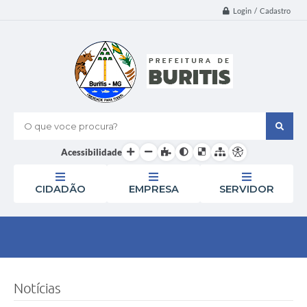
Login / Cadastro
O que voce procura?
Acessibilidade
CIDADÃO
EMPRESA
SERVIDOR
Notícias