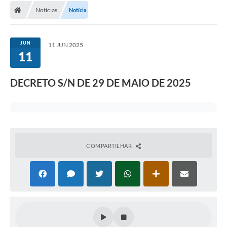
Notícias
Notícia
JUN
11 JUN 2025
11
DECRETO S/N DE 29 DE MAIO DE 2025
COMPARTILHAR