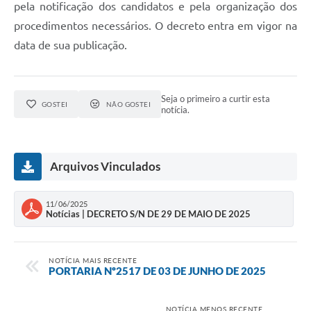
pela notificação dos candidatos e pela organização dos
procedimentos necessários. O decreto entra em vigor na
data de sua publicação.
Seja o primeiro a curtir esta
GOSTEI
NÃO GOSTEI
notícia.
Arquivos Vinculados
11/06/2025
Notícias | DECRETO S/N DE 29 DE MAIO DE 2025
NOTÍCIA MAIS RECENTE
PORTARIA Nº2517 DE 03 DE JUNHO DE 2025
NOTÍCIA MENOS RECENTE