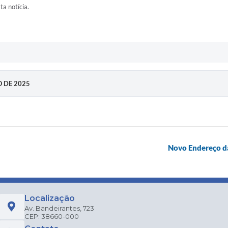
ta notícia.
O DE 2025
Novo Endereço d
Localização
Av. Bandeirantes, 723
CEP: 38660-000