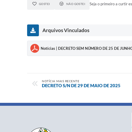
Seja o primeiro a curtir es
GOSTEI
NÃO GOSTEI
Arquivos Vinculados
Notícias | DECRETO SEM NÚMERO DE 25 DE JUNH
NOTÍCIA MAIS RECENTE
DECRETO S/N DE 29 DE MAIO DE 2025