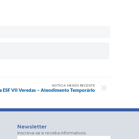
NOTÍCIA MENOS RECENTE
a ESF VII Veredas – Atendimento Temporário
Newsletter
Inscreva-se e receba informativos