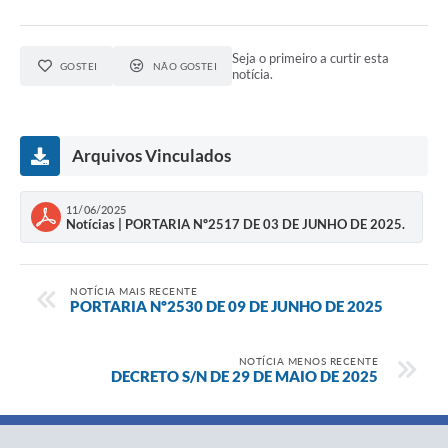
Seja o primeiro a curtir esta
GOSTEI
NÃO GOSTEI
notícia.
Arquivos Vinculados
11/06/2025
Notícias | PORTARIA Nº2517 DE 03 DE JUNHO DE 2025.
NOTÍCIA MAIS RECENTE
PORTARIA Nº2530 DE 09 DE JUNHO DE 2025
NOTÍCIA MENOS RECENTE
DECRETO S/N DE 29 DE MAIO DE 2025