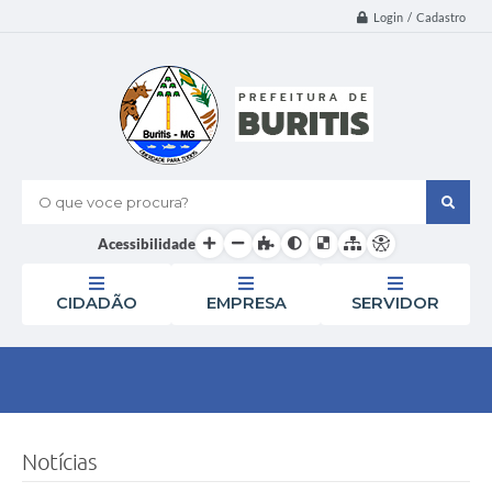
Login / Cadastro
O que voce procura?
Acessibilidade
CIDADÃO
EMPRESA
SERVIDOR
Notícias