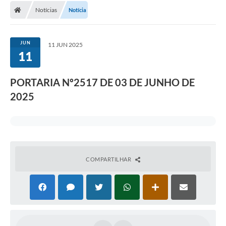
Notícias
Notícia
JUN
11 JUN 2025
11
PORTARIA Nº2517 DE 03 DE JUNHO DE
2025
COMPARTILHAR