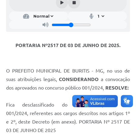
PORTARIA Nº2517 DE 03 DE JUNHO DE 2025.
O PREFEITO MUNICIPAL DE BURITIS - MG, no uso de
suas atribuições legais,
CONSIDERANDO
a convocação
dos aprovados no concurso público 001/2024,
RESOLVE:
Fica desclassificado do concurso público nº
001/2024, referentes aos cargos descritos nos artigos 1º
e 2º, deste Decreto (em anexo). PORTARIA Nº 2517 DE
03 DE JUNHO DE 2025