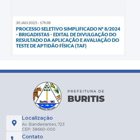
30 JAN 2025 - 17h38
PROCESSO SELETIVO SIMPLIFICADO Nº 8/2024
- BRIGADISTAS - EDITAL DE DIVULGAÇÃO DO
RESULTADO DA APLICAÇÃO E AVALIAÇÃO DO
TESTE DE APTIDÃO FÍSICA (TAF)
Localização
Av. Bandeirantes, 723
CEP: 38660-000
Contato