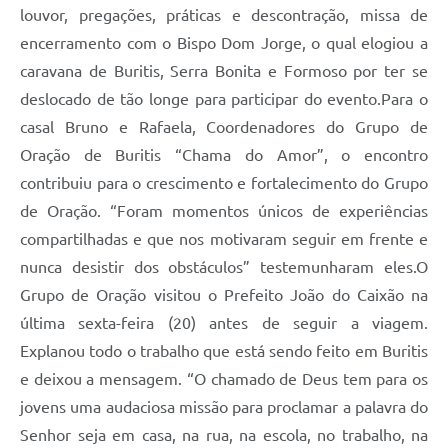
louvor, pregações, práticas e descontração, missa de
encerramento com o Bispo Dom Jorge, o qual elogiou a
caravana de Buritis, Serra Bonita e Formoso por ter se
deslocado de tão longe para participar do evento.Para o
casal Bruno e Rafaela, Coordenadores do Grupo de
Oração de Buritis “Chama do Amor”, o encontro
contribuiu para o crescimento e fortalecimento do Grupo
de Oração. “Foram momentos únicos de experiências
compartilhadas e que nos motivaram seguir em frente e
nunca desistir dos obstáculos” testemunharam eles.O
Grupo de Oração visitou o Prefeito João do Caixão na
última sexta-feira (20) antes de seguir a viagem.
Explanou todo o trabalho que está sendo feito em Buritis
e deixou a mensagem. “O chamado de Deus tem para os
jovens uma audaciosa missão para proclamar a palavra do
Senhor seja em casa, na rua, na escola, no trabalho, na