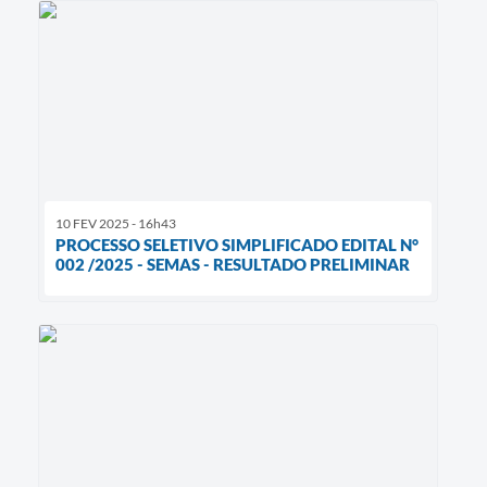
10 FEV 2025 - 16h43
PROCESSO SELETIVO SIMPLIFICADO EDITAL N°
002 /2025 - SEMAS - RESULTADO PRELIMINAR