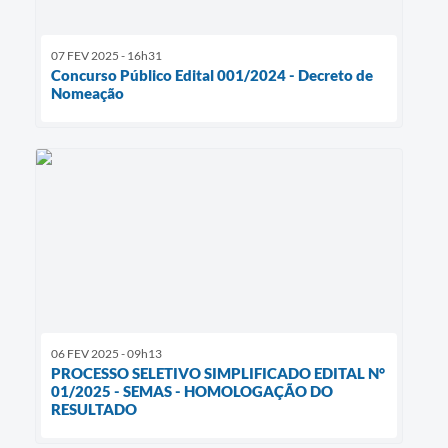
07 FEV 2025 - 16h31
Concurso Público Edital 001/2024 - Decreto de
Nomeação
06 FEV 2025 - 09h13
PROCESSO SELETIVO SIMPLIFICADO EDITAL N°
01/2025 - SEMAS - HOMOLOGAÇÃO DO
RESULTADO