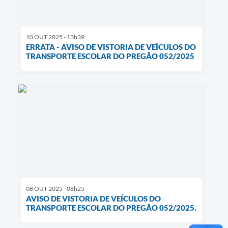
10 OUT 2025 - 13h39
ERRATA - AVISO DE VISTORIA DE VEÍCULOS DO
TRANSPORTE ESCOLAR DO PREGÃO 052/2025
08 OUT 2025 - 08h25
AVISO DE VISTORIA DE VEÍCULOS DO
TRANSPORTE ESCOLAR DO PREGÃO 052/2025.