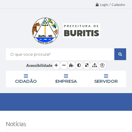
Login / Cadastro
O que voce procura?
Acessibilidade
CIDADÃO
EMPRESA
SERVIDOR
Notícias