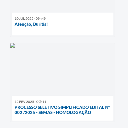
10 JUL 2025 - 09h49
Atenção, Buritis!
12 FEV 2025 - 09h11
PROCESSO SELETIVO SIMPLIFICADO EDITAL N°
002 /2025 - SEMAS - HOMOLOGAÇÃO