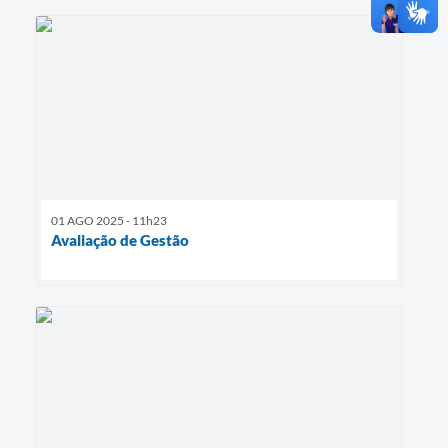
01 AGO 2025 - 11h23
Avaliação de Gestão