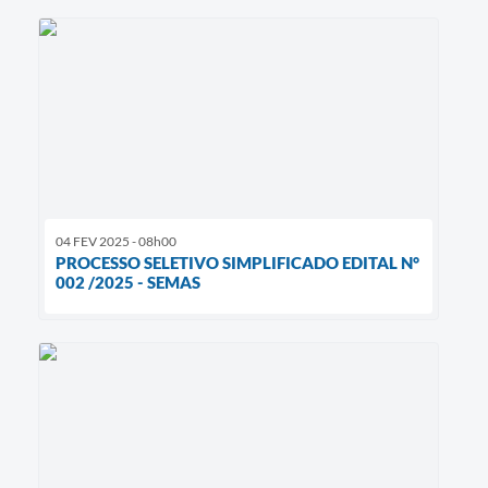
04 FEV 2025 - 08h00
PROCESSO SELETIVO SIMPLIFICADO EDITAL N°
002 /2025 - SEMAS