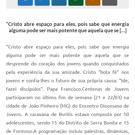
“Cristo abre espaço para eles, pois sabe que energia
alguma pode ser mais potente que aquela que se […]
“Cristo abre espaço para eles, pois sabe que energia
alguma pode ser mais potente que aquela que se
desprende do coração dos jovens quando conquistados
pela experiência da sua amizade. Cristo “bota fé” nos
jovens e confia-lhes o futuro de sua própria causa: “Ide,
fazei discípulos”. Papa Francisco.Centenas de Jovens
participaram no último fim de semana (21 e 22/03) na
cidade de João Pinheiro (MG) do Encontro Diocesano de
Jovens. A caravana de Buritis estava composta por 50
adolescentes, sendo 15 do Distrito de Serra Bonita e 15
de Formoso.A programação incluiu palestras, dinâmicas,