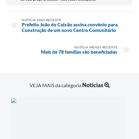
NOTÍCIA MAIS RECENTE
Prefeito João do Caixão assina convênio para
Construção de um novo Centro Comunitário
NOTÍCIA MENOS RECENTE
Mais de 78 famílias são beneficiadas
Noticias
VEJA MAIS da categoria