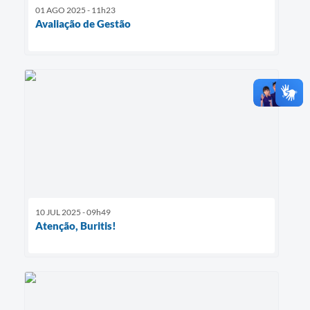
01 AGO 2025 - 11h23
Avaliação de Gestão
10 JUL 2025 - 09h49
Atenção, Buritis!