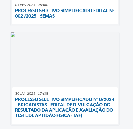
04 FEV 2025 - 08h00
PROCESSO SELETIVO SIMPLIFICADO EDITAL N°
002 /2025 - SEMAS
30 JAN 2025 - 17h38
PROCESSO SELETIVO SIMPLIFICADO Nº 8/2024
- BRIGADISTAS - EDITAL DE DIVULGAÇÃO DO
RESULTADO DA APLICAÇÃO E AVALIAÇÃO DO
TESTE DE APTIDÃO FÍSICA (TAF)