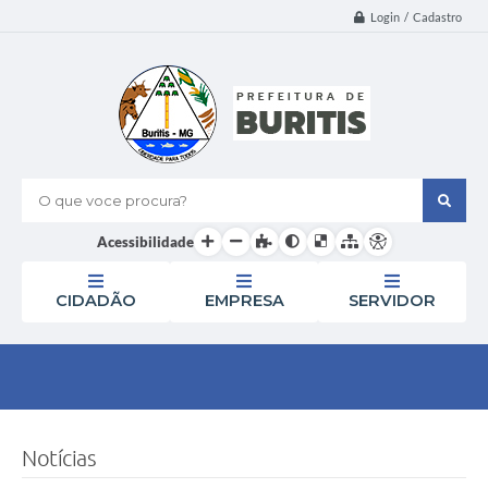
Login / Cadastro
O que voce procura?
Acessibilidade
CIDADÃO
EMPRESA
SERVIDOR
Notícias