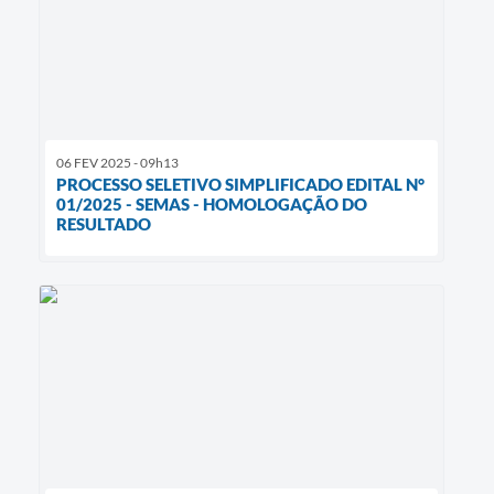
06 FEV 2025 - 09h13
PROCESSO SELETIVO SIMPLIFICADO EDITAL N°
01/2025 - SEMAS - HOMOLOGAÇÃO DO
RESULTADO