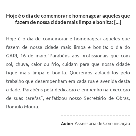
Hoje é o dia de comemorar e homenagear aqueles que
fazem de nossa cidade mais limpa e bonita: […]
Hoje é o dia de comemorar e homenagear aqueles que
fazem de nossa cidade mais limpa e bonita: o dia do
GARI, 16 de maio.“Parabéns aos profissionais que com
sol, chuva, calor ou frio, cuidam para que nossa cidade
fique mais limpa e bonita. Queremos aplaudi-los pelo
trabalho que desempenham em cada rua e avenida desta
cidade. Parabéns pela dedicação e empenho na execução
de suas tarefas”, enfatizou nosso Secretário de Obras,
Romulo Moura.
Assessoria de Comunicação
Autor: