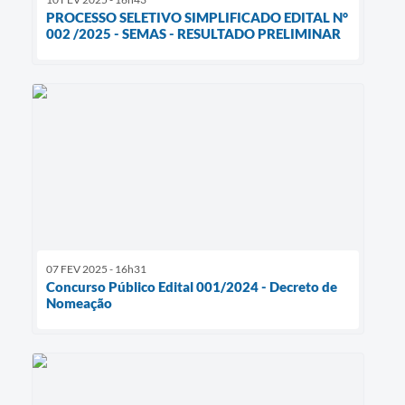
PROCESSO SELETIVO SIMPLIFICADO EDITAL N°
002 /2025 - SEMAS - RESULTADO PRELIMINAR
07 FEV 2025 - 16h31
Concurso Público Edital 001/2024 - Decreto de
Nomeação