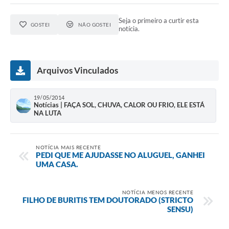
Seja o primeiro a curtir esta
GOSTEI
NÃO GOSTEI
notícia.
Arquivos Vinculados
19/05/2014
Notícias | FAÇA SOL, CHUVA, CALOR OU FRIO, ELE ESTÁ
NA LUTA
NOTÍCIA MAIS RECENTE
PEDI QUE ME AJUDASSE NO ALUGUEL, GANHEI
UMA CASA.
NOTÍCIA MENOS RECENTE
FILHO DE BURITIS TEM DOUTORADO (STRICTO
SENSU)