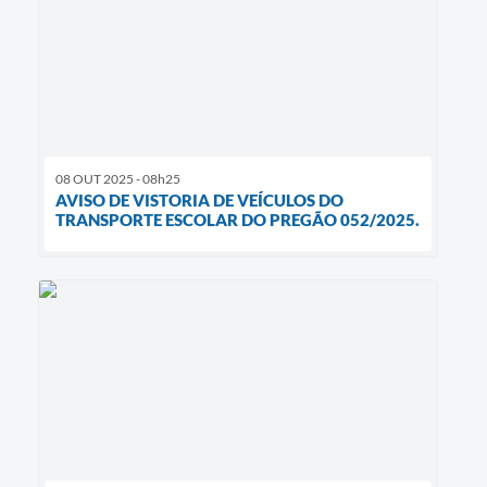
08 OUT 2025 - 08h25
AVISO DE VISTORIA DE VEÍCULOS DO
TRANSPORTE ESCOLAR DO PREGÃO 052/2025.