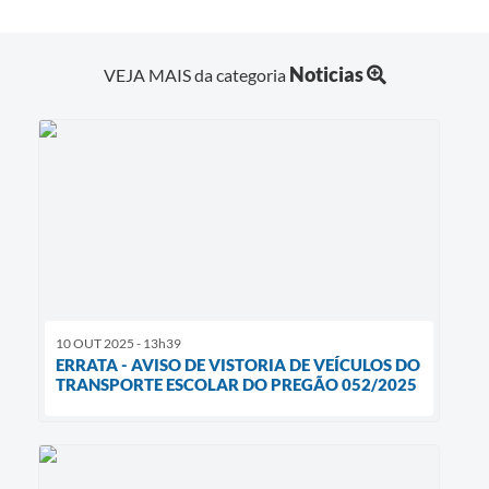
Noticias
VEJA MAIS da categoria
10 OUT 2025 - 13h39
ERRATA - AVISO DE VISTORIA DE VEÍCULOS DO
TRANSPORTE ESCOLAR DO PREGÃO 052/2025