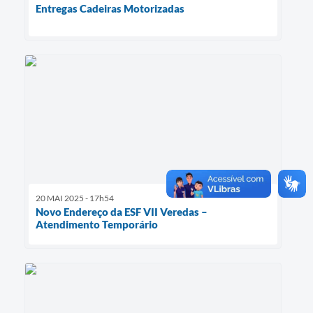
Entregas Cadeiras Motorizadas
20 MAI 2025 - 17h54
Novo Endereço da ESF VII Veredas –
Atendimento Temporário