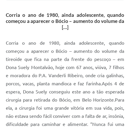
Corria o ano de 1980, ainda adolescente, quando
começou a aparecer o Bócio – aumento do volume da
[…]
Corria o ano de 1980, ainda adolescente, quando
começou a aparecer o Bócio – aumento do volume da
tireoide que fica na parte da frente do pescoço – em
Dona Suely Montalvão, hoje com 67 anos, viúva, 7 filhos
e moradora do P.A. Vanderli Ribeiro, onde cria galinhas,
porcos, vacas, planta mandioca e faz farinha.Após 4 de
espera, Dona Suely conseguiu este ano a tão esperada
cirurgia para retirada do Bócio, em Belo Horizonte.Para
ela, a cirurgia foi uma grande vitória em sua vida, pois,
não estava sendo fácil conviver com a falta de ar, insônia,
dificuldade para caminhar e alimentar. “Nunca fui uma