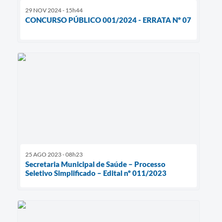
29 NOV 2024 - 15h44
CONCURSO PÚBLICO 001/2024 - ERRATA Nº 07
25 AGO 2023 - 08h23
Secretaria Municipal de Saúde – Processo
Seletivo Simplificado – Edital nº 011/2023