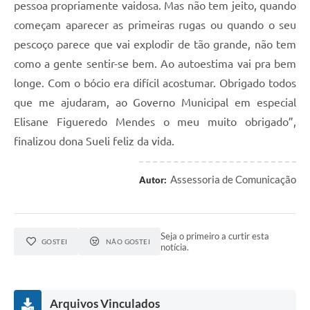
pessoa propriamente vaidosa. Mas não tem jeito, quando
começam aparecer as primeiras rugas ou quando o seu
pescoço parece que vai explodir de tão grande, não tem
como a gente sentir-se bem. Ao autoestima vai pra bem
longe. Com o bócio era difícil acostumar. Obrigado todos
que me ajudaram, ao Governo Municipal em especial
Elisane Figueredo Mendes o meu muito obrigado”,
finalizou dona Sueli feliz da vida.
Assessoria de Comunicação
Autor:
Seja o primeiro a curtir esta
GOSTEI
NÃO GOSTEI
notícia.
Arquivos Vinculados