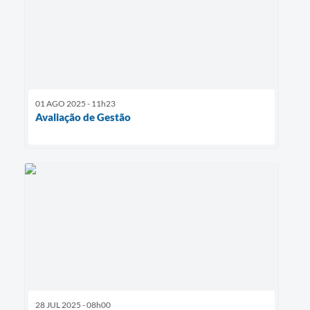
01 AGO 2025 - 11h23
Avaliação de Gestão
28 JUL 2025 - 08h00