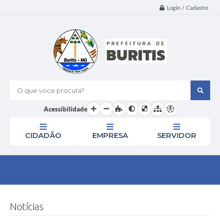
Login / Cadastro
O que voce procura?
Acessibilidade
CIDADÃO
EMPRESA
SERVIDOR
Notícias