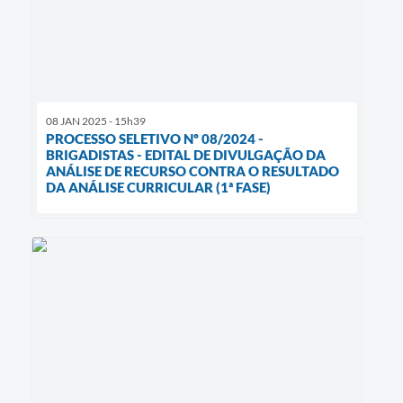
08 JAN 2025 - 15h39
PROCESSO SELETIVO Nº 08/2024 -
BRIGADISTAS - EDITAL DE DIVULGAÇÃO DA
ANÁLISE DE RECURSO CONTRA O RESULTADO
DA ANÁLISE CURRICULAR (1ª FASE)