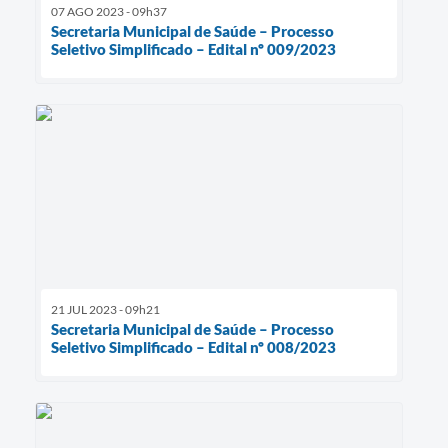
07 AGO 2023 - 09h37
Secretaria Municipal de Saúde – Processo
Seletivo Simplificado – Edital nº 009/2023
21 JUL 2023 - 09h21
Secretaria Municipal de Saúde – Processo
Seletivo Simplificado – Edital nº 008/2023