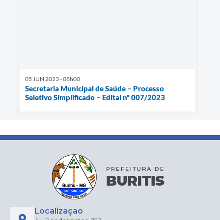
05 JUN 2023 - 08h00
Secretaria Municipal de Saúde – Processo
Seletivo Simplificado – Edital nº 007/2023
Localização