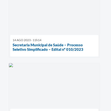
14 AGO 2023 - 11h14
Secretaria Municipal de Saúde – Processo
Seletivo Simplificado – Edital nº 010/2023