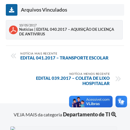
Arquivos Vinculados
10/05/2017
Notícias | EDITAL 040.2017 – AQUISIÇÃO DE LICENÇA
DE ANTIVIRUS
NOTÍCIA MAIS RECENTE
EDITAL 041.2017 – TRANSPORTE ESCOLAR
NOTÍCIA MENOS RECENTE
EDITAL 039.2017 – COLETA DE LIXO
HOSPITALAR
Departamento de TI
VEJA MAIS da categoria