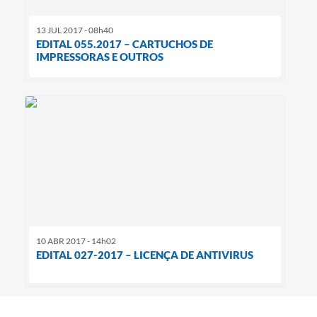
13 JUL 2017 - 08h40
EDITAL 055.2017 – CARTUCHOS DE
IMPRESSORAS E OUTROS
10 ABR 2017 - 14h02
EDITAL 027-2017 – LICENÇA DE ANTIVIRUS