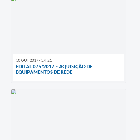
10 OUT 2017 - 17h21
EDITAL 075/2017 – AQUISIÇÃO DE
EQUIPAMENTOS DE REDE