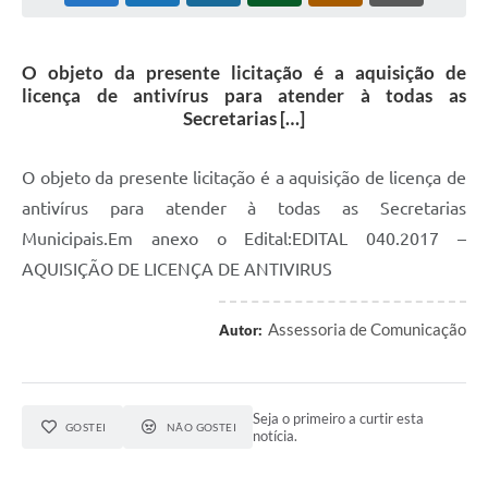
O objeto da presente licitação é a aquisição de
licença de antivírus para atender à todas as
Secretarias […]
O objeto da presente licitação é a aquisição de licença de
antivírus para atender à todas as Secretarias
Municipais.Em anexo o Edital:EDITAL 040.2017 –
AQUISIÇÃO DE LICENÇA DE ANTIVIRUS
Assessoria de Comunicação
Autor:
Seja o primeiro a curtir esta
GOSTEI
NÃO GOSTEI
notícia.