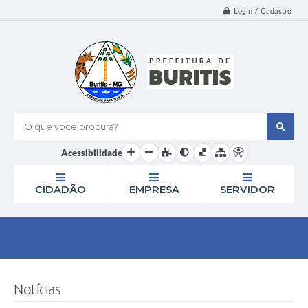
Login / Cadastro
O que voce procura?
Acessibilidade
CIDADÃO
EMPRESA
SERVIDOR
Notícias