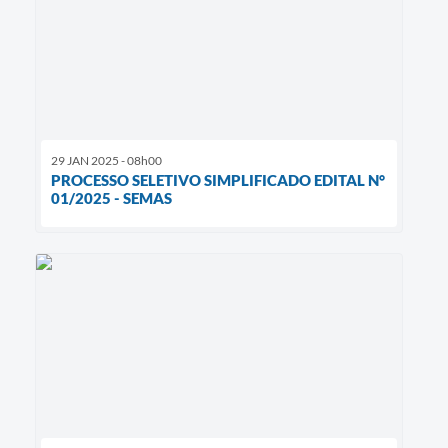
29 JAN 2025 - 08h00
PROCESSO SELETIVO SIMPLIFICADO EDITAL N°
01/2025 - SEMAS