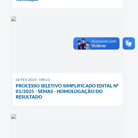
06 FEV 2025 - 09h13
PROCESSO SELETIVO SIMPLIFICADO EDITAL N°
01/2025 - SEMAS - HOMOLOGAÇÃO DO
RESULTADO