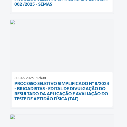
002 /2025 - SEMAS
30 JAN 2025 - 17h38
PROCESSO SELETIVO SIMPLIFICADO Nº 8/2024
- BRIGADISTAS - EDITAL DE DIVULGAÇÃO DO
RESULTADO DA APLICAÇÃO E AVALIAÇÃO DO
TESTE DE APTIDÃO FÍSICA (TAF)