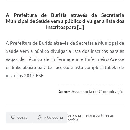
A Prefeitura de Buritis através da Secretaria
Municipal de Saúde vem a público divulgar a lista dos
inscritos para […]
A Prefeitura de Buritis através da Secretaria Municipal de
Saúde vem a público divulgar a lista dos inscritos para as
vagas de Técnico de Enfermagem e Enfermeiro.Acesse
os links abaixo para ter acesso a lista completa:tabela de
inscritos 2017 ESF
Assessoria de Comunicação
Autor:
Seja o primeiro a curtir esta
GOSTEI
NÃO GOSTEI
notícia.