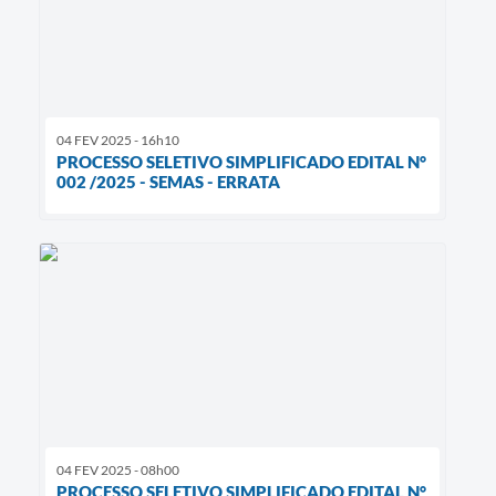
04 FEV 2025 - 16h10
PROCESSO SELETIVO SIMPLIFICADO EDITAL N°
002 /2025 - SEMAS - ERRATA
04 FEV 2025 - 08h00
PROCESSO SELETIVO SIMPLIFICADO EDITAL N°