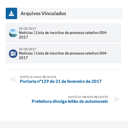
Arquivos Vinculados
25/02/2017
Notícias | Lista de inscritos do processo seletivo 004-
2017
25/02/2017
Notícias | Lista de inscritos do processo seletivo 004-
2017
NOTÍCIA MAIS RECENTE
Portaria nº129 de 21 de fevereiro de 2017
NOTÍCIA MENOS RECENTE
Prefeitura divulga leilão de automoveis