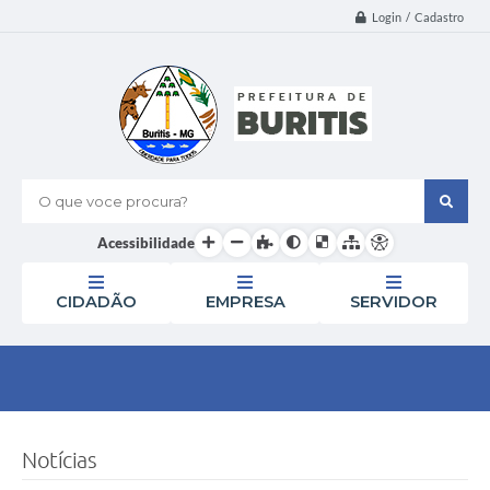
Login / Cadastro
O que voce procura?
Acessibilidade
CIDADÃO
EMPRESA
SERVIDOR
Notícias