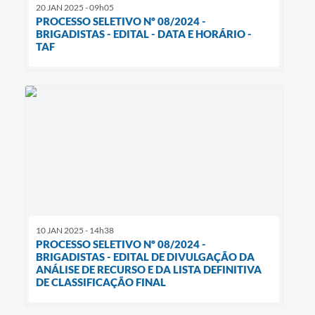
20 JAN 2025 - 09h05
PROCESSO SELETIVO Nº 08/2024 -
BRIGADISTAS - EDITAL - DATA E HORÁRIO -
TAF
10 JAN 2025 - 14h38
PROCESSO SELETIVO Nº 08/2024 -
BRIGADISTAS - EDITAL DE DIVULGAÇÃO DA
ANÁLISE DE RECURSO E DA LISTA DEFINITIVA
DE CLASSIFICAÇÃO FINAL