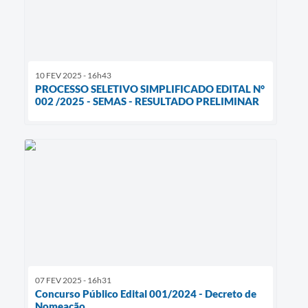
10 FEV 2025 - 16h43
PROCESSO SELETIVO SIMPLIFICADO EDITAL N°
002 /2025 - SEMAS - RESULTADO PRELIMINAR
07 FEV 2025 - 16h31
Concurso Público Edital 001/2024 - Decreto de
Nomeação