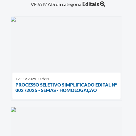
Editais
VEJA MAIS da categoria
12 FEV 2025 - 09h11
PROCESSO SELETIVO SIMPLIFICADO EDITAL N°
002 /2025 - SEMAS - HOMOLOGAÇÃO