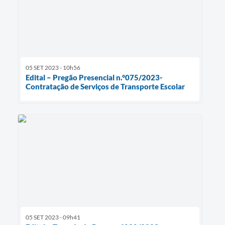
05 SET 2023 - 10h56
Edital – Pregão Presencial n.°075/2023-
Contratação de Serviços de Transporte Escolar
05 SET 2023 - 09h41