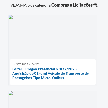
Compras e Licitações
VEJA MAIS da categoria
14 SET 2023 - 10h27
Edital – Pregão Presencial n.°077/2023-
Aquisição de 01 (um) Veículo de Transporte de
Passageiros Tipo Micro-Ônibus