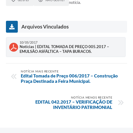
GOSTEI
NÃO GOSTEI
notícia.
Arquivos Vinculados
10/05/2017
Notícias | EDITAL TOMADA DE PREÇO 005.2017 –
EMULSÃO ASFÁLTICA – TAPA BURACOS.
NOTÍCIA MAIS RECENTE
Edital Tomada de Preço 006/2017 – Construção
Praça Destinada a Feira Municipal.
NOTÍCIA MENOS RECENTE
EDITAL 042.2017 – VERIFICAÇÃO DE
INVENTÁRIO PATRIMONIAL