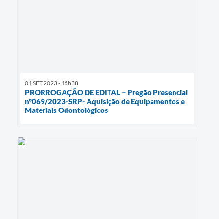
01 SET 2023 - 15h38
PRORROGAÇÃO DE EDITAL – Pregão Presencial
n°069/2023-SRP- Aquisição de Equipamentos e
Materiais Odontológicos