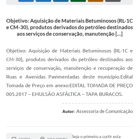
Objetivo: Aquisição de Materiais Betuminosos (RL-1C
e CM-30), produtos derivados do petróleo destinados
aos serviços de conservação, manutenção […]
Objetivo: Aquisição de Materiais Betuminosos (RL-1C e
CM-30), produtos derivados do petróleo destinados aos
serviços de conservação, manutenção e recuperação de
Ruas e Avenidas Pavimentadas deste município.Edital
Tomada de Preço em anexo:EDITAL TOMADA DE PREÇO
005.2017 – EMULSÃO ASFÁLTICA – TAPA BURACOS.
Assessoria de Comunicação
Autor:
Seja o primeiro a curtir esta