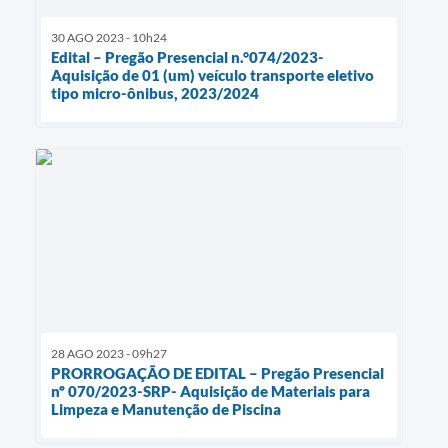
30 AGO 2023 - 10h24
Edital – Pregão Presencial n.°074/2023-
Aquisição de 01 (um) veículo transporte eletivo
tipo micro-ônibus, 2023/2024
28 AGO 2023 - 09h27
PRORROGAÇÃO DE EDITAL – Pregão Presencial
nº 070/2023-SRP- Aquisição de Materiais para
Limpeza e Manutenção de Piscina