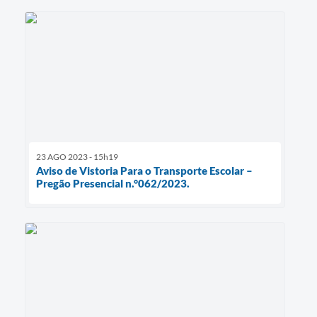
23 AGO 2023 - 15h19
Aviso de Vistoria Para o Transporte Escolar –
Pregão Presencial n.°062/2023.