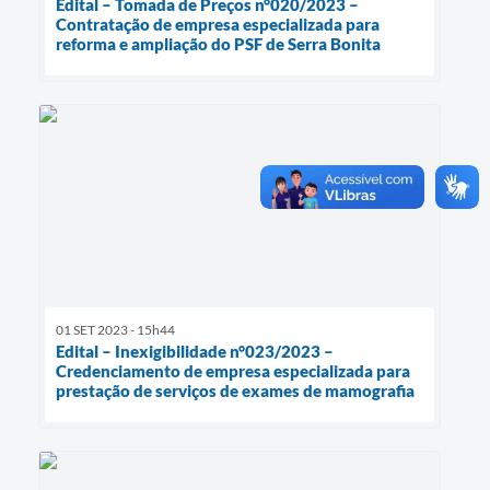
Edital – Tomada de Preços n°020/2023 –
Contratação de empresa especializada para
reforma e ampliação do PSF de Serra Bonita
01 SET 2023 - 15h44
Edital – Inexigibilidade n°023/2023 –
Credenciamento de empresa especializada para
prestação de serviços de exames de mamografia