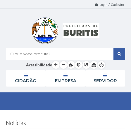
Login / Cadastro
O que voce procura?
Acessibilidade
CIDADÃO
EMPRESA
SERVIDOR
Notícias