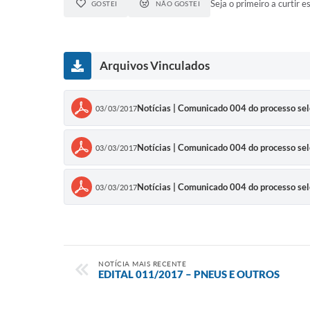
Seja o primeiro a curtir es
GOSTEI
NÃO GOSTEI
Arquivos Vinculados
Notícias | Comunicado 004 do processo s
03/03/2017
Notícias | Comunicado 004 do processo s
03/03/2017
Notícias | Comunicado 004 do processo s
03/03/2017
NOTÍCIA MAIS RECENTE
EDITAL 011/2017 – PNEUS E OUTROS