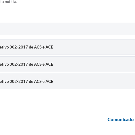
ta notícia.
eletivo 002-2017 de ACS e ACE
eletivo 002-2017 de ACS e ACE
eletivo 002-2017 de ACS e ACE
Comunicado d