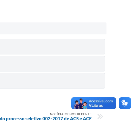
NOTÍCIA MENOS RECENTE
o processo seletivo 002-2017 de ACS e ACE