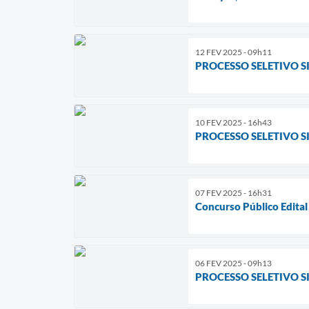
12 FEV 2025 - 09h11
PROCESSO SELETIVO S
10 FEV 2025 - 16h43
PROCESSO SELETIVO SI
07 FEV 2025 - 16h31
Concurso Público Edita
06 FEV 2025 - 09h13
PROCESSO SELETIVO S