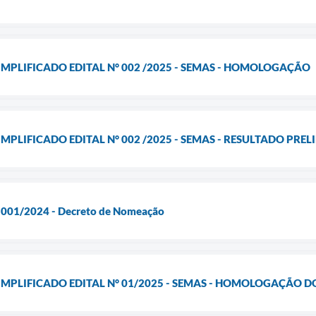
IMPLIFICADO EDITAL N° 002 /2025 - SEMAS - HOMOLOGAÇÃO
MPLIFICADO EDITAL N° 002 /2025 - SEMAS - RESULTADO PRE
l 001/2024 - Decreto de Nomeação
IMPLIFICADO EDITAL N° 01/2025 - SEMAS - HOMOLOGAÇÃO 