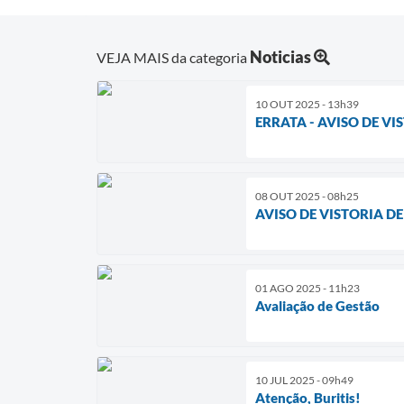
Noticias
VEJA MAIS da categoria
10 OUT 2025 - 13h39
ERRATA - AVISO DE V
08 OUT 2025 - 08h25
AVISO DE VISTORIA D
01 AGO 2025 - 11h23
Avaliação de Gestão
10 JUL 2025 - 09h49
Atenção, Buritis!