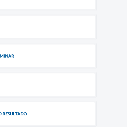
LIMINAR
DO RESULTADO