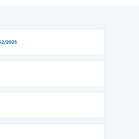
52/2025