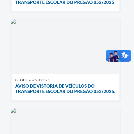
TRANSPORTE ESCOLAR DO PREGÃO 052/2025
08 OUT 2025 - 08h25
AVISO DE VISTORIA DE VEÍCULOS DO
TRANSPORTE ESCOLAR DO PREGÃO 052/2025.