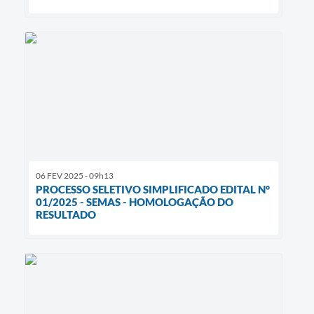
06 FEV 2025 - 09h13
PROCESSO SELETIVO SIMPLIFICADO EDITAL N°
01/2025 - SEMAS - HOMOLOGAÇÃO DO
RESULTADO