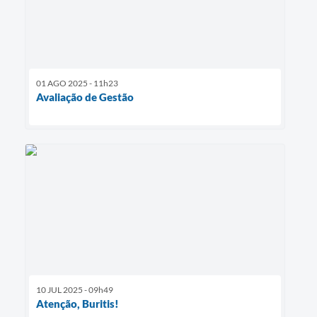
01 AGO 2025 - 11h23
Avaliação de Gestão
10 JUL 2025 - 09h49
Atenção, Buritis!