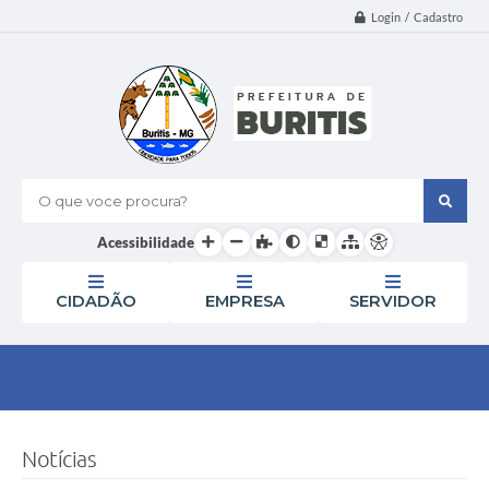
Login / Cadastro
O que voce procura?
Acessibilidade
CIDADÃO
EMPRESA
SERVIDOR
Notícias