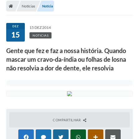
Notícias
Notícia
DEZ
15 DEZ 2014
15
NOTICIAS
Gente que fez e faz a nossa história. Quando
mascar um cravo-da-índia ou folhas de losna
não resolvia a dor de dente, ele resolvia
COMPARTILHAR