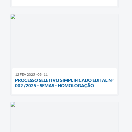
12 FEV 2025 - 09h11
PROCESSO SELETIVO SIMPLIFICADO EDITAL N°
002 /2025 - SEMAS - HOMOLOGAÇÃO