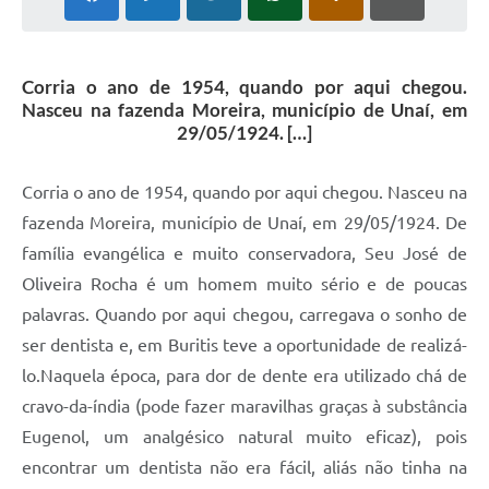
Corria o ano de 1954, quando por aqui chegou.
Nasceu na fazenda Moreira, município de Unaí, em
29/05/1924. […]
Corria o ano de 1954, quando por aqui chegou. Nasceu na
fazenda Moreira, município de Unaí, em 29/05/1924. De
família evangélica e muito conservadora, Seu José de
Oliveira Rocha é um homem muito sério e de poucas
palavras. Quando por aqui chegou, carregava o sonho de
ser dentista e, em Buritis teve a oportunidade de realizá-
lo.Naquela época, para dor de dente era utilizado chá de
cravo-da-índia (pode fazer maravilhas graças à substância
Eugenol, um analgésico natural muito eficaz), pois
encontrar um dentista não era fácil, aliás não tinha na