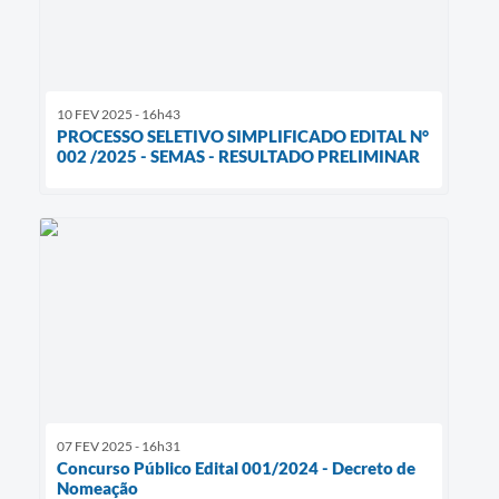
10 FEV 2025 - 16h43
PROCESSO SELETIVO SIMPLIFICADO EDITAL N°
002 /2025 - SEMAS - RESULTADO PRELIMINAR
07 FEV 2025 - 16h31
Concurso Público Edital 001/2024 - Decreto de
Nomeação