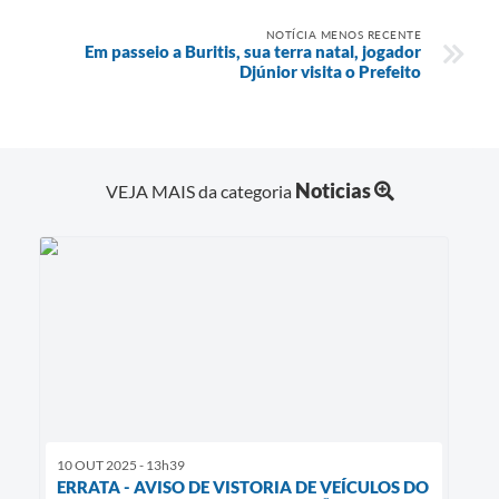
NOTÍCIA MENOS RECENTE
Em passeio a Buritis, sua terra natal, jogador
Djúnior visita o Prefeito
Noticias
VEJA MAIS da categoria
10 OUT 2025 - 13h39
ERRATA - AVISO DE VISTORIA DE VEÍCULOS DO