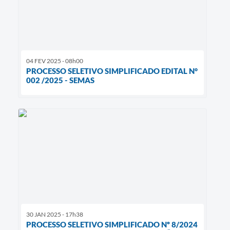
04 FEV 2025 - 08h00
PROCESSO SELETIVO SIMPLIFICADO EDITAL N°
002 /2025 - SEMAS
30 JAN 2025 - 17h38
PROCESSO SELETIVO SIMPLIFICADO Nº 8/2024