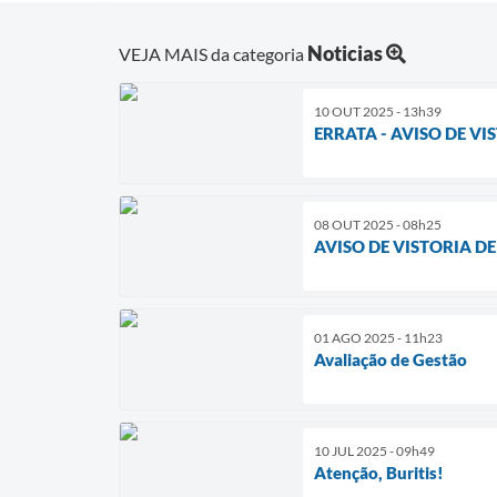
Noticias
VEJA MAIS da categoria
10 OUT 2025 - 13h39
ERRATA - AVISO DE V
08 OUT 2025 - 08h25
AVISO DE VISTORIA D
01 AGO 2025 - 11h23
Avaliação de Gestão
10 JUL 2025 - 09h49
Atenção, Buritis!