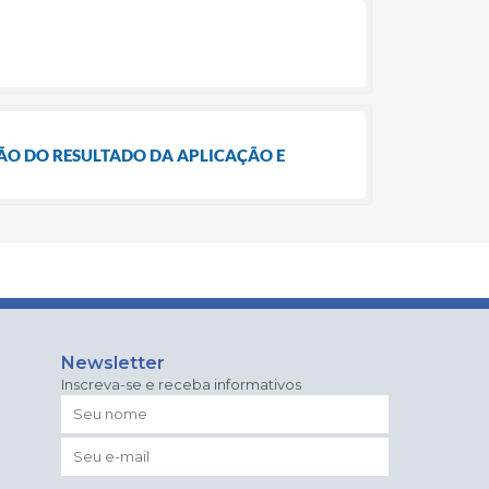
AÇÃO DO RESULTADO DA APLICAÇÃO E
Newsletter
Inscreva-se e receba informativos