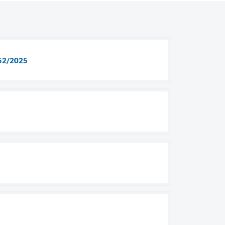
52/2025