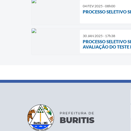
04 FEV 2025 - 08h00
PROCESSO SELETIVO SI
30 JAN 2025 - 17h38
PROCESSO SELETIVO S
AVALIAÇÃO DO TESTE D