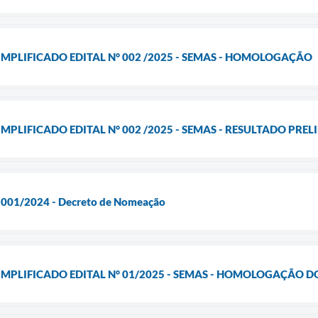
IMPLIFICADO EDITAL N° 002 /2025 - SEMAS - HOMOLOGAÇÃO
MPLIFICADO EDITAL N° 002 /2025 - SEMAS - RESULTADO PRE
l 001/2024 - Decreto de Nomeação
IMPLIFICADO EDITAL N° 01/2025 - SEMAS - HOMOLOGAÇÃO 