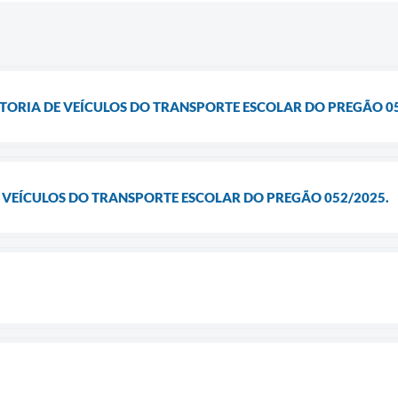
ISTORIA DE VEÍCULOS DO TRANSPORTE ESCOLAR DO PREGÃO 0
E VEÍCULOS DO TRANSPORTE ESCOLAR DO PREGÃO 052/2025.