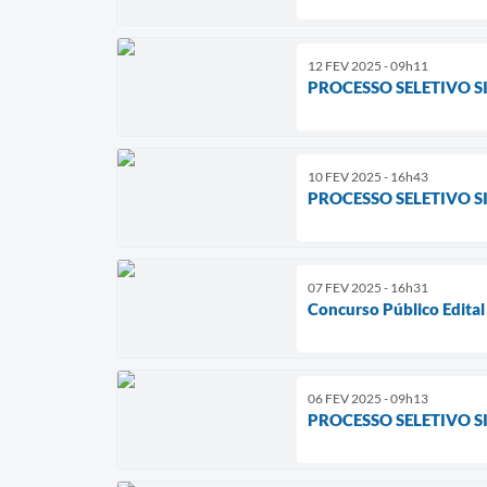
12 FEV 2025 - 09h11
PROCESSO SELETIVO S
10 FEV 2025 - 16h43
PROCESSO SELETIVO SI
07 FEV 2025 - 16h31
Concurso Público Edita
06 FEV 2025 - 09h13
PROCESSO SELETIVO S