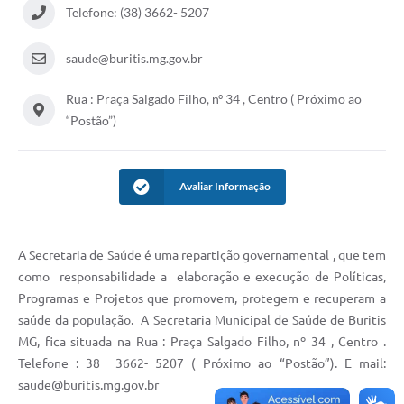
Telefone: (38) 3662- 5207
saude@buritis.mg.gov.br
Rua : Praça Salgado Filho, nº 34 , Centro ( Próximo ao
“Postão”)
Avaliar Informação
A Secretaria de Saúde é uma repartição governamental , que tem
como responsabilidade a elaboração e execução de Políticas,
Programas e Projetos que promovem, protegem e recuperam a
saúde da população. A Secretaria Municipal de Saúde de Buritis
MG, fica situada na Rua : Praça Salgado Filho, nº 34 , Centro .
Telefone : 38 3662- 5207 ( Próximo ao “Postão”). E mail:
saude@buritis.mg.gov.br