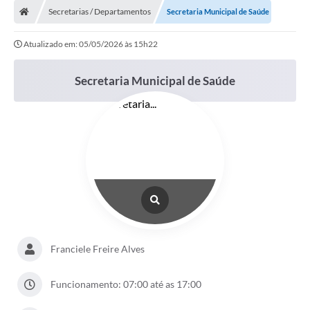
Secretarias / Departamentos
Secretaria Municipal de Saúde
Atualizado em: 05/05/2026 às 15h22
Secretaria Municipal de Saúde
Franciele Freire Alves
Funcionamento: 07:00 até as 17:00