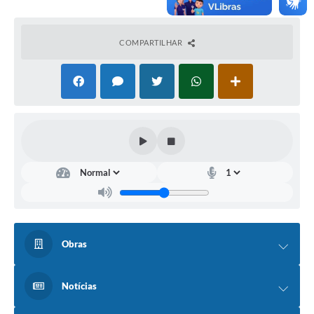
COMPARTILHAR
Obras
Notícias