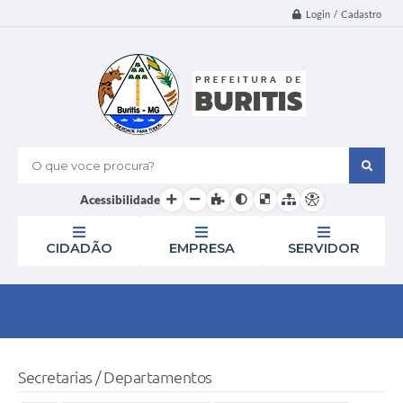
Login / Cadastro
O que voce procura?
Acessibilidade
CIDADÃO
EMPRESA
SERVIDOR
Secretarias / Departamentos