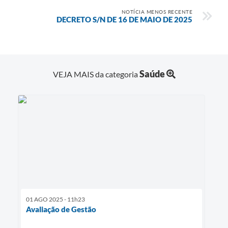
NOTÍCIA MENOS RECENTE
DECRETO S/N DE 16 DE MAIO DE 2025
Saúde
VEJA MAIS da categoria
01 AGO 2025 - 11h23
Avaliação de Gestão