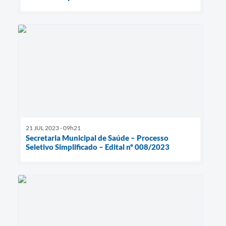
21 JUL 2023 - 09h21
Secretaria Municipal de Saúde – Processo
Seletivo Simplificado – Edital nº 008/2023