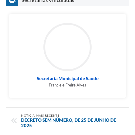
Secretarias Vinculadas
Secretaria Municipal de Saúde
Franciele Freire Alves
NOTÍCIA MAIS RECENTE
DECRETO SEM NÚMERO, DE 25 DE JUNHO DE
2025