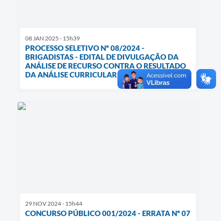
08 JAN 2025 - 15h39
PROCESSO SELETIVO Nº 08/2024 -
BRIGADISTAS - EDITAL DE DIVULGAÇÃO DA
ANÁLISE DE RECURSO CONTRA O RESULTADO
DA ANÁLISE CURRICULAR (1ª FASE)
29 NOV 2024 - 15h44
CONCURSO PÚBLICO 001/2024 - ERRATA Nº 07