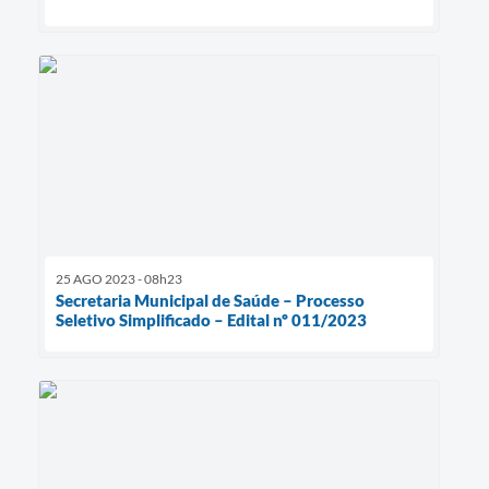
25 AGO 2023 - 08h23
Secretaria Municipal de Saúde – Processo
Seletivo Simplificado – Edital nº 011/2023