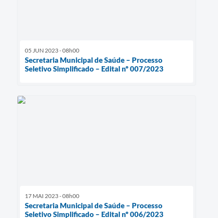
05 JUN 2023 - 08h00
Secretaria Municipal de Saúde – Processo
Seletivo Simplificado – Edital nº 007/2023
17 MAI 2023 - 08h00
Secretaria Municipal de Saúde – Processo
Seletivo Simplificado – Edital nº 006/2023