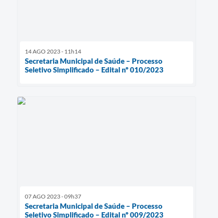
14 AGO 2023 - 11h14
Secretaria Municipal de Saúde – Processo
Seletivo Simplificado – Edital nº 010/2023
07 AGO 2023 - 09h37
Secretaria Municipal de Saúde – Processo
Seletivo Simplificado – Edital nº 009/2023