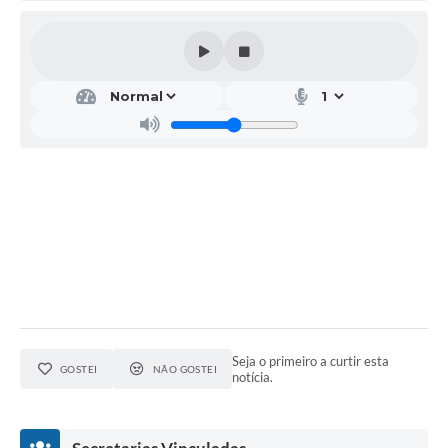
Seja o primeiro a curtir esta
GOSTEI
NÃO GOSTEI
notícia.