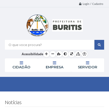
Login / Cadastro
O que voce procura?
Acessibilidade
CIDADÃO
EMPRESA
SERVIDOR
Notícias