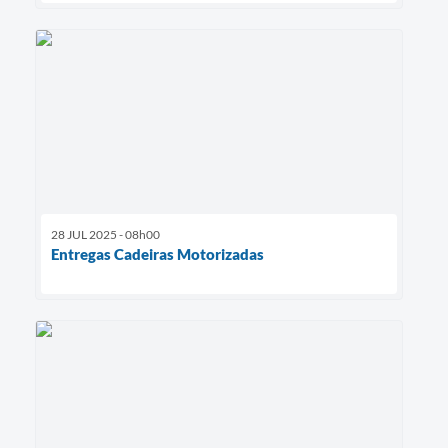
28 JUL 2025 - 08h00
Entregas Cadeiras Motorizadas