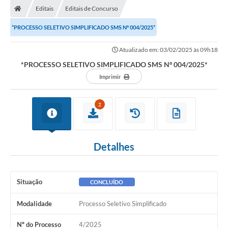
Editais
Editais de Concurso
*PROCESSO SELETIVO SIMPLIFICADO SMS Nº 004/2025*
Atualizado em: 03/02/2025 às 09h18
*PROCESSO SELETIVO SIMPLIFICADO SMS Nº 004/2025*
Imprimir
2
Detalhes
Situação
CONCLUÍDO
Modalidade
Processo Seletivo Simplificado
Nº do Processo
4/2025