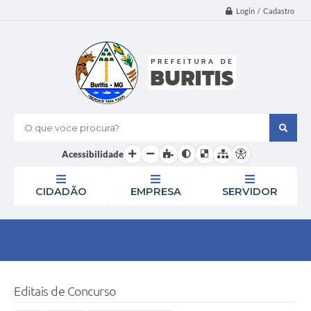
Login / Cadastro
O que voce procura?
Acessibilidade
CIDADÃO
EMPRESA
SERVIDOR
Editais de Concurso