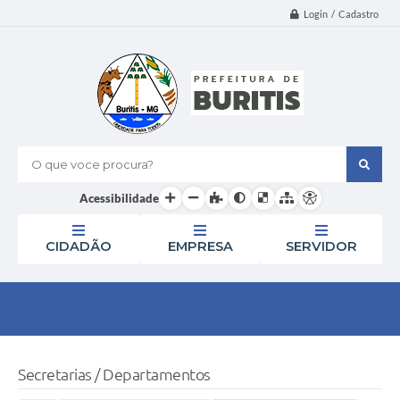
Login / Cadastro
O que voce procura?
Acessibilidade
CIDADÃO
EMPRESA
SERVIDOR
Secretarias / Departamentos