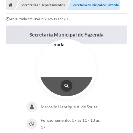
Secretarias / Departamentos
Secretaria Municipal de Fazenda
Atualizado em: 05/05/2026 às 15h20
Secretaria Municipal de Fazenda
Marcello Henrique A. de Souza
Funcionamento: 07 as 11 - 13 as
17