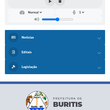
Notícias
Editais
Legislação