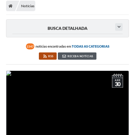
Notícias
BUSCA DETALHADA
notícias encontradas em
TODAS AS CATEGORIAS
1547
RSS
RECEBA NOTÍCIAS
ABR
30