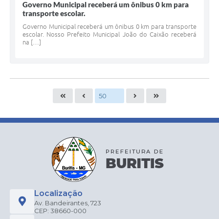
Governo Municipal receberá um ônibus 0 km para
transporte escolar.
Governo Municipal receberá um ônibus 0 km para transporte
escolar. Nosso Prefeito Municipal João do Caixão receberá
na […]
Localização
Av. Bandeirantes, 723
CEP: 38660-000