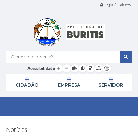
Login / Cadastro
O que voce procura?
Acessibilidade
CIDADÃO
EMPRESA
SERVIDOR
Notícias