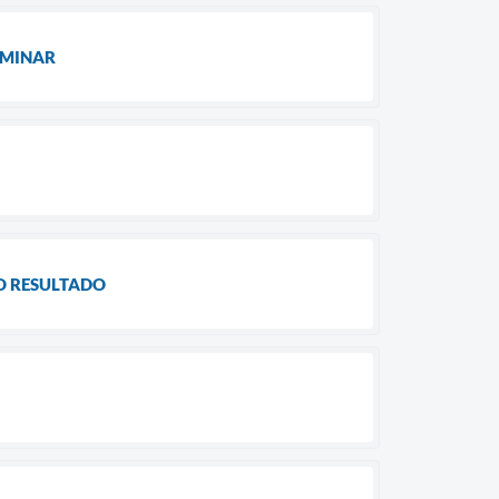
LIMINAR
DO RESULTADO