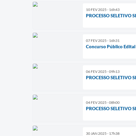
10 FEV 2025 - 16h43
PROCESSO SELETIVO SI
07 FEV 2025 - 16h31
Concurso Público Edita
06 FEV 2025 - 09h13
PROCESSO SELETIVO S
04 FEV 2025 - 08h00
PROCESSO SELETIVO SI
30 JAN 2025 - 17h38