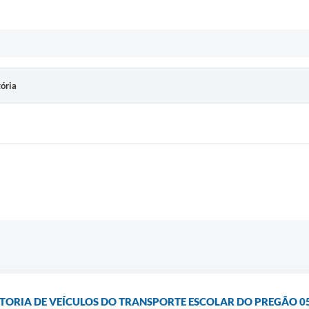
tória
ISTORIA DE VEÍCULOS DO TRANSPORTE ESCOLAR DO PREGÃO 0