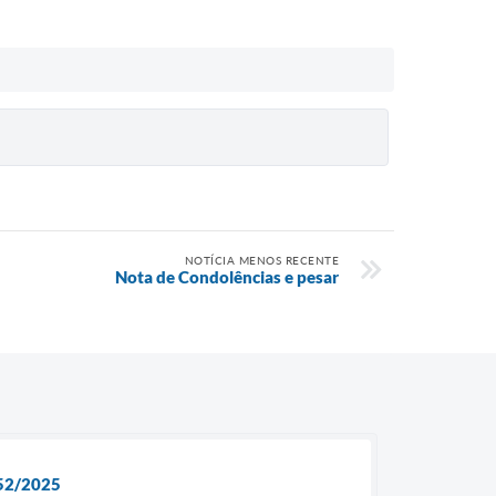
NOTÍCIA MENOS RECENTE
Nota de Condolências e pesar
52/2025