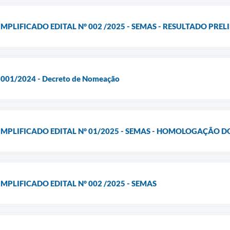
MPLIFICADO EDITAL N° 002 /2025 - SEMAS - RESULTADO PRE
l 001/2024 - Decreto de Nomeação
IMPLIFICADO EDITAL N° 01/2025 - SEMAS - HOMOLOGAÇÃO 
MPLIFICADO EDITAL N° 002 /2025 - SEMAS