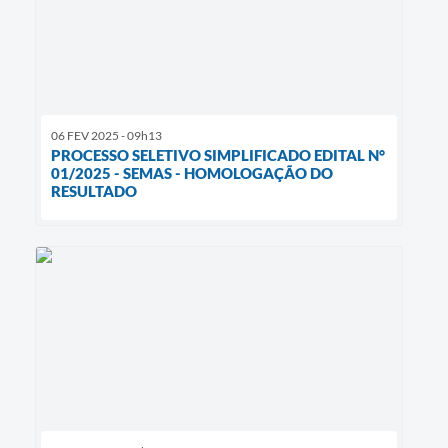
06 FEV 2025 - 09h13
PROCESSO SELETIVO SIMPLIFICADO EDITAL N°
01/2025 - SEMAS - HOMOLOGAÇÃO DO
RESULTADO