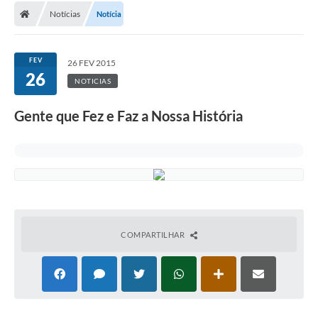
Notícias
Notícia
FEV
26 FEV 2015
26
NOTICIAS
Gente que Fez e Faz a Nossa História
COMPARTILHAR