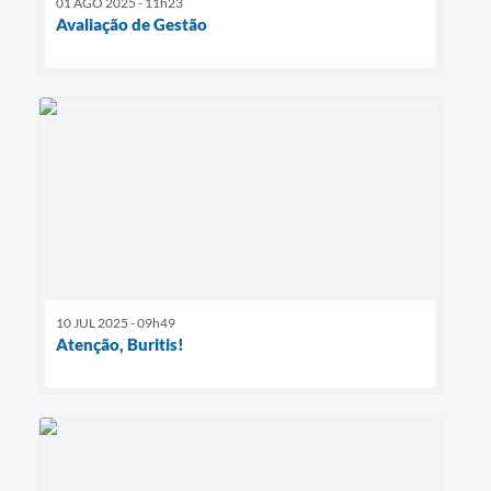
01 AGO 2025 - 11h23
Avaliação de Gestão
10 JUL 2025 - 09h49
Atenção, Buritis!