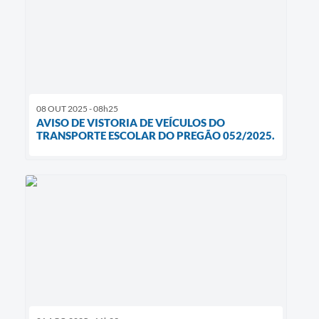
08 OUT 2025 - 08h25
AVISO DE VISTORIA DE VEÍCULOS DO
TRANSPORTE ESCOLAR DO PREGÃO 052/2025.