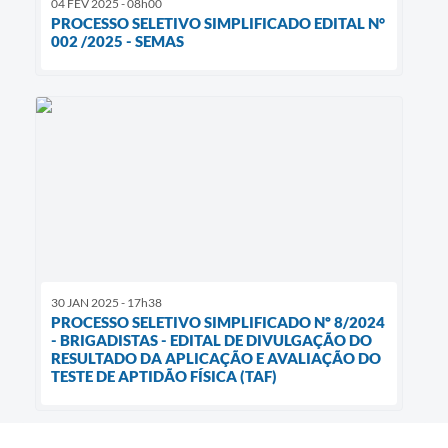
04 FEV 2025 - 08h00
PROCESSO SELETIVO SIMPLIFICADO EDITAL N°
002 /2025 - SEMAS
30 JAN 2025 - 17h38
PROCESSO SELETIVO SIMPLIFICADO Nº 8/2024
- BRIGADISTAS - EDITAL DE DIVULGAÇÃO DO
RESULTADO DA APLICAÇÃO E AVALIAÇÃO DO
TESTE DE APTIDÃO FÍSICA (TAF)