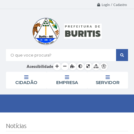
Login / Cadastro
O que voce procura?
Acessibilidade
CIDADÃO
EMPRESA
SERVIDOR
Notícias