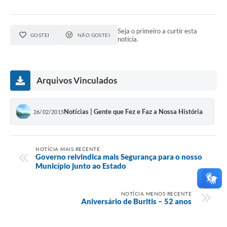
Seja o primeiro a curtir esta
GOSTEI
NÃO GOSTEI
notícia.
Arquivos Vinculados
Notícias | Gente que Fez e Faz a Nossa História
26/02/2015
NOTÍCIA MAIS RECENTE
Governo reivindica mais Segurança para o nosso
Município junto ao Estado
NOTÍCIA MENOS RECENTE
Aniversário de Buritis – 52 anos