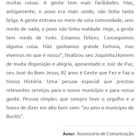
muitas coisas. A gente tem mais facilidades. Mas,
antigamente, o povo era mais unido, não tinha tanta
briga. A gente entrava no meio de uma comunidade, sem
medo de nada, o povo não tinha maldade. Hoje, a gente
tem medo de tudo. Estamos felizes. Conseguimos
alguma coisa. Não ganhamos grande fortuna, mas
vivemos no que é nosso”, finalizou seu Juquinha.Homem
de muita disposição e alegria, aposentado e Juiz de Paz,
seu José do Bom Jesus, 82 anos é Gente que Fez e Faz a
Nossa História. Uma pessoa especial que prestou
relevantes serviços para o nosso município e para nossa
gente. Pessoa simples que sempre teve o orgulho e a
honra de dizer em alto bom som: “eu amo o município de
Buritis”.
Assessoria de Comunicação
Autor: