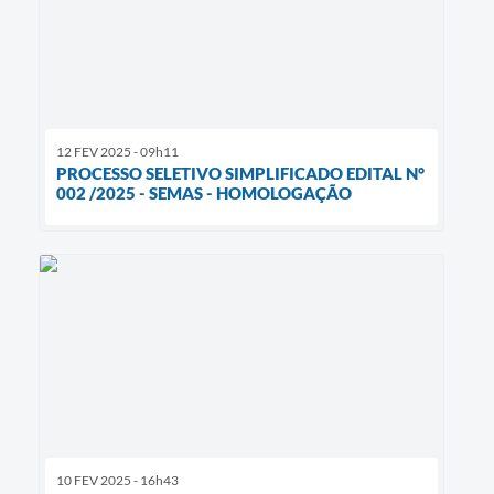
12 FEV 2025 - 09h11
PROCESSO SELETIVO SIMPLIFICADO EDITAL N°
002 /2025 - SEMAS - HOMOLOGAÇÃO
10 FEV 2025 - 16h43