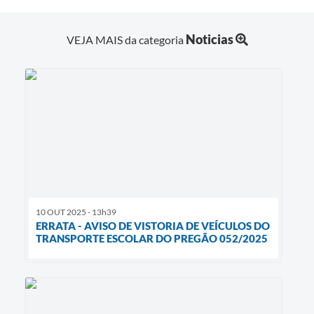
Noticias
VEJA MAIS da categoria
10 OUT 2025 - 13h39
ERRATA - AVISO DE VISTORIA DE VEÍCULOS DO
TRANSPORTE ESCOLAR DO PREGÃO 052/2025