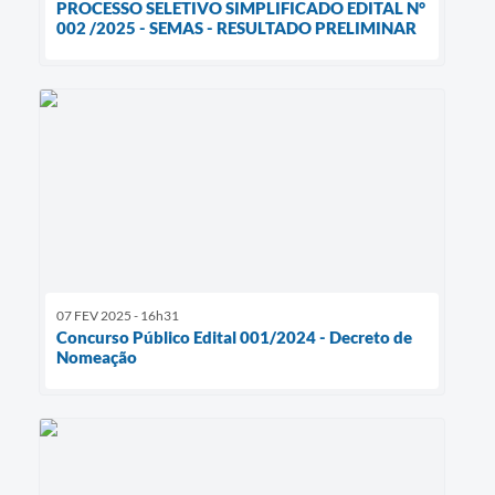
PROCESSO SELETIVO SIMPLIFICADO EDITAL N°
002 /2025 - SEMAS - RESULTADO PRELIMINAR
07 FEV 2025 - 16h31
Concurso Público Edital 001/2024 - Decreto de
Nomeação