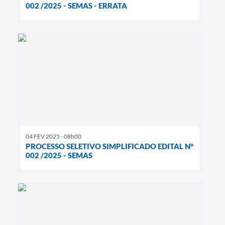
002 /2025 - SEMAS - ERRATA
04 FEV 2025 - 08h00
PROCESSO SELETIVO SIMPLIFICADO EDITAL N°
002 /2025 - SEMAS