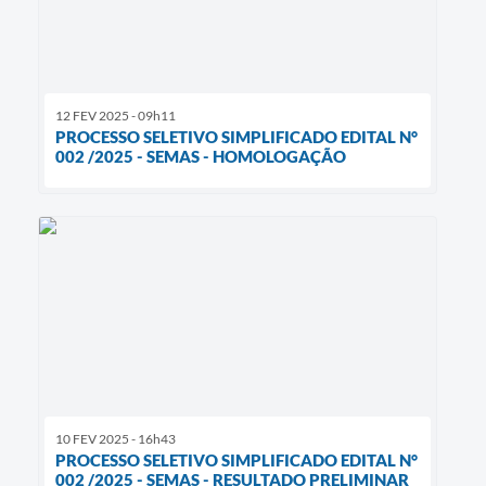
12 FEV 2025 - 09h11
PROCESSO SELETIVO SIMPLIFICADO EDITAL N°
002 /2025 - SEMAS - HOMOLOGAÇÃO
10 FEV 2025 - 16h43
PROCESSO SELETIVO SIMPLIFICADO EDITAL N°
002 /2025 - SEMAS - RESULTADO PRELIMINAR