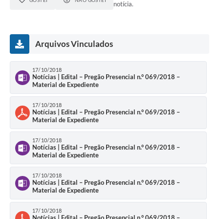
GOSTEI
NÃO GOSTEI
notícia.
Arquivos Vinculados
17/10/2018
Notícias | Edital – Pregão Presencial n.° 069/2018 –
Material de Expediente
17/10/2018
Notícias | Edital – Pregão Presencial n.° 069/2018 –
Material de Expediente
17/10/2018
Notícias | Edital – Pregão Presencial n.° 069/2018 –
Material de Expediente
17/10/2018
Notícias | Edital – Pregão Presencial n.° 069/2018 –
Material de Expediente
17/10/2018
Notícias | Edital – Pregão Presencial n.° 069/2018 –