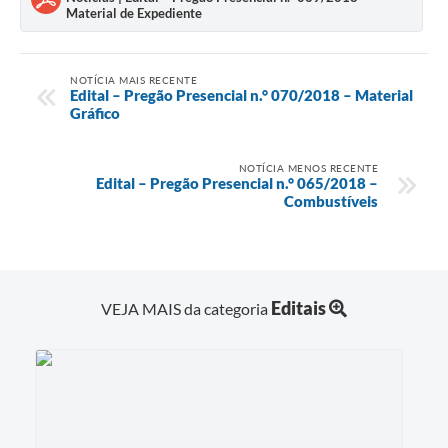
Material de Expediente
NOTÍCIA MAIS RECENTE
Edital – Pregão Presencial n.° 070/2018 – Material
Gráfico
NOTÍCIA MENOS RECENTE
Edital – Pregão Presencial n.° 065/2018 –
Combustíveis
Editais
VEJA MAIS da categoria