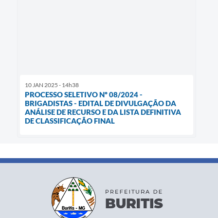
10 JAN 2025 - 14h38
PROCESSO SELETIVO Nº 08/2024 -
BRIGADISTAS - EDITAL DE DIVULGAÇÃO DA
ANÁLISE DE RECURSO E DA LISTA DEFINITIVA
DE CLASSIFICAÇÃO FINAL