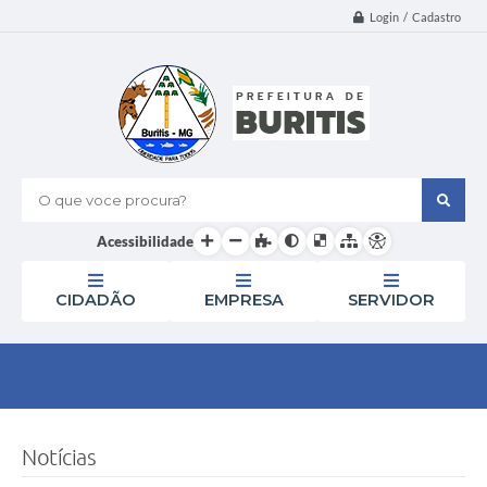
Login / Cadastro
O que voce procura?
Acessibilidade
CIDADÃO
EMPRESA
SERVIDOR
Notícias