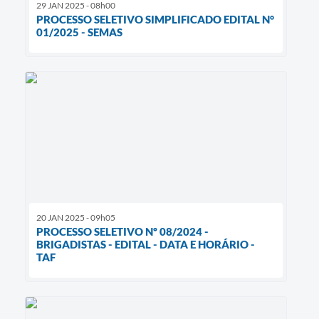
29 JAN 2025 - 08h00
PROCESSO SELETIVO SIMPLIFICADO EDITAL N°
01/2025 - SEMAS
20 JAN 2025 - 09h05
PROCESSO SELETIVO Nº 08/2024 -
BRIGADISTAS - EDITAL - DATA E HORÁRIO -
TAF