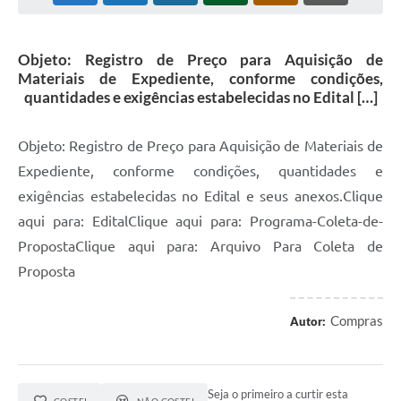
Objeto: Registro de Preço para Aquisição de
Materiais de Expediente, conforme condições,
quantidades e exigências estabelecidas no Edital […]
Objeto: Registro de Preço para Aquisição de Materiais de
Expediente, conforme condições, quantidades e
exigências estabelecidas no Edital e seus anexos.Clique
aqui para: EditalClique aqui para: Programa-Coleta-de-
PropostaClique aqui para: Arquivo Para Coleta de
Proposta
Compras
Autor:
Seja o primeiro a curtir esta