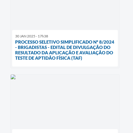
30 JAN 2025 - 17h38
PROCESSO SELETIVO SIMPLIFICADO Nº 8/2024
- BRIGADISTAS - EDITAL DE DIVULGAÇÃO DO
RESULTADO DA APLICAÇÃO E AVALIAÇÃO DO
TESTE DE APTIDÃO FÍSICA (TAF)