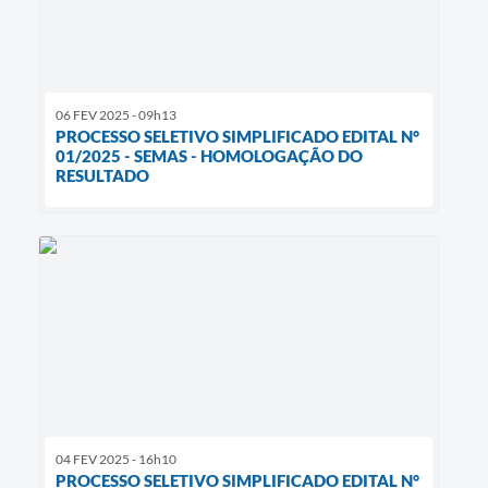
06 FEV 2025 - 09h13
PROCESSO SELETIVO SIMPLIFICADO EDITAL N°
01/2025 - SEMAS - HOMOLOGAÇÃO DO
RESULTADO
04 FEV 2025 - 16h10
PROCESSO SELETIVO SIMPLIFICADO EDITAL N°