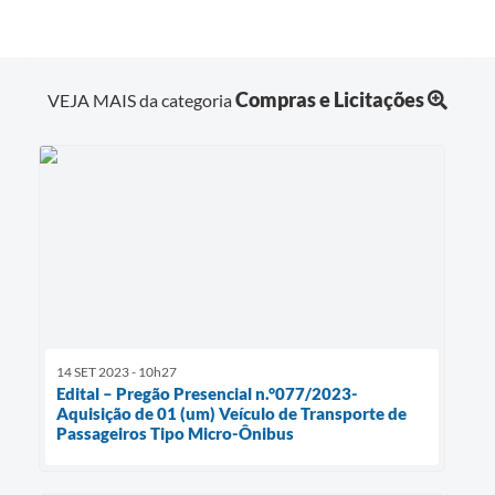
Compras e Licitações
VEJA MAIS da categoria
14 SET 2023 - 10h27
Edital – Pregão Presencial n.°077/2023-
Aquisição de 01 (um) Veículo de Transporte de
Passageiros Tipo Micro-Ônibus