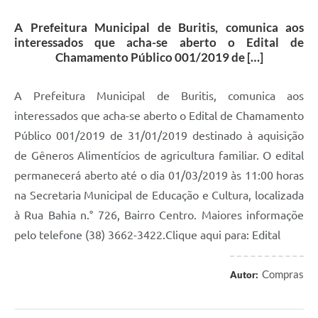
A Prefeitura Municipal de Buritis, comunica aos
interessados que acha-se aberto o Edital de
Chamamento Público 001/2019 de […]
A Prefeitura Municipal de Buritis, comunica aos
interessados que acha-se aberto o Edital de Chamamento
Público 001/2019 de 31/01/2019 destinado à aquisição
de Gêneros Alimentícios de agricultura familiar. O edital
permanecerá aberto até o dia 01/03/2019 às 11:00 horas
na Secretaria Municipal de Educação e Cultura, localizada
à Rua Bahia n.° 726, Bairro Centro. Maiores informaçõe
pelo telefone (38) 3662-3422.Clique aqui para: Edital
Compras
Autor: