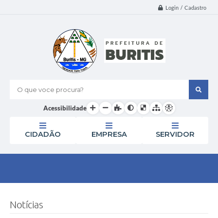
Login / Cadastro
O que voce procura?
Acessibilidade
CIDADÃO
EMPRESA
SERVIDOR
Notícias