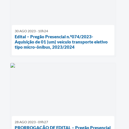
30 AGO 2023 - 10h24
Edital – Pregão Presencial n.°074/2023-
Aquisição de 01 (um) veículo transporte eletivo
tipo micro-ônibus, 2023/2024
28 AGO 2023 - 09h27
PRORROGAÇÃO DE EDITAL – Pregão Presencial