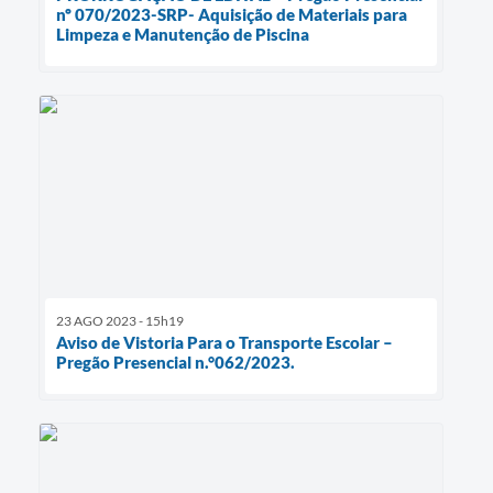
nº 070/2023-SRP- Aquisição de Materiais para
Limpeza e Manutenção de Piscina
23 AGO 2023 - 15h19
Aviso de Vistoria Para o Transporte Escolar –
Pregão Presencial n.°062/2023.