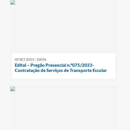
05 SET 2023 - 10h56
Edital – Pregão Presencial n.°075/2023-
Contratação de Serviços de Transporte Escolar