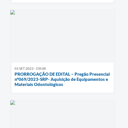
01 SET 2023 - 15h38
PRORROGAÇÃO DE EDITAL – Pregão Presencial
n°069/2023-SRP- Aquisição de Equipamentos e
Materiais Odontológicos