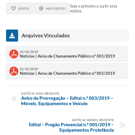
Seja o primeiro a curtir esta
GOSTEI
NÃO GOSTEI
notícia.
Arquivos Vinculados
01/02/2019
Notícias | Aviso de Chamamento Público n.° 001/2019
01/02/2019
Notícias | Aviso de Chamamento Público n.° 001/2019
NOTÍCIA MAIS RECENTE
Aviso de Prorrogação – Edital n.° 003/2019 –
Móveis, Equipamentos e Veículo
NOTÍCIA MENOS RECENTE
Edital – Pregão Presencial n.° 005/2019 –
Equipamentos Proinfância