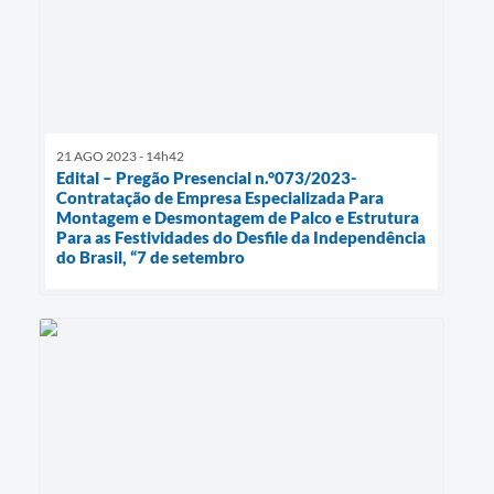
21 AGO 2023 - 14h42
Edital – Pregão Presencial n.°073/2023-
Contratação de Empresa Especializada Para
Montagem e Desmontagem de Palco e Estrutura
Para as Festividades do Desfile da Independência
do Brasil, “7 de setembro