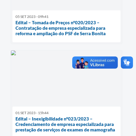
05 SET 2023 - 09h41
Edital – Tomada de Preços n°020/2023 –
Contratação de empresa especializada para
reforma e ampliação do PSF de Serra Bonita
01 SET 2023 - 15h44
Edital – Inexigibilidade n°023/2023 –
Credenciamento de empresa especializada para
prestação de serviços de exames de mamografia