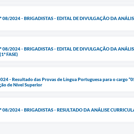
 08/2024 - BRIGADISTAS - EDITAL DE DIVULGAÇÃO DA ANÁLISE
º 08/2024 - BRIGADISTAS - EDITAL DE DIVULGAÇÃO DA ANÁL
1ª FASE)
24 - Resultado das Provas de Língua Portuguesa para o cargo “05
ção de Nível Superior
º 08/2024 - BRIGADISTAS - RESULTADO DA ANÁLISE CURRIC