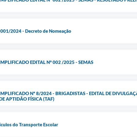
l 001/2024 - Decreto de Nomeação
MPLIFICADO EDITAL N° 002 /2025 - SEMAS
IMPLIFICADO Nº 8/2024 - BRIGADISTAS - EDITAL DE DIVULG
E APTIDÃO FÍSICA (TAF)
ículos do Transporte Escolar