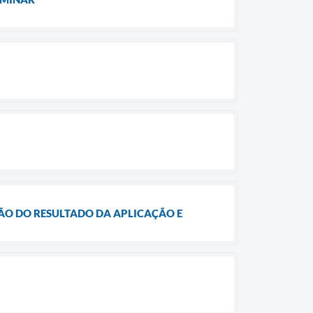
AÇÃO DO RESULTADO DA APLICAÇÃO E