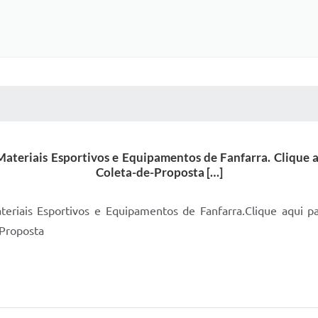
 MÍDIAS
RECEBA NOTÍCIAS
Materiais Esportivos e Equipamentos de Fanfarra. Clique 
Coleta-de-Proposta […]
teriais Esportivos e Equipamentos de Fanfarra.Clique aqui pa
 Proposta