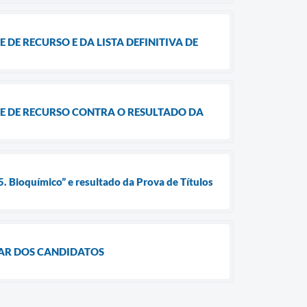
 DE RECURSO E DA LISTA DEFINITIVA DE
ISE DE RECURSO CONTRA O RESULTADO DA
. Bioquímico” e resultado da Prova de Títulos
ULAR DOS CANDIDATOS