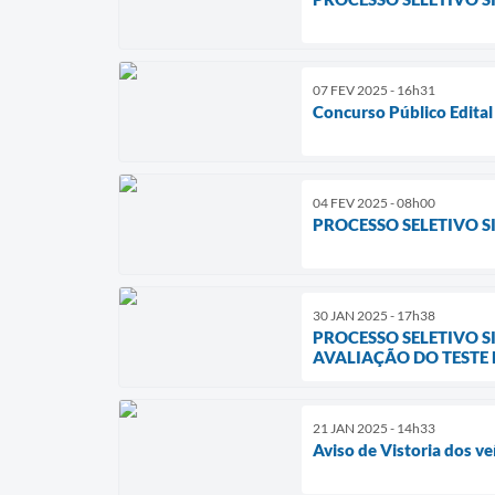
07 FEV 2025 - 16h31
Concurso Público Edita
04 FEV 2025 - 08h00
PROCESSO SELETIVO SI
30 JAN 2025 - 17h38
PROCESSO SELETIVO S
AVALIAÇÃO DO TESTE D
21 JAN 2025 - 14h33
Aviso de Vistoria dos ve