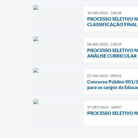
10 JAN 2025 - 14h38
PROCESSO SELETIVO Nº
CLASSIFICAÇÃO FINAL
08 JAN 2025 - 15h39
PROCESSO SELETIVO N
ANÁLISE CURRICULAR (
07 JAN 2025 - 09h31
Concurso Público 001/20
para os cargos da Educa
27 DEZ 2024 - 16h07
PROCESSO SELETIVO N