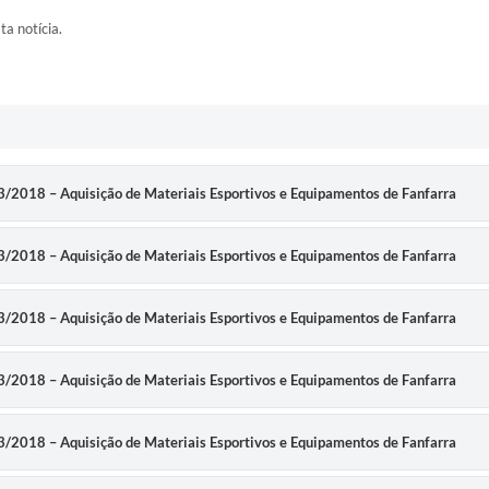
ta notícia.
063/2018 – Aquisição de Materiais Esportivos e Equipamentos de Fanfarra
063/2018 – Aquisição de Materiais Esportivos e Equipamentos de Fanfarra
063/2018 – Aquisição de Materiais Esportivos e Equipamentos de Fanfarra
063/2018 – Aquisição de Materiais Esportivos e Equipamentos de Fanfarra
063/2018 – Aquisição de Materiais Esportivos e Equipamentos de Fanfarra