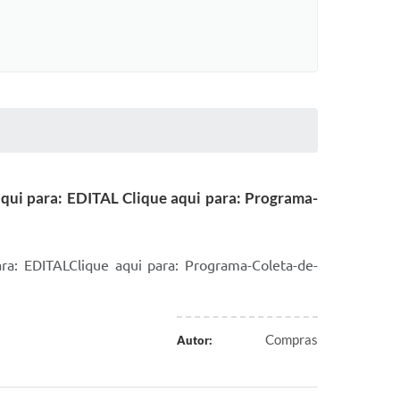
aqui para: EDITAL Clique aqui para: Programa-
ra: EDITALClique aqui para: Programa-Coleta-de-
Compras
Autor: