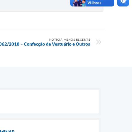
NOTÍCIA MENOS RECENTE
° 062/2018 – Confecção de Vestuário e Outros
LIMINAR