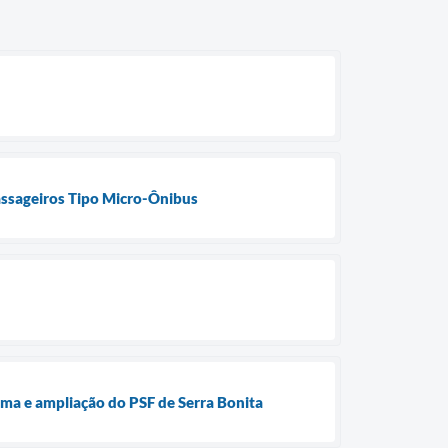
Passageiros Tipo Micro-Ônibus
ma e ampliação do PSF de Serra Bonita