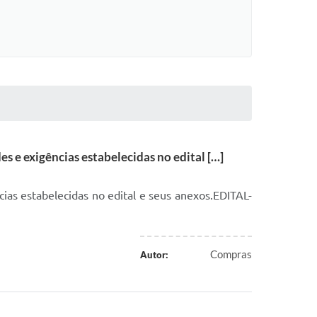
 e exigências estabelecidas no edital […]
ias estabelecidas no edital e seus anexos.EDITAL-
Compras
Autor: