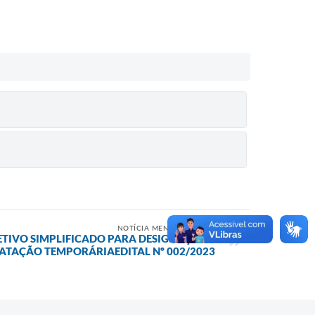
NOTÍCIA MENOS RECENTE
ETIVO SIMPLIFICADO PARA DESIGNAÇÃO E
TAÇÃO TEMPORÁRIAEDITAL Nº 002/2023