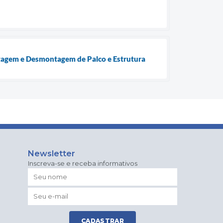
ntagem e Desmontagem de Palco e Estrutura
Newsletter
Inscreva-se e receba informativos
CADASTRAR