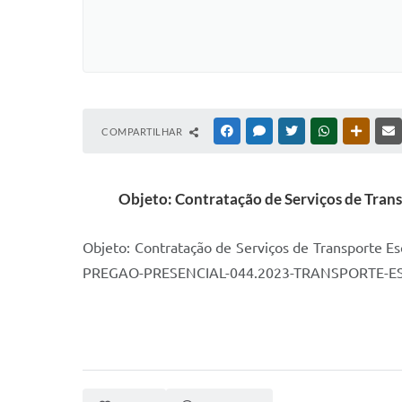
COMPARTILHAR
FACEBOOK
MESSENGER
TWITTER
WHATSAPP
OUTRAS
Objeto: Contratação de Serviços de Trans
Objeto: Contratação de Serviços de Transporte Es
PREGAO-PRESENCIAL-044.2023-TRANSPORTE-E