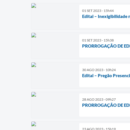
01 SET 2023 - 15h44
Edital – Inexigibilidad
01 SET 2023 - 15h38
PRORROGAÇÃO DE EDITAL
30 AGO 2023 - 10h24
Edital – Pregão Presenc
28 AGO 2023 - 09h27
PRORROGAÇÃO DE EDITAL
23 AGO 2023 - 15h19