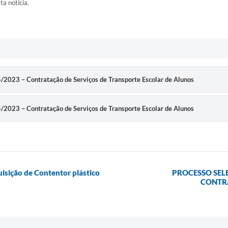
ta notícia.
44/2023 – Contratação de Serviços de Transporte Escolar de Alunos
44/2023 – Contratação de Serviços de Transporte Escolar de Alunos
uisição de Contentor plástico
PROCESSO SEL
CONTRA