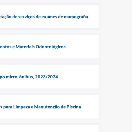
stação de serviços de exames de mamografia
ntos e Materiais Odontológicos
 tipo micro-ônibus, 2023/2024
 para Limpeza e Manutenção de Piscina