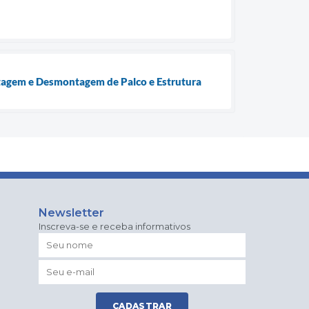
ntagem e Desmontagem de Palco e Estrutura
Newsletter
Inscreva-se e receba informativos
CADASTRAR