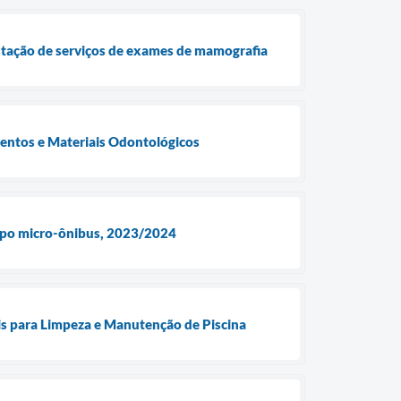
stação de serviços de exames de mamografia
ntos e Materiais Odontológicos
 tipo micro-ônibus, 2023/2024
 para Limpeza e Manutenção de Piscina