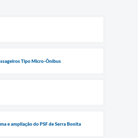
Passageiros Tipo Micro-Ônibus
ma e ampliação do PSF de Serra Bonita