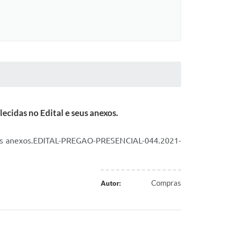
ecidas no Edital e seus anexos.
 seus anexos.EDITAL-PREGAO-PRESENCIAL-044.2021-
Compras
Autor: