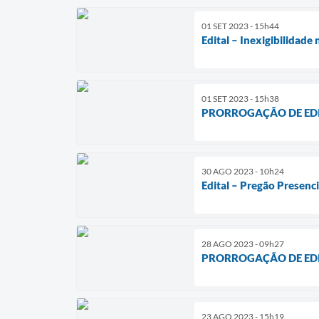
01 SET 2023 - 15h44
Edital – Inexigibilidad
01 SET 2023 - 15h38
PRORROGAÇÃO DE EDITAL
30 AGO 2023 - 10h24
Edital – Pregão Presenc
28 AGO 2023 - 09h27
PRORROGAÇÃO DE EDITAL
23 AGO 2023 - 15h19