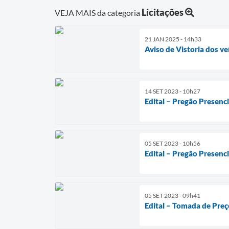
Licitações
VEJA MAIS da categoria
21 JAN 2025 - 14h33
Aviso de Vistoria dos ve
14 SET 2023 - 10h27
Edital – Pregão Presenc
05 SET 2023 - 10h56
Edital – Pregão Presenc
05 SET 2023 - 09h41
Edital – Tomada de Preç