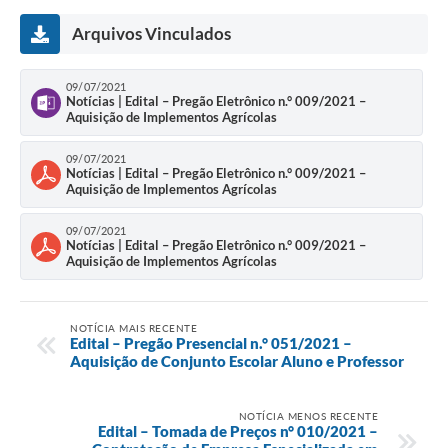
Arquivos Vinculados
09/07/2021
Notícias | Edital – Pregão Eletrônico n.° 009/2021 –
Aquisição de Implementos Agrícolas
09/07/2021
Notícias | Edital – Pregão Eletrônico n.° 009/2021 –
Aquisição de Implementos Agrícolas
09/07/2021
Notícias | Edital – Pregão Eletrônico n.° 009/2021 –
Aquisição de Implementos Agrícolas
NOTÍCIA MAIS RECENTE
Edital – Pregão Presencial n.° 051/2021 –
Aquisição de Conjunto Escolar Aluno e Professor
NOTÍCIA MENOS RECENTE
Edital – Tomada de Preços n° 010/2021 –