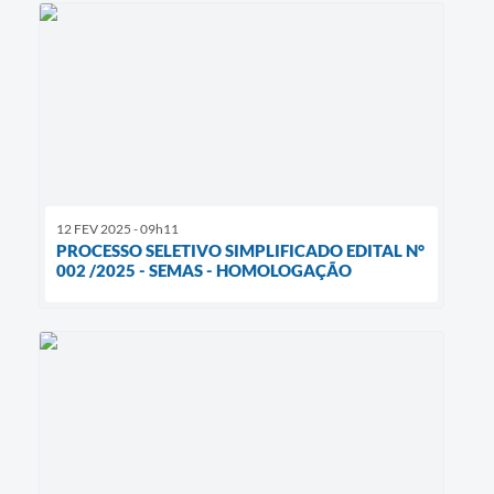
12 FEV 2025 - 09h11
PROCESSO SELETIVO SIMPLIFICADO EDITAL N°
002 /2025 - SEMAS - HOMOLOGAÇÃO