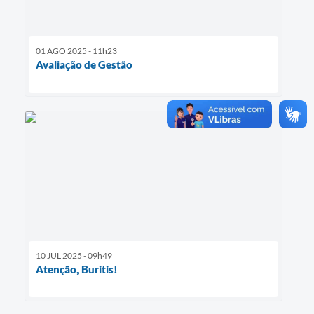
01 AGO 2025 - 11h23
Avaliação de Gestão
10 JUL 2025 - 09h49
Atenção, Buritis!