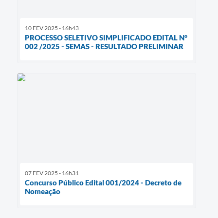
10 FEV 2025 - 16h43
PROCESSO SELETIVO SIMPLIFICADO EDITAL N°
002 /2025 - SEMAS - RESULTADO PRELIMINAR
07 FEV 2025 - 16h31
Concurso Público Edital 001/2024 - Decreto de
Nomeação