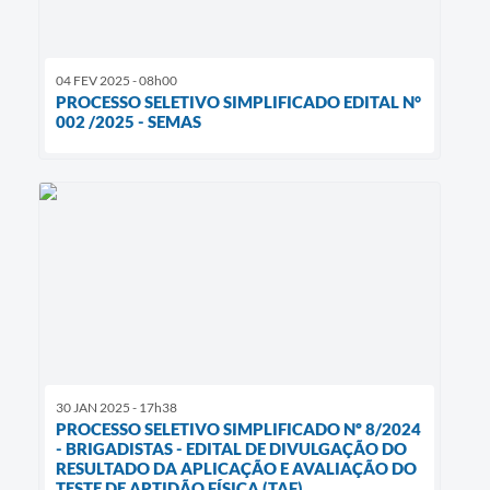
04 FEV 2025 - 08h00
PROCESSO SELETIVO SIMPLIFICADO EDITAL N°
002 /2025 - SEMAS
30 JAN 2025 - 17h38
PROCESSO SELETIVO SIMPLIFICADO Nº 8/2024
- BRIGADISTAS - EDITAL DE DIVULGAÇÃO DO
RESULTADO DA APLICAÇÃO E AVALIAÇÃO DO
TESTE DE APTIDÃO FÍSICA (TAF)