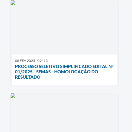
06 FEV 2025 - 09h13
PROCESSO SELETIVO SIMPLIFICADO EDITAL N°
01/2025 - SEMAS - HOMOLOGAÇÃO DO
RESULTADO