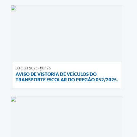
08 OUT 2025 - 08h25
AVISO DE VISTORIA DE VEÍCULOS DO
TRANSPORTE ESCOLAR DO PREGÃO 052/2025.