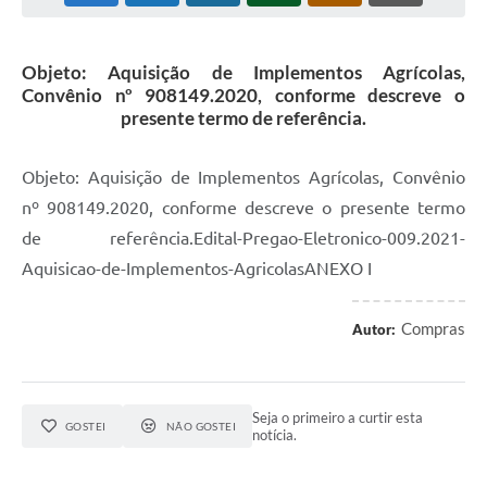
Objeto: Aquisição de Implementos Agrícolas,
Convênio nº 908149.2020, conforme descreve o
presente termo de referência.
Objeto: Aquisição de Implementos Agrícolas, Convênio
nº 908149.2020, conforme descreve o presente termo
de referência.Edital-Pregao-Eletronico-009.2021-
Aquisicao-de-Implementos-AgricolasANEXO I
Compras
Autor:
Seja o primeiro a curtir esta
GOSTEI
NÃO GOSTEI
notícia.