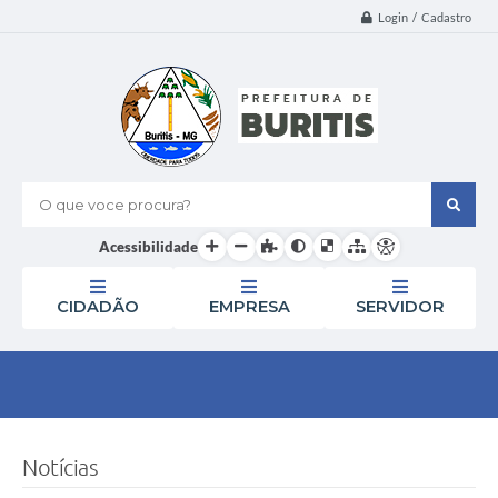
Login / Cadastro
O que voce procura?
Acessibilidade
CIDADÃO
EMPRESA
SERVIDOR
Notícias