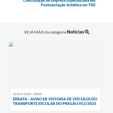
Contratação de Empresa Especializada em
Pavimentação Asfáltica em TSD
Noticias
VEJA MAIS da categoria
10 OUT 2025 - 13h39
ERRATA - AVISO DE VISTORIA DE VEÍCULOS DO
TRANSPORTE ESCOLAR DO PREGÃO 052/2025