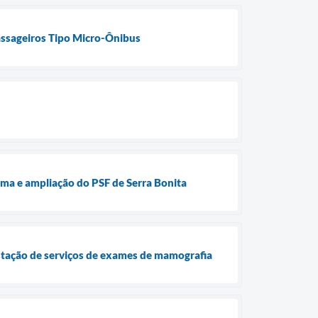
Passageiros Tipo Micro-Ônibus
ma e ampliação do PSF de Serra Bonita
stação de serviços de exames de mamografia