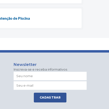
utenção de Piscina
Newsletter
Inscreva-se e receba informativos
CADASTRAR