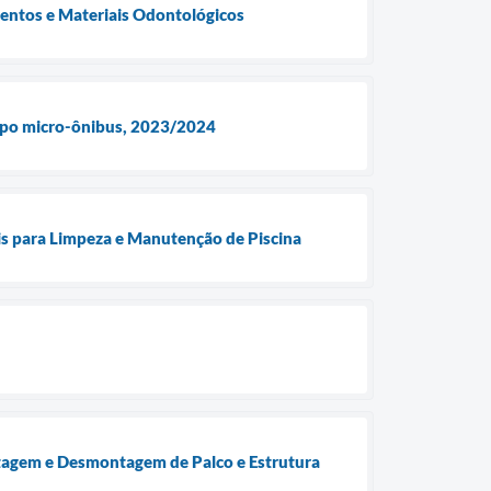
ntos e Materiais Odontológicos
 tipo micro-ônibus, 2023/2024
 para Limpeza e Manutenção de Piscina
ntagem e Desmontagem de Palco e Estrutura