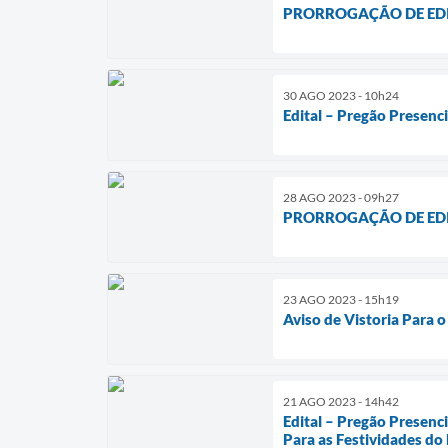
PRORROGAÇÃO DE EDITAL
30 AGO 2023 - 10h24
Edital – Pregão Presenc
28 AGO 2023 - 09h27
PRORROGAÇÃO DE EDITAL
23 AGO 2023 - 15h19
Aviso de Vistoria Para 
21 AGO 2023 - 14h42
Edital – Pregão Presen
Para as Festividades do