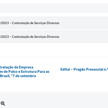
9/2023 – Contratação de Serviços Diversos
9/2023 – Contratação de Serviços Diversos
ntratação de Empresa
Edital – Pregão Presencial n
 de Palco e Estrutura Para as
Brasil, “7 de setembro