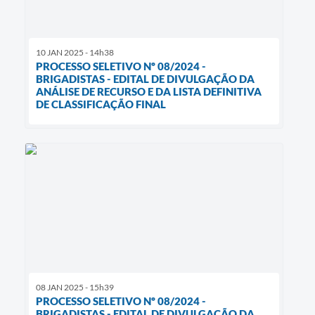
10 JAN 2025 - 14h38
PROCESSO SELETIVO Nº 08/2024 -
BRIGADISTAS - EDITAL DE DIVULGAÇÃO DA
ANÁLISE DE RECURSO E DA LISTA DEFINITIVA
DE CLASSIFICAÇÃO FINAL
08 JAN 2025 - 15h39
PROCESSO SELETIVO Nº 08/2024 -
BRIGADISTAS - EDITAL DE DIVULGAÇÃO DA