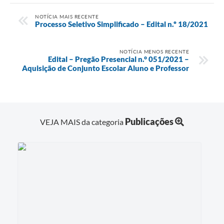
NOTÍCIA MAIS RECENTE
Processo Seletivo Simplificado – Edital n.º 18/2021
NOTÍCIA MENOS RECENTE
Edital – Pregão Presencial n.° 051/2021 –
Aquisição de Conjunto Escolar Aluno e Professor
Publicações
VEJA MAIS da categoria