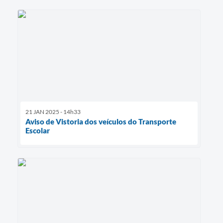
21 JAN 2025 - 14h33
Aviso de Vistoria dos veículos do Transporte
Escolar