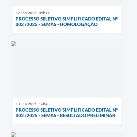
12 FEV 2025 - 09h11
PROCESSO SELETIVO SIMPLIFICADO EDITAL N°
002 /2025 - SEMAS - HOMOLOGAÇÃO
10 FEV 2025 - 16h43
PROCESSO SELETIVO SIMPLIFICADO EDITAL N°
002 /2025 - SEMAS - RESULTADO PRELIMINAR