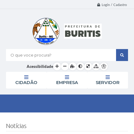
Login / Cadastro
O que voce procura?
Acessibilidade
CIDADÃO
EMPRESA
SERVIDOR
Notícias