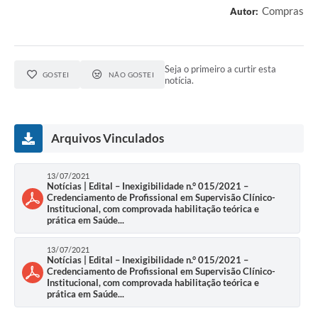
Compras
Autor:
Seja o primeiro a curtir esta
GOSTEI
NÃO GOSTEI
notícia.
Arquivos Vinculados
13/07/2021
Notícias | Edital – Inexigibilidade n.° 015/2021 –
Credenciamento de Profissional em Supervisão Clínico-
Institucional, com comprovada habilitação teórica e
prática em Saúde...
13/07/2021
Notícias | Edital – Inexigibilidade n.° 015/2021 –
Credenciamento de Profissional em Supervisão Clínico-
Institucional, com comprovada habilitação teórica e
prática em Saúde...