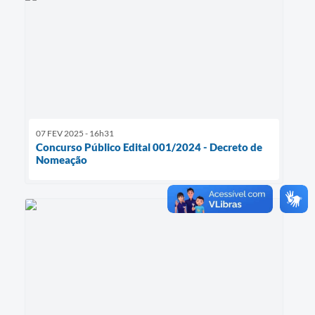
07 FEV 2025 - 16h31
Concurso Público Edital 001/2024 - Decreto de
Nomeação