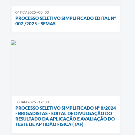
04 FEV 2025 - 08h00
PROCESSO SELETIVO SIMPLIFICADO EDITAL N°
002 /2025 - SEMAS
30 JAN 2025 - 17h38
PROCESSO SELETIVO SIMPLIFICADO Nº 8/2024
- BRIGADISTAS - EDITAL DE DIVULGAÇÃO DO
RESULTADO DA APLICAÇÃO E AVALIAÇÃO DO
TESTE DE APTIDÃO FÍSICA (TAF)