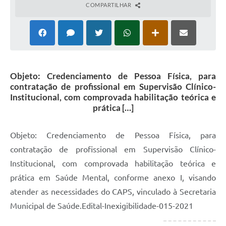
COMPARTILHAR
Objeto: Credenciamento de Pessoa Física, para
contratação de profissional em Supervisão Clínico-
Institucional, com comprovada habilitação teórica e
prática […]
Objeto: Credenciamento de Pessoa Física, para
contratação de profissional em Supervisão Clínico-
Institucional, com comprovada habilitação teórica e
prática em Saúde Mental, conforme anexo I, visando
atender as necessidades do CAPS, vinculado à Secretaria
Municipal de Saúde.Edital-Inexigibilidade-015-2021