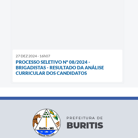
27 DEZ 2024 - 16h07
PROCESSO SELETIVO Nº 08/2024 -
BRIGADISTAS - RESULTADO DA ANÁLISE
CURRICULAR DOS CANDIDATOS