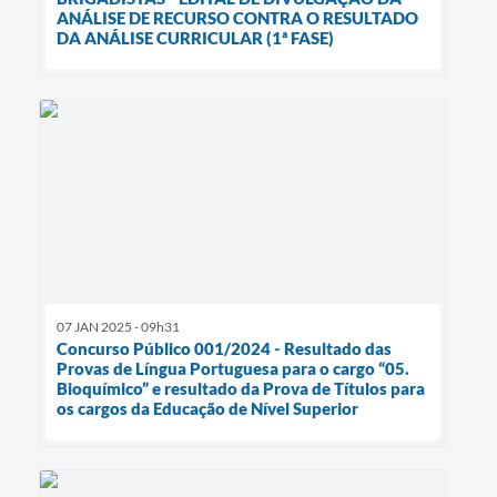
ANÁLISE DE RECURSO CONTRA O RESULTADO
DA ANÁLISE CURRICULAR (1ª FASE)
07 JAN 2025 - 09h31
Concurso Público 001/2024 - Resultado das
Provas de Língua Portuguesa para o cargo “05.
Bioquímico” e resultado da Prova de Títulos para
os cargos da Educação de Nível Superior