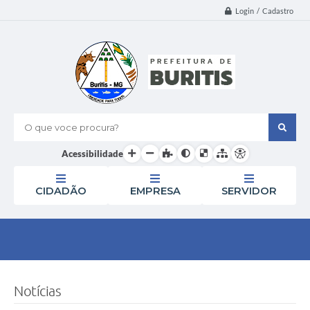
Login / Cadastro
O que voce procura?
Acessibilidade
CIDADÃO
EMPRESA
SERVIDOR
Notícias