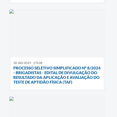
30 JAN 2025 - 17h38
PROCESSO SELETIVO SIMPLIFICADO Nº 8/2024
- BRIGADISTAS - EDITAL DE DIVULGAÇÃO DO
RESULTADO DA APLICAÇÃO E AVALIAÇÃO DO
TESTE DE APTIDÃO FÍSICA (TAF)