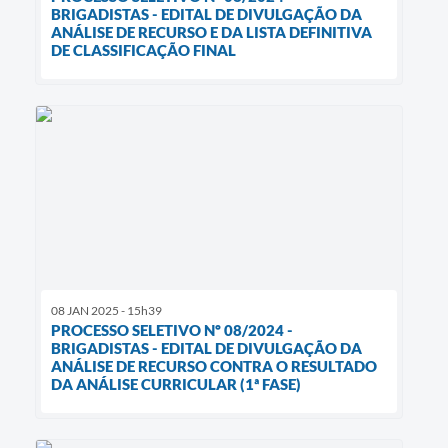
BRIGADISTAS - EDITAL DE DIVULGAÇÃO DA
ANÁLISE DE RECURSO E DA LISTA DEFINITIVA
DE CLASSIFICAÇÃO FINAL
08 JAN 2025 - 15h39
PROCESSO SELETIVO Nº 08/2024 -
BRIGADISTAS - EDITAL DE DIVULGAÇÃO DA
ANÁLISE DE RECURSO CONTRA O RESULTADO
DA ANÁLISE CURRICULAR (1ª FASE)