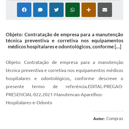
Objeto: Contratação de empresa para a manutenção
técnica preventiva e corretiva nos equipamentos
médicos hospitalares e odontológicos, conforme […]
Objeto: Contratação de empresa para a manutenção
técnica preventiva e corretiva nos equipamentos médicos
hospitalares e odontológicos, conforme descreve o
presente termo de referência.EDITAL-PREGAO-
PRESENCIAL-022.2021-Manutencao-Aparelhos-
Hospitalares-e-Odonto
Compras
Autor: