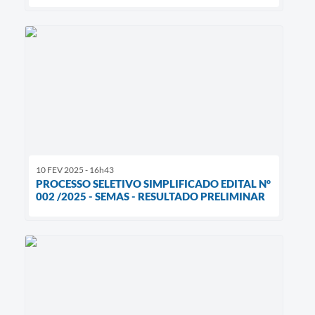
10 FEV 2025 - 16h43
PROCESSO SELETIVO SIMPLIFICADO EDITAL N°
002 /2025 - SEMAS - RESULTADO PRELIMINAR