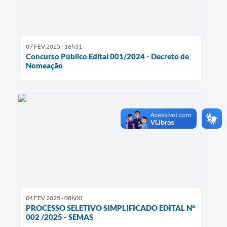
07 FEV 2025 - 16h31
Concurso Público Edital 001/2024 - Decreto de
Nomeação
04 FEV 2025 - 08h00
PROCESSO SELETIVO SIMPLIFICADO EDITAL N°
002 /2025 - SEMAS