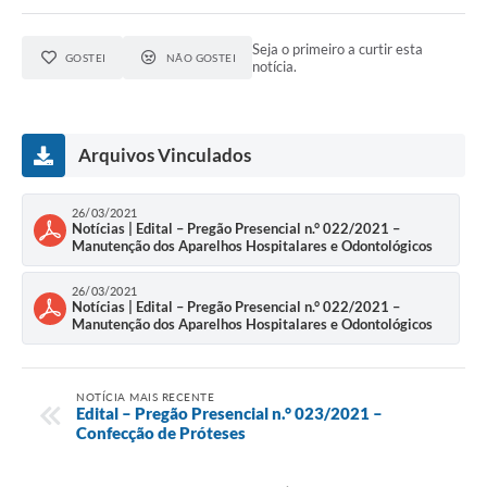
Seja o primeiro a curtir esta
GOSTEI
NÃO GOSTEI
notícia.
Arquivos Vinculados
26/03/2021
Notícias | Edital – Pregão Presencial n.° 022/2021 –
Manutenção dos Aparelhos Hospitalares e Odontológicos
26/03/2021
Notícias | Edital – Pregão Presencial n.° 022/2021 –
Manutenção dos Aparelhos Hospitalares e Odontológicos
NOTÍCIA MAIS RECENTE
Edital – Pregão Presencial n.° 023/2021 –
Confecção de Próteses