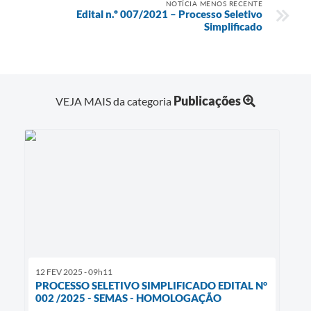
NOTÍCIA MENOS RECENTE
Edital n.º 007/2021 – Processo Seletivo
Simplificado
Publicações
VEJA MAIS da categoria
12 FEV 2025 - 09h11
PROCESSO SELETIVO SIMPLIFICADO EDITAL N°
002 /2025 - SEMAS - HOMOLOGAÇÃO