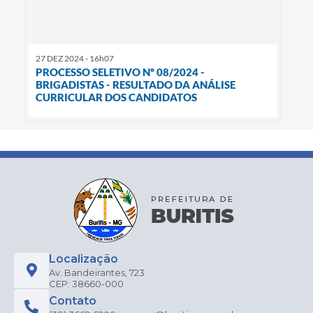
27 DEZ 2024 - 16h07
PROCESSO SELETIVO Nº 08/2024 -
BRIGADISTAS - RESULTADO DA ANÁLISE
CURRICULAR DOS CANDIDATOS
Localização
Av. Bandeirantes, 723
CEP: 38660-000
Contato