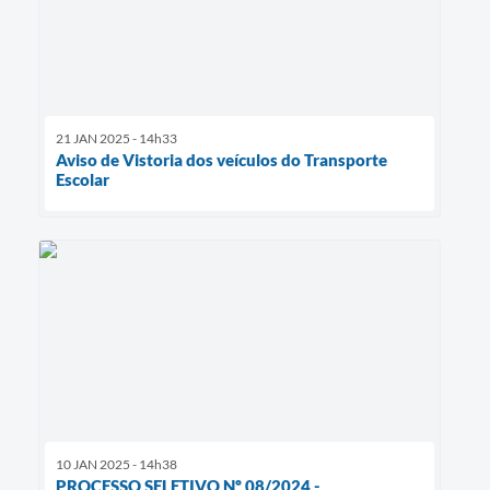
21 JAN 2025 - 14h33
Aviso de Vistoria dos veículos do Transporte
Escolar
10 JAN 2025 - 14h38
PROCESSO SELETIVO Nº 08/2024 -