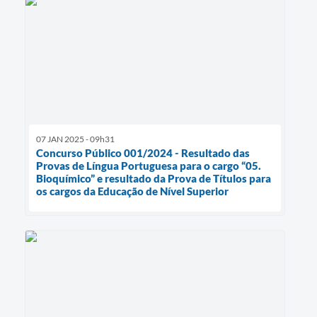
07 JAN 2025 - 09h31
Concurso Público 001/2024 - Resultado das
Provas de Língua Portuguesa para o cargo “05.
Bioquímico” e resultado da Prova de Títulos para
os cargos da Educação de Nível Superior