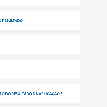
DO RESULTADO
AÇÃO DO RESULTADO DA APLICAÇÃO E