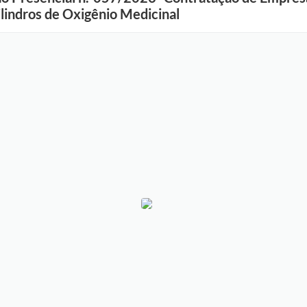
lindros de Oxigênio Medicinal