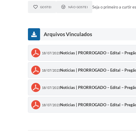
Seja o primeiro a curtir es
GOSTEI
NÃO GOSTEI
Arquivos Vinculados
Notícias | PRORROGADO – Edital – Pregão 
18/07/2023
Notícias | PRORROGADO – Edital – Pregão 
18/07/2023
Notícias | PRORROGADO – Edital – Pregão 
18/07/2023
Notícias | PRORROGADO – Edital – Pregão 
18/07/2023