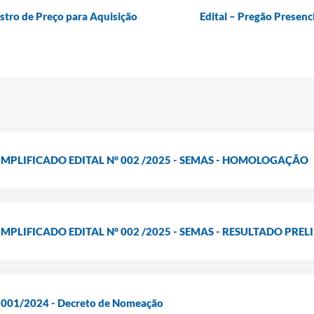
istro de Preço para Aquisição
Edital – Pregão Presenc
IMPLIFICADO EDITAL N° 002 /2025 - SEMAS - HOMOLOGAÇÃO
MPLIFICADO EDITAL N° 002 /2025 - SEMAS - RESULTADO PRE
l 001/2024 - Decreto de Nomeação