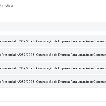
ta notícia.
Presencial n.°057/2023- Contratação de Empresa Para Locação de Concentra
Presencial n.°057/2023- Contratação de Empresa Para Locação de Concentra
Presencial n.°057/2023- Contratação de Empresa Para Locação de Concentra
Presencial n.°057/2023- Contratação de Empresa Para Locação de Concentra