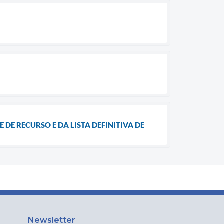
 DE RECURSO E DA LISTA DEFINITIVA DE
Newsletter