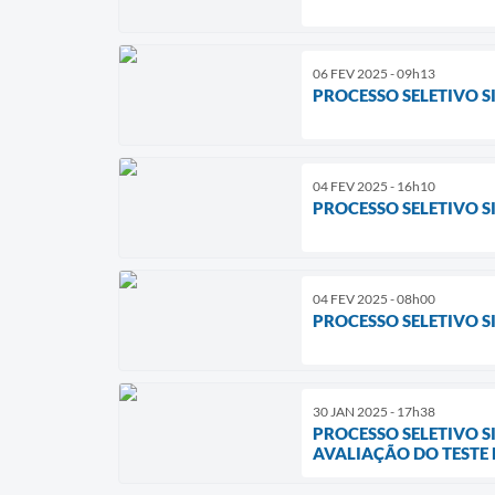
06 FEV 2025 - 09h13
PROCESSO SELETIVO S
04 FEV 2025 - 16h10
PROCESSO SELETIVO SI
04 FEV 2025 - 08h00
PROCESSO SELETIVO SI
30 JAN 2025 - 17h38
PROCESSO SELETIVO S
AVALIAÇÃO DO TESTE D