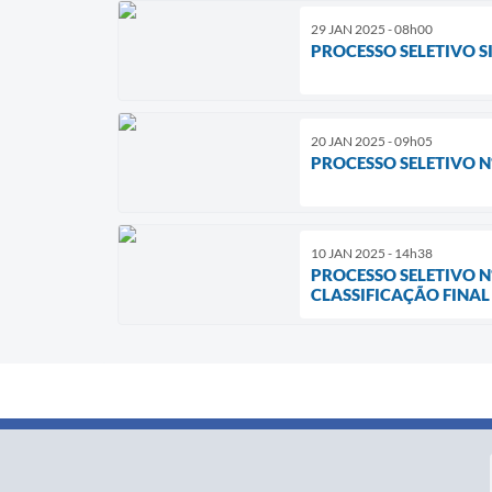
29 JAN 2025 - 08h00
PROCESSO SELETIVO SI
20 JAN 2025 - 09h05
PROCESSO SELETIVO Nº
10 JAN 2025 - 14h38
PROCESSO SELETIVO Nº
CLASSIFICAÇÃO FINAL