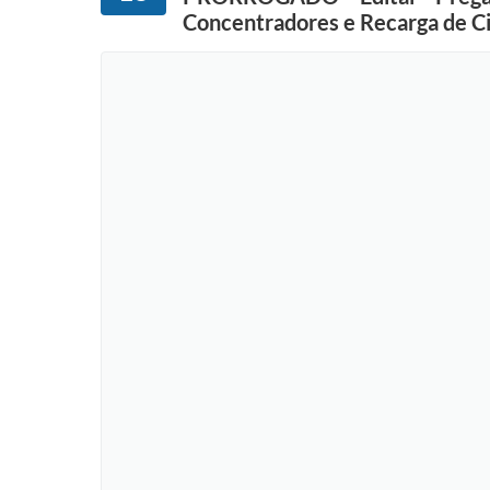
Concentradores e Recarga de Ci