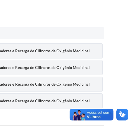
dores e Recarga de Cilindros de Oxigênio Medicinal
dores e Recarga de Cilindros de Oxigênio Medicinal
dores e Recarga de Cilindros de Oxigênio Medicinal
dores e Recarga de Cilindros de Oxigênio Medicinal