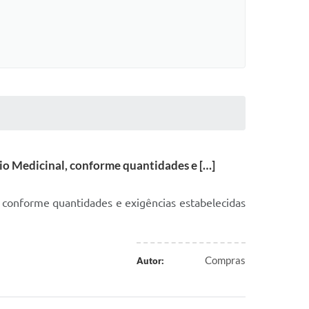
o Medicinal, conforme quantidades e […]
 conforme quantidades e exigências estabelecidas
Compras
Autor: