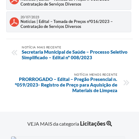
Contratação de Serviços Diversos
20/07/2023
Notícias | Edital – Tomada de Preços n°016/2023 –
Contratação de Serviços Diversos
NOTÍCIA MAIS RECENTE
Secretaria Municipal de Saúde – Processo Seletivo
Simplificado – Edital nº 008/2023
NOTÍCIA MENOS RECENTE
PRORROGADO – Edital – Pregão Presencial n.
°059/2023- Registro de Preço para Aquisição de
Materiais de Limpeza
Licitações
VEJA MAIS da categoria