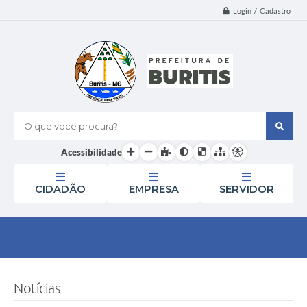
Login / Cadastro
O que voce procura?
Acessibilidade
CIDADÃO
EMPRESA
SERVIDOR
Notícias