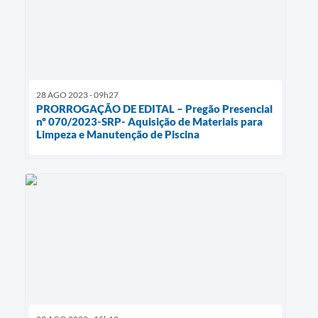
28 AGO 2023 - 09h27
PRORROGAÇÃO DE EDITAL – Pregão Presencial
nº 070/2023-SRP- Aquisição de Materiais para
Limpeza e Manutenção de Piscina