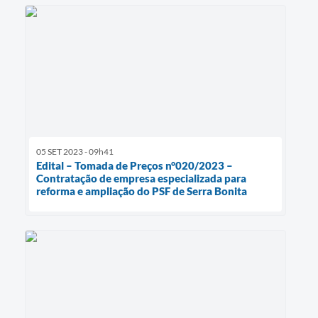
05 SET 2023 - 09h41
Edital – Tomada de Preços n°020/2023 –
Contratação de empresa especializada para
reforma e ampliação do PSF de Serra Bonita