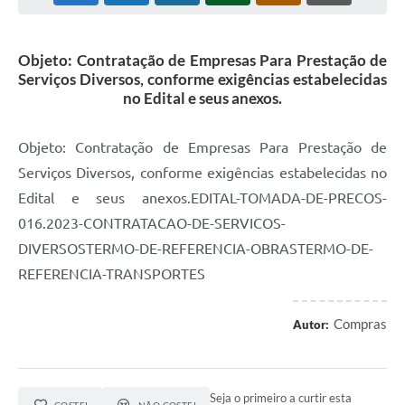
Objeto: Contratação de Empresas Para Prestação de
Serviços Diversos, conforme exigências estabelecidas
no Edital e seus anexos.
Objeto: Contratação de Empresas Para Prestação de
Serviços Diversos, conforme exigências estabelecidas no
Edital e seus anexos.EDITAL-TOMADA-DE-PRECOS-
016.2023-CONTRATACAO-DE-SERVICOS-
DIVERSOSTERMO-DE-REFERENCIA-OBRASTERMO-DE-
REFERENCIA-TRANSPORTES
Compras
Autor:
Seja o primeiro a curtir esta