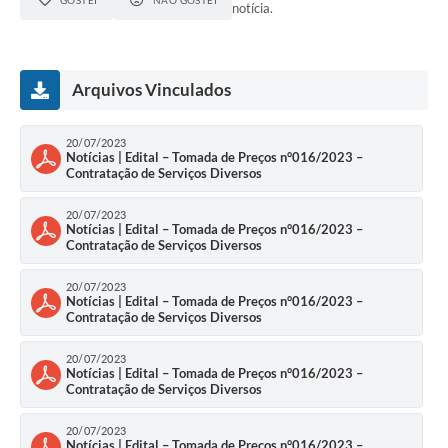
GOSTEI
NÃO GOSTEI
notícia.
Arquivos Vinculados
20/07/2023
Notícias | Edital – Tomada de Preços n°016/2023 –
Contratação de Serviços Diversos
20/07/2023
Notícias | Edital – Tomada de Preços n°016/2023 –
Contratação de Serviços Diversos
20/07/2023
Notícias | Edital – Tomada de Preços n°016/2023 –
Contratação de Serviços Diversos
20/07/2023
Notícias | Edital – Tomada de Preços n°016/2023 –
Contratação de Serviços Diversos
20/07/2023
Notícias | Edital – Tomada de Preços n°016/2023 –