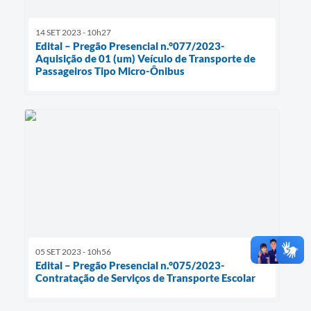
14 SET 2023 - 10h27
Edital – Pregão Presencial n.°077/2023-
Aquisição de 01 (um) Veículo de Transporte de
Passageiros Tipo Micro-Ônibus
05 SET 2023 - 10h56
Edital – Pregão Presencial n.°075/2023-
Contratação de Serviços de Transporte Escolar