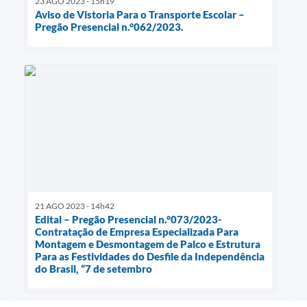
23 AGO 2023 - 15h19
Aviso de Vistoria Para o Transporte Escolar –
Pregão Presencial n.°062/2023.
21 AGO 2023 - 14h42
Edital – Pregão Presencial n.°073/2023-
Contratação de Empresa Especializada Para
Montagem e Desmontagem de Palco e Estrutura
Para as Festividades do Desfile da Independência
do Brasil, “7 de setembro