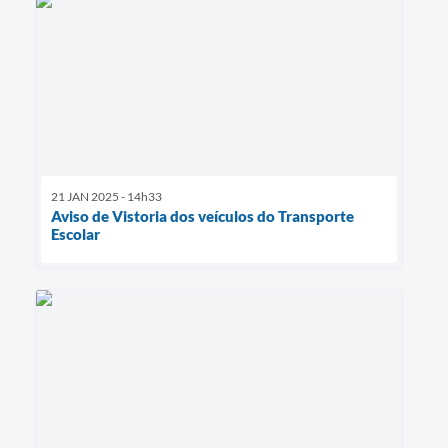
21 JAN 2025 - 14h33
Aviso de Vistoria dos veículos do Transporte
Escolar