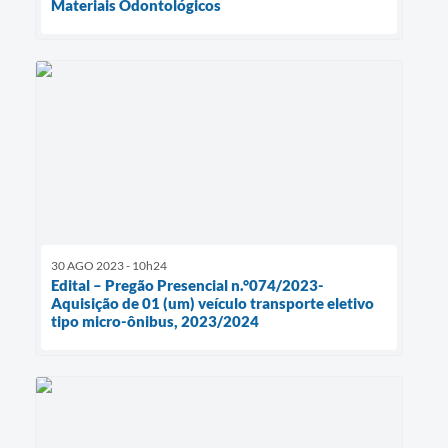
Materiais Odontológicos
30 AGO 2023 - 10h24
Edital – Pregão Presencial n.°074/2023-
Aquisição de 01 (um) veículo transporte eletivo
tipo micro-ônibus, 2023/2024