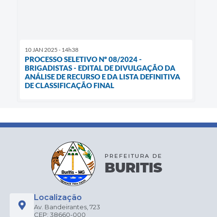
10 JAN 2025 - 14h38
PROCESSO SELETIVO Nº 08/2024 -
BRIGADISTAS - EDITAL DE DIVULGAÇÃO DA
ANÁLISE DE RECURSO E DA LISTA DEFINITIVA
DE CLASSIFICAÇÃO FINAL
Localização
Av. Bandeirantes, 723
CEP: 38660-000