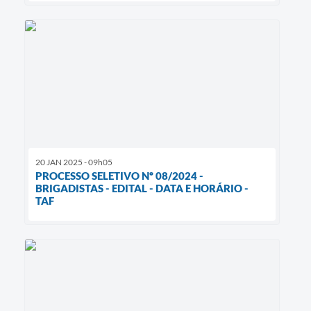
20 JAN 2025 - 09h05
PROCESSO SELETIVO Nº 08/2024 -
BRIGADISTAS - EDITAL - DATA E HORÁRIO -
TAF