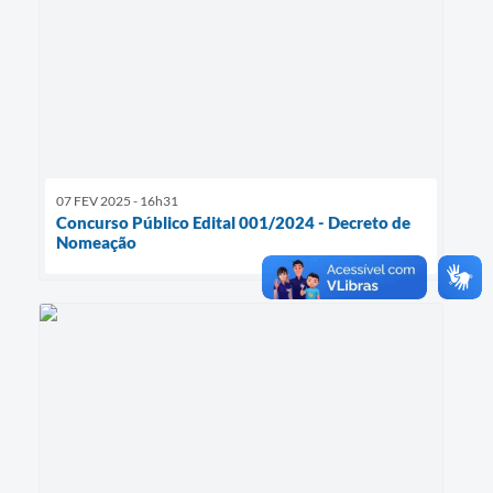
07 FEV 2025 - 16h31
Concurso Público Edital 001/2024 - Decreto de
Nomeação