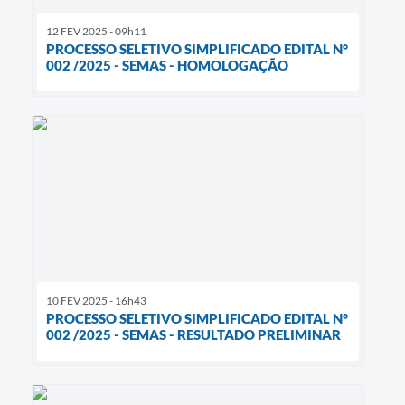
12 FEV 2025 - 09h11
PROCESSO SELETIVO SIMPLIFICADO EDITAL N°
002 /2025 - SEMAS - HOMOLOGAÇÃO
10 FEV 2025 - 16h43
PROCESSO SELETIVO SIMPLIFICADO EDITAL N°
002 /2025 - SEMAS - RESULTADO PRELIMINAR