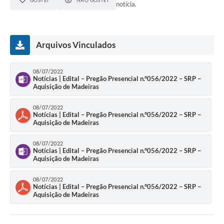
GOSTEI
NÃO GOSTEI
notícia.
Arquivos Vinculados
08/07/2022
Notícias | Edital – Pregão Presencial n.°056/2022 – SRP –
Aquisição de Madeiras
08/07/2022
Notícias | Edital – Pregão Presencial n.°056/2022 – SRP –
Aquisição de Madeiras
08/07/2022
Notícias | Edital – Pregão Presencial n.°056/2022 – SRP –
Aquisição de Madeiras
08/07/2022
Notícias | Edital – Pregão Presencial n.°056/2022 – SRP –
Aquisição de Madeiras