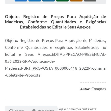
Objeto: Registro de Preços Para Aquisição de
Madeiras, Conforme Quantidades e Exigências
Estabelecidas no Edital e Seus Anexos.
Objeto: Registro de Preços Para Aquisição de Madeiras,
Conforme Quantidades e Exigências Estabelecidas no
Edital e Seus Anexos.EDITAL-PREGAO-PRESENCIAL-
056.2022-SRP-Aquisicao-de-
MadeirasPBRT_PROPOSTA_0000000118_2022Programa
-Coleta-de-Proposta
Compras
Autor:
Seja o primeiro a curtir esta