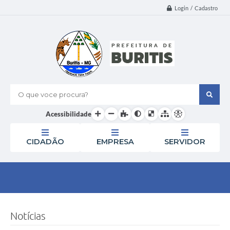
Login / Cadastro
O que voce procura?
Acessibilidade
CIDADÃO
EMPRESA
SERVIDOR
Notícias