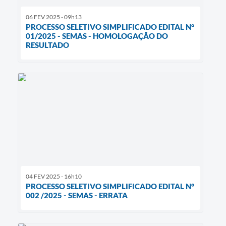
06 FEV 2025 - 09h13
PROCESSO SELETIVO SIMPLIFICADO EDITAL N°
01/2025 - SEMAS - HOMOLOGAÇÃO DO
RESULTADO
04 FEV 2025 - 16h10
PROCESSO SELETIVO SIMPLIFICADO EDITAL N°
002 /2025 - SEMAS - ERRATA