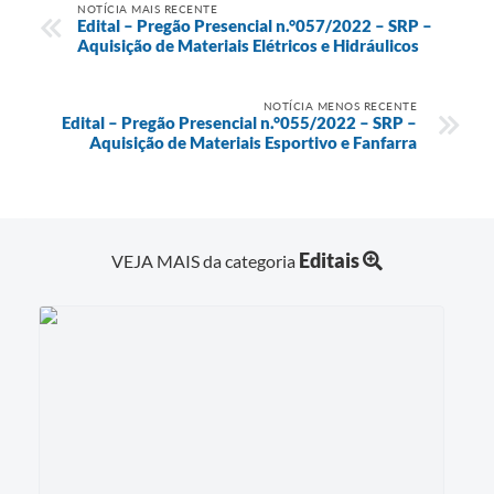
NOTÍCIA MAIS RECENTE
Edital – Pregão Presencial n.°057/2022 – SRP –
Aquisição de Materiais Elétricos e Hidráulicos
NOTÍCIA MENOS RECENTE
Edital – Pregão Presencial n.°055/2022 – SRP –
Aquisição de Materiais Esportivo e Fanfarra
Editais
VEJA MAIS da categoria