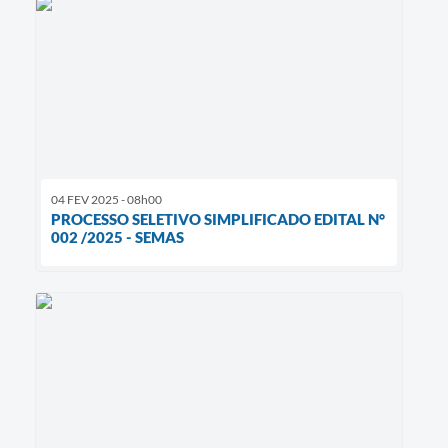
04 FEV 2025 - 08h00
PROCESSO SELETIVO SIMPLIFICADO EDITAL N°
002 /2025 - SEMAS