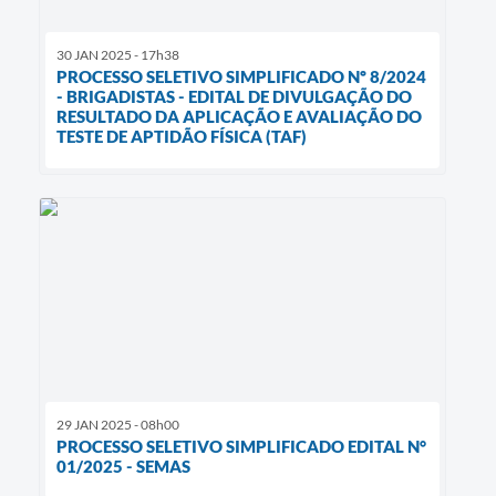
30 JAN 2025 - 17h38
PROCESSO SELETIVO SIMPLIFICADO Nº 8/2024
- BRIGADISTAS - EDITAL DE DIVULGAÇÃO DO
RESULTADO DA APLICAÇÃO E AVALIAÇÃO DO
TESTE DE APTIDÃO FÍSICA (TAF)
29 JAN 2025 - 08h00
PROCESSO SELETIVO SIMPLIFICADO EDITAL N°
01/2025 - SEMAS