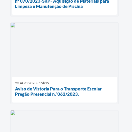
nº 070/2023-SRP- Aquisição de Materiais para
Limpeza e Manutenção de Piscina
23 AGO 2023 - 15h19
Aviso de Vistoria Para o Transporte Escolar –
Pregão Presencial n.°062/2023.