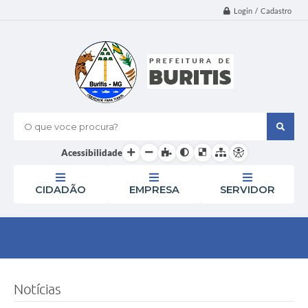
Login / Cadastro
O que voce procura?
Acessibilidade
CIDADÃO
EMPRESA
SERVIDOR
Notícias