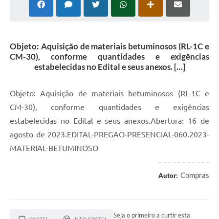
Objeto: Aquisição de materiais betuminosos (RL-1C e
CM-30), conforme quantidades e exigências
estabelecidas no Edital e seus anexos. […]
Objeto: Aquisição de materiais betuminosos (RL-1C e
CM-30), conforme quantidades e exigências
estabelecidas no Edital e seus anexos.Abertura: 16 de
agosto de 2023.EDITAL-PREGAO-PRESENCIAL-060.2023-
MATERIAL-BETUMINOSO
Compras
Autor:
Seja o primeiro a curtir esta