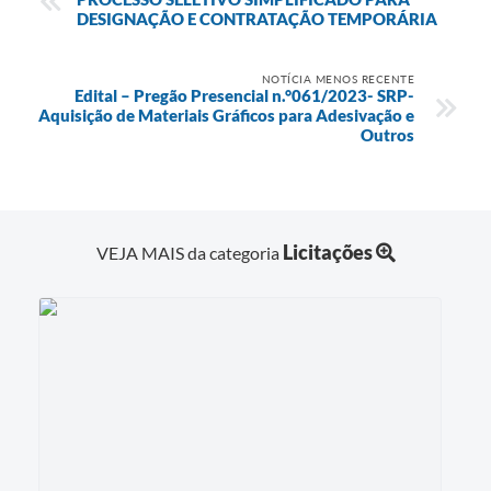
DESIGNAÇÃO E CONTRATAÇÃO TEMPORÁRIA
NOTÍCIA MENOS RECENTE
Edital – Pregão Presencial n.°061/2023- SRP-
Aquisição de Materiais Gráficos para Adesivação e
Outros
Licitações
VEJA MAIS da categoria