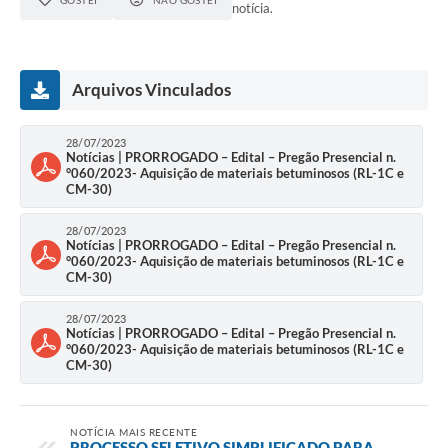
GOSTEI
NÃO GOSTEI
notícia.
Arquivos Vinculados
28/07/2023
Notícias | PRORROGADO – Edital – Pregão Presencial n.
°060/2023- Aquisição de materiais betuminosos (RL-1C e
CM-30)
28/07/2023
Notícias | PRORROGADO – Edital – Pregão Presencial n.
°060/2023- Aquisição de materiais betuminosos (RL-1C e
CM-30)
28/07/2023
Notícias | PRORROGADO – Edital – Pregão Presencial n.
°060/2023- Aquisição de materiais betuminosos (RL-1C e
CM-30)
NOTÍCIA MAIS RECENTE
PROCESSO SELETIVO SIMPLIFICADO PARA