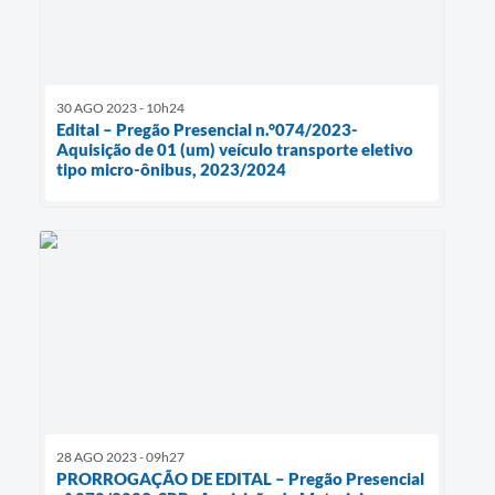
30 AGO 2023 - 10h24
Edital – Pregão Presencial n.°074/2023-
Aquisição de 01 (um) veículo transporte eletivo
tipo micro-ônibus, 2023/2024
28 AGO 2023 - 09h27
PRORROGAÇÃO DE EDITAL – Pregão Presencial