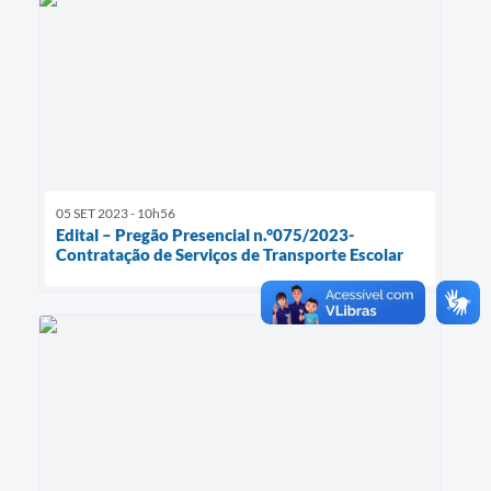
05 SET 2023 - 10h56
Edital – Pregão Presencial n.°075/2023-
Contratação de Serviços de Transporte Escolar