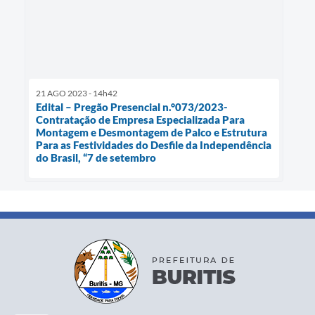
21 AGO 2023 - 14h42
Edital – Pregão Presencial n.°073/2023-
Contratação de Empresa Especializada Para
Montagem e Desmontagem de Palco e Estrutura
Para as Festividades do Desfile da Independência
do Brasil, “7 de setembro