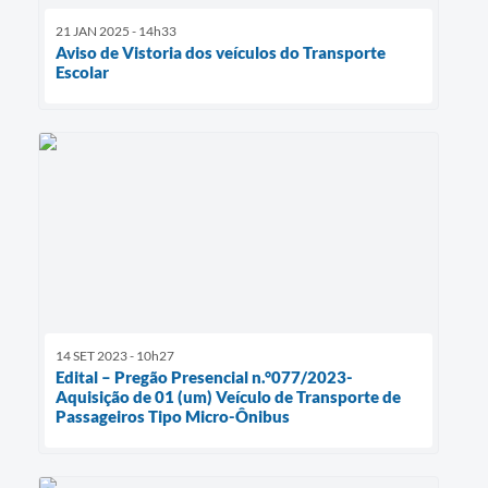
21 JAN 2025 - 14h33
Aviso de Vistoria dos veículos do Transporte
Escolar
14 SET 2023 - 10h27
Edital – Pregão Presencial n.°077/2023-
Aquisição de 01 (um) Veículo de Transporte de
Passageiros Tipo Micro-Ônibus