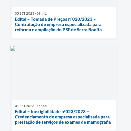
05 SET 2023 - 09h41
Edital – Tomada de Preços n°020/2023 –
Contratação de empresa especializada para
reforma e ampliação do PSF de Serra Bonita
01 SET 2023 - 15h44
Edital – Inexigibilidade n°023/2023 –
Credenciamento de empresa especializada para
prestação de serviços de exames de mamografia