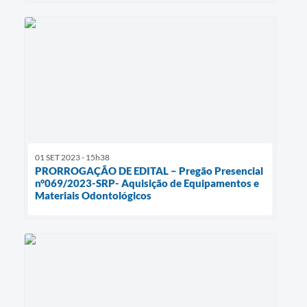
01 SET 2023 - 15h38
PRORROGAÇÃO DE EDITAL – Pregão Presencial
n°069/2023-SRP- Aquisição de Equipamentos e
Materiais Odontológicos