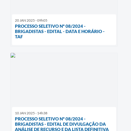
20 JAN 2025 - 09h05
PROCESSO SELETIVO Nº 08/2024 -
BRIGADISTAS - EDITAL - DATA E HORÁRIO -
TAF
10 JAN 2025 - 14h38
PROCESSO SELETIVO Nº 08/2024 -
BRIGADISTAS - EDITAL DE DIVULGAÇÃO DA
ANÁLISE DE RECURSO E DA LISTA DEFINITIVA