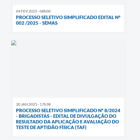
04 FEV 2025 - 08h00
PROCESSO SELETIVO SIMPLIFICADO EDITAL N°
002 /2025 - SEMAS
30 JAN 2025 - 17h38
PROCESSO SELETIVO SIMPLIFICADO Nº 8/2024
- BRIGADISTAS - EDITAL DE DIVULGAÇÃO DO
RESULTADO DA APLICAÇÃO E AVALIAÇÃO DO
TESTE DE APTIDÃO FÍSICA (TAF)