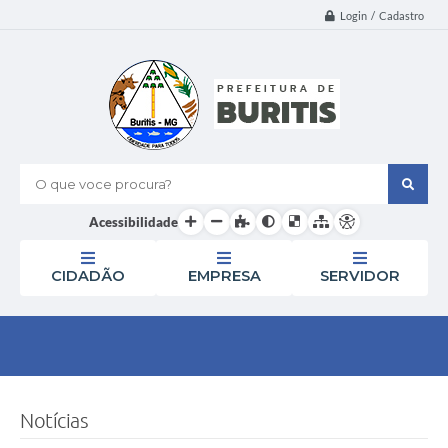
Login / Cadastro
O que voce procura?
Acessibilidade
CIDADÃO
EMPRESA
SERVIDOR
Notícias