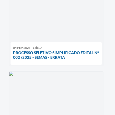
04 FEV 2025 - 16h10
PROCESSO SELETIVO SIMPLIFICADO EDITAL N°
002 /2025 - SEMAS - ERRATA