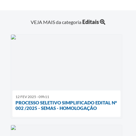
Editais
VEJA MAIS da categoria
12 FEV 2025 - 09h11
PROCESSO SELETIVO SIMPLIFICADO EDITAL N°
002 /2025 - SEMAS - HOMOLOGAÇÃO