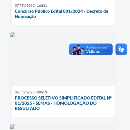
07 FEV 2025 - 16h31
Concurso Público Edital 001/2024 - Decreto de
Nomeação
06 FEV 2025 - 09h13
PROCESSO SELETIVO SIMPLIFICADO EDITAL N°
01/2025 - SEMAS - HOMOLOGAÇÃO DO
RESULTADO