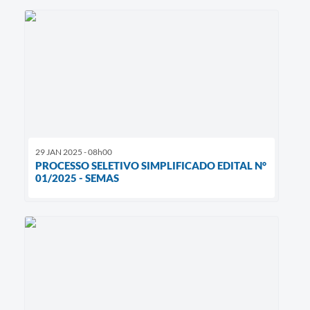
29 JAN 2025 - 08h00
PROCESSO SELETIVO SIMPLIFICADO EDITAL N°
01/2025 - SEMAS