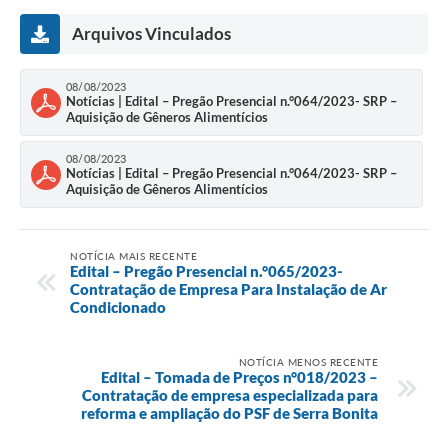
Arquivos Vinculados
08/08/2023
Notícias | Edital – Pregão Presencial n.°064/2023- SRP –
Aquisição de Gêneros Alimentícios
08/08/2023
Notícias | Edital – Pregão Presencial n.°064/2023- SRP –
Aquisição de Gêneros Alimentícios
NOTÍCIA MAIS RECENTE
Edital – Pregão Presencial n.°065/2023-
Contratação de Empresa Para Instalação de Ar
Condicionado
NOTÍCIA MENOS RECENTE
Edital – Tomada de Preços n°018/2023 –
Contratação de empresa especializada para
reforma e ampliação do PSF de Serra Bonita