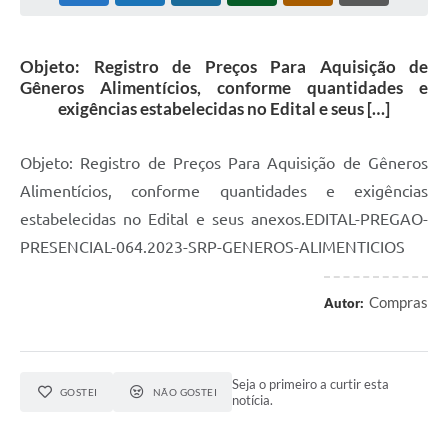
Objeto: Registro de Preços Para Aquisição de
Gêneros Alimentícios, conforme quantidades e
exigências estabelecidas no Edital e seus […]
Objeto: Registro de Preços Para Aquisição de Gêneros
Alimentícios, conforme quantidades e exigências
estabelecidas no Edital e seus anexos.EDITAL-PREGAO-
PRESENCIAL-064.2023-SRP-GENEROS-ALIMENTICIOS
Compras
Autor:
Seja o primeiro a curtir esta
GOSTEI
NÃO GOSTEI
notícia.