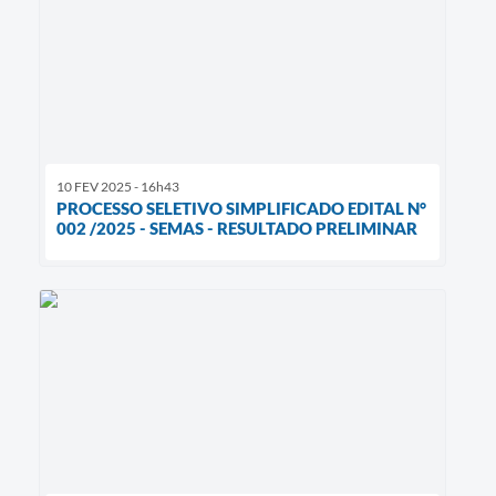
10 FEV 2025 - 16h43
PROCESSO SELETIVO SIMPLIFICADO EDITAL N°
002 /2025 - SEMAS - RESULTADO PRELIMINAR