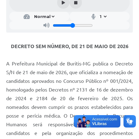
DECRETO SEM NÚMERO, DE 21 DE MAIO DE 2026
A Prefeitura Municipal de Buritis-MG publica o Decreto
S/N de 21 de maio de 2026, que oficializa a nomeação de
candidatos aprovados no Concurso Público nº 001/2024,
homologado pelos Decretos nº 2131 de 16 de dezembro
de 2024 e 2184 de 20 de fevereiro de 2025. Os
nomeados devem cumprir os prazos estabelecidos para
posse e perícia médica. O Departamento de Recursos
Humanos será responsável pela notificação dos
candidatos e pela organização dos procedimentos