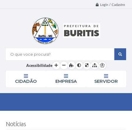
Login / Cadastro
O que voce procura?
Acessibilidade
CIDADÃO
EMPRESA
SERVIDOR
Notícias