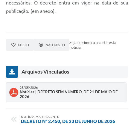
necessários. O decreto entra em vigor na data de sua
publicação. (em anexo).
Seja o primeiro a curtir esta
GOSTEI
NÃO GOSTEI
notícia.
Arquivos Vinculados
25/05/2026
Notícias | DECRETO SEM NÚMERO, DE 21 DE MAIO DE
2026
NOTÍCIA MAIS RECENTE
DECRETO Nº 2.450, DE 23 DE JUNHO DE 2026