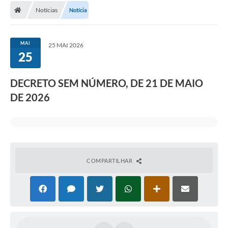
Notícias
Notícia
MAI
25 MAI 2026
25
DECRETO SEM NÚMERO, DE 21 DE MAIO
DE 2026
COMPARTILHAR