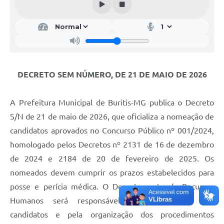
DECRETO SEM NÚMERO, DE 21 DE MAIO DE 2026
A Prefeitura Municipal de Buritis-MG publica o Decreto
S/N de 21 de maio de 2026, que oficializa a nomeação de
candidatos aprovados no Concurso Público nº 001/2024,
homologado pelos Decretos nº 2131 de 16 de dezembro
de 2024 e 2184 de 20 de fevereiro de 2025. Os
nomeados devem cumprir os prazos estabelecidos para
posse e perícia médica. O Departamento de Recursos
Humanos será responsável pela notificação dos
candidatos e pela organização dos procedimentos