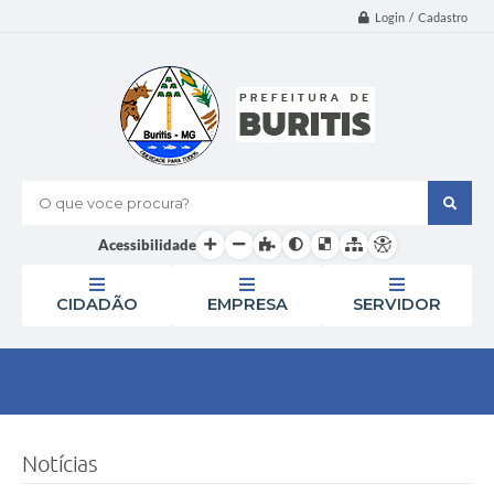
Login / Cadastro
O que voce procura?
Acessibilidade
CIDADÃO
EMPRESA
SERVIDOR
Notícias