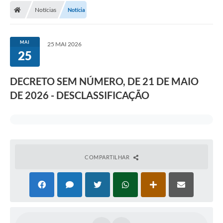
Notícias
Notícia
MAI
25 MAI 2026
25
DECRETO SEM NÚMERO, DE 21 DE MAIO
DE 2026 - DESCLASSIFICAÇÃO
COMPARTILHAR