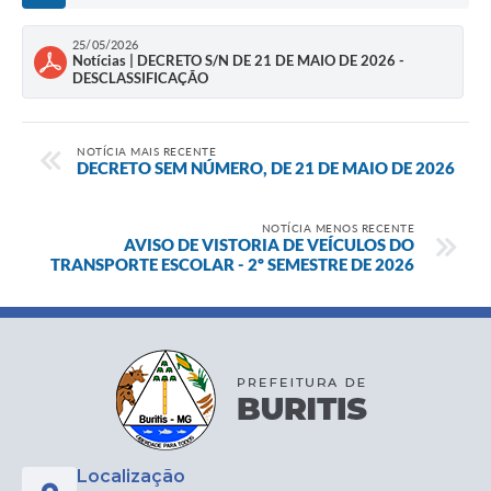
25/05/2026
Notícias | DECRETO S/N DE 21 DE MAIO DE 2026 -
DESCLASSIFICAÇÃO
NOTÍCIA MAIS RECENTE
DECRETO SEM NÚMERO, DE 21 DE MAIO DE 2026
NOTÍCIA MENOS RECENTE
AVISO DE VISTORIA DE VEÍCULOS DO
TRANSPORTE ESCOLAR - 2º SEMESTRE DE 2026
Localização