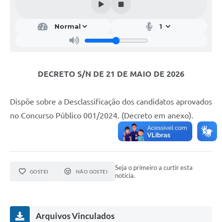
DECRETO S/N DE 21 DE MAIO DE 2026
Dispõe sobre a Desclassificação dos candidatos aprovados
no Concurso Público 001/2024. (Decreto em anexo).
Seja o primeiro a curtir esta
GOSTEI
NÃO GOSTEI
notícia.
Arquivos Vinculados