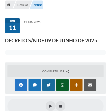
Notícias
Notícia
JUN
11 JUN 2025
11
DECRETO S/N DE 09 DE JUNHO DE 2025
COMPARTILHAR