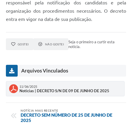
responsável pela notificação dos candidatos e pela
organização dos procedimentos necessários. O decreto
entra em vigor na data de sua publicação.
Seja o primeiro a curtir esta
GOSTEI
NÃO GOSTEI
notícia.
Arquivos Vinculados
11/06/2025
Notícias | DECRETO S/N DE 09 DE JUNHO DE 2025
NOTÍCIA MAIS RECENTE
DECRETO SEM NÚMERO DE 25 DE JUNHO DE
2025