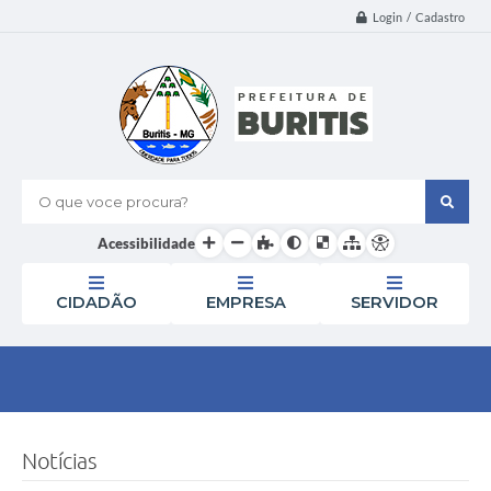
Login / Cadastro
O que voce procura?
Acessibilidade
CIDADÃO
EMPRESA
SERVIDOR
Notícias