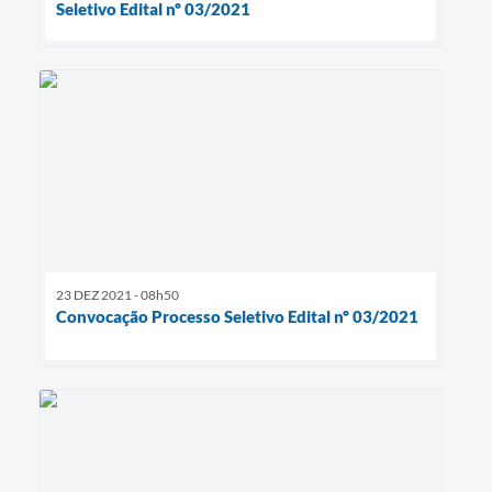
Seletivo Edital nº 03/2021
23 DEZ 2021 - 08h50
Convocação Processo Seletivo Edital nº 03/2021