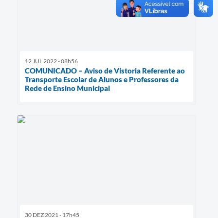
12 JUL 2022 - 08h56
COMUNICADO – Aviso de Vistoria Referente ao
Transporte Escolar de Alunos e Professores da
Rede de Ensino Municipal
30 DEZ 2021 - 17h45