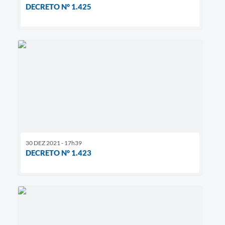
DECRETO N° 1.425
30 DEZ 2021 - 17h39
DECRETO N° 1.423