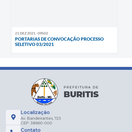
21 DEZ 2021 - 09h02
PORTARIAS DE CONVOCAÇÃO PROCESSO
SELETIVO 03/2021
Localização
Av. Bandeirantes, 723
CEP: 38660-000
Contato