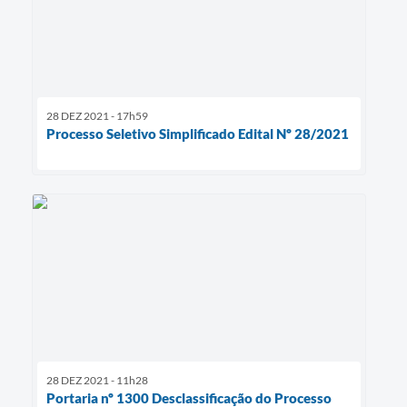
28 DEZ 2021 - 17h59
Processo Seletivo Simplificado Edital Nº 28/2021
28 DEZ 2021 - 11h28
Portaria nº 1300 Desclassificação do Processo