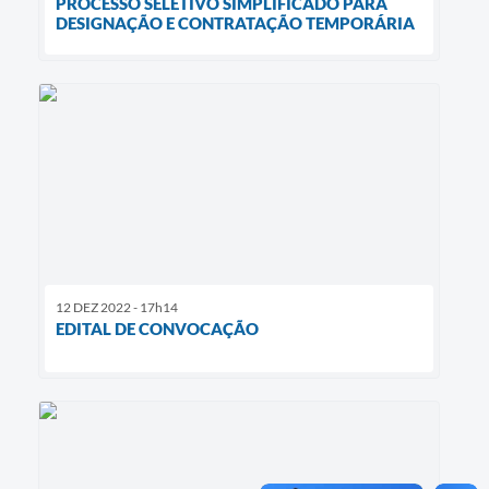
PROCESSO SELETIVO SIMPLIFICADO PARA
DESIGNAÇÃO E CONTRATAÇÃO TEMPORÁRIA
12 DEZ 2022 - 17h14
EDITAL DE CONVOCAÇÃO