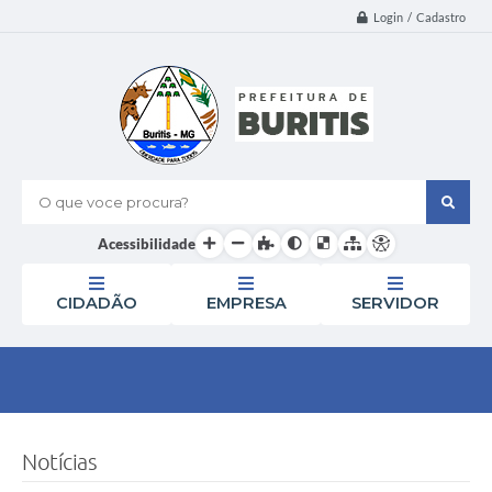
Login / Cadastro
O que voce procura?
Acessibilidade
CIDADÃO
EMPRESA
SERVIDOR
Notícias