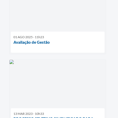
01 AGO 2025 - 11h23
Avaliação de Gestão
13 MAR 2023 - 10h33