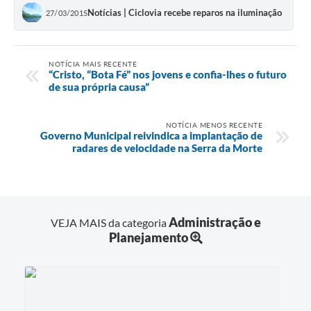
Notícias | Ciclovia recebe reparos na iluminação
27/03/2015
NOTÍCIA MAIS RECENTE
“Cristo, “Bota Fé” nos jovens e confia-lhes o futuro
de sua própria causa”
NOTÍCIA MENOS RECENTE
Governo Municipal reivindica a implantação de
radares de velocidade na Serra da Morte
Administração e
VEJA MAIS da categoria
Planejamento