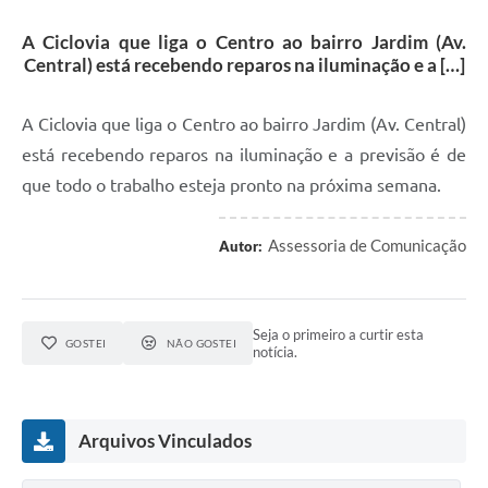
A Ciclovia que liga o Centro ao bairro Jardim (Av.
Central) está recebendo reparos na iluminação e a […]
A Ciclovia que liga o Centro ao bairro Jardim (Av. Central)
está recebendo reparos na iluminação e a previsão é de
que todo o trabalho esteja pronto na próxima semana.
Assessoria de Comunicação
Autor:
Seja o primeiro a curtir esta
GOSTEI
NÃO GOSTEI
notícia.
Arquivos Vinculados