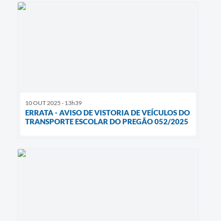
10 OUT 2025 - 13h39
ERRATA - AVISO DE VISTORIA DE VEÍCULOS DO
TRANSPORTE ESCOLAR DO PREGÃO 052/2025