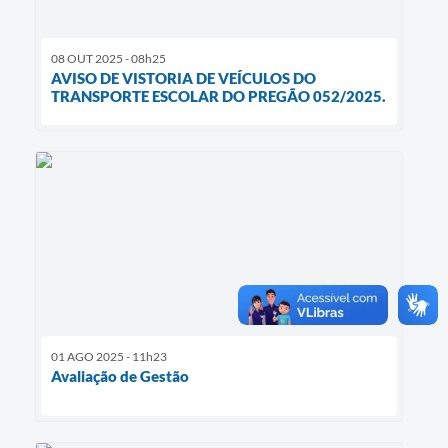
08 OUT 2025 - 08h25
AVISO DE VISTORIA DE VEÍCULOS DO
TRANSPORTE ESCOLAR DO PREGÃO 052/2025.
01 AGO 2025 - 11h23
Avaliação de Gestão