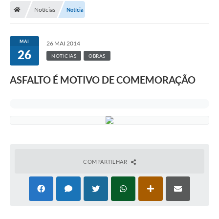
Notícias
Notícia
MAI
26 MAI 2014
26
NOTICIAS
OBRAS
ASFALTO É MOTIVO DE COMEMORAÇÃO
COMPARTILHAR