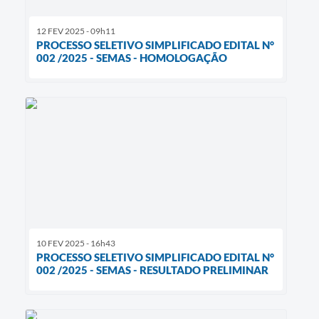
12 FEV 2025 - 09h11
PROCESSO SELETIVO SIMPLIFICADO EDITAL N°
002 /2025 - SEMAS - HOMOLOGAÇÃO
10 FEV 2025 - 16h43
PROCESSO SELETIVO SIMPLIFICADO EDITAL N°
002 /2025 - SEMAS - RESULTADO PRELIMINAR