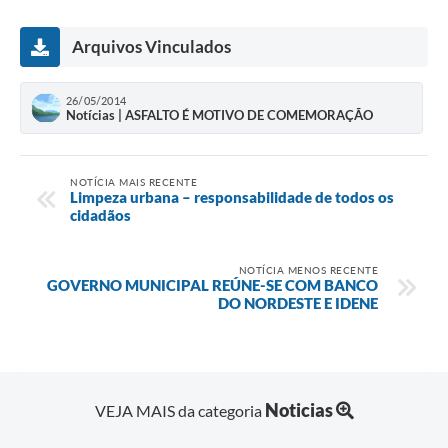
Arquivos Vinculados
26/05/2014
Notícias | ASFALTO É MOTIVO DE COMEMORAÇÃO
NOTÍCIA MAIS RECENTE
Limpeza urbana – responsabilidade de todos os
cidadãos
NOTÍCIA MENOS RECENTE
GOVERNO MUNICIPAL REÚNE-SE COM BANCO
DO NORDESTE E IDENE
Noticias
VEJA MAIS da categoria