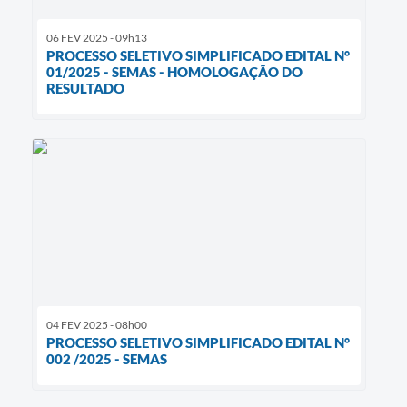
06 FEV 2025 - 09h13
PROCESSO SELETIVO SIMPLIFICADO EDITAL N°
01/2025 - SEMAS - HOMOLOGAÇÃO DO
RESULTADO
04 FEV 2025 - 08h00
PROCESSO SELETIVO SIMPLIFICADO EDITAL N°
002 /2025 - SEMAS