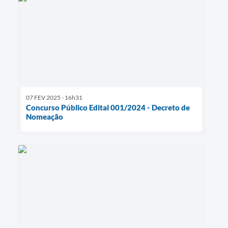
07 FEV 2025 - 16h31
Concurso Público Edital 001/2024 - Decreto de
Nomeação