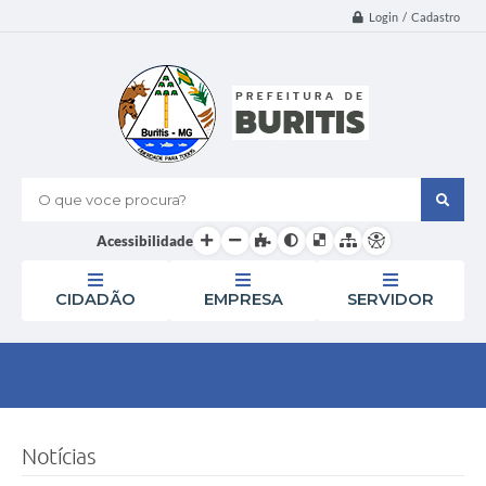
Login / Cadastro
O que voce procura?
Acessibilidade
CIDADÃO
EMPRESA
SERVIDOR
Notícias