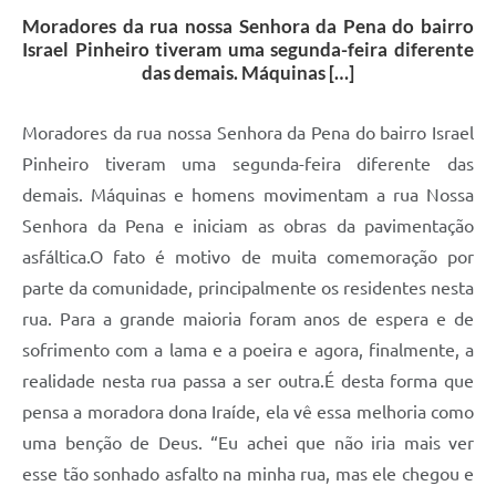
Moradores da rua nossa Senhora da Pena do bairro
Israel Pinheiro tiveram uma segunda-feira diferente
das demais. Máquinas […]
Moradores da rua nossa Senhora da Pena do bairro Israel
Pinheiro tiveram uma segunda-feira diferente das
demais. Máquinas e homens movimentam a rua Nossa
Senhora da Pena e iniciam as obras da pavimentação
asfáltica.O fato é motivo de muita comemoração por
parte da comunidade, principalmente os residentes nesta
rua. Para a grande maioria foram anos de espera e de
sofrimento com a lama e a poeira e agora, finalmente, a
realidade nesta rua passa a ser outra.É desta forma que
pensa a moradora dona Iraíde, ela vê essa melhoria como
uma benção de Deus. “Eu achei que não iria mais ver
esse tão sonhado asfalto na minha rua, mas ele chegou e