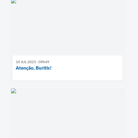
10 JUL 2025 - 09h49
Atenção, Buritis!