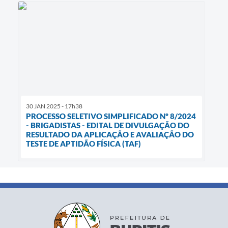
30 JAN 2025 - 17h38
PROCESSO SELETIVO SIMPLIFICADO Nº 8/2024
- BRIGADISTAS - EDITAL DE DIVULGAÇÃO DO
RESULTADO DA APLICAÇÃO E AVALIAÇÃO DO
TESTE DE APTIDÃO FÍSICA (TAF)