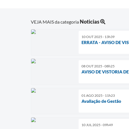
Noticias
VEJA MAIS da categoria
10 OUT 2025 - 13h39
ERRATA - AVISO DE V
08 OUT 2025 - 08h25
AVISO DE VISTORIA D
01 AGO 2025 - 11h23
Avaliação de Gestão
10 JUL 2025 - 09h49