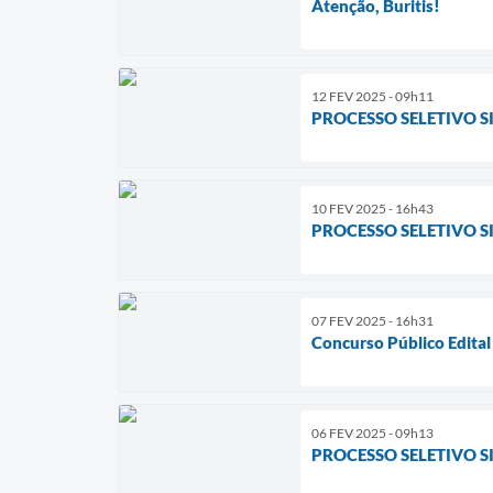
Atenção, Buritis!
12 FEV 2025 - 09h11
PROCESSO SELETIVO S
10 FEV 2025 - 16h43
PROCESSO SELETIVO SI
07 FEV 2025 - 16h31
Concurso Público Edita
06 FEV 2025 - 09h13
PROCESSO SELETIVO S