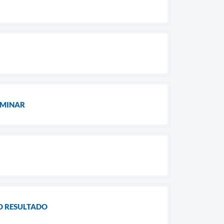
LIMINAR
DO RESULTADO