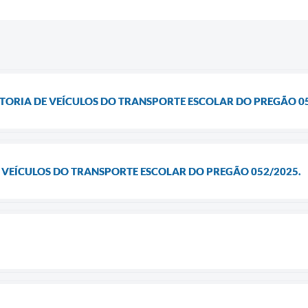
ISTORIA DE VEÍCULOS DO TRANSPORTE ESCOLAR DO PREGÃO 0
E VEÍCULOS DO TRANSPORTE ESCOLAR DO PREGÃO 052/2025.