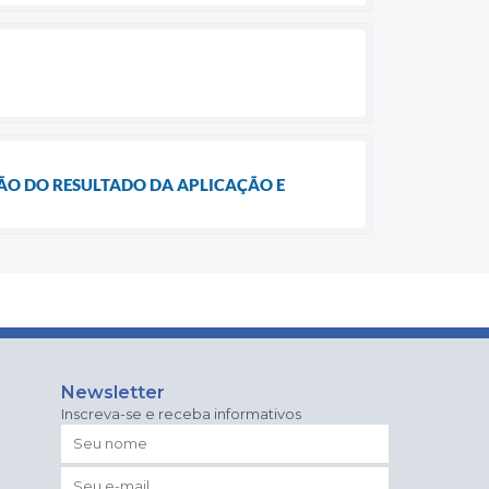
AÇÃO DO RESULTADO DA APLICAÇÃO E
Newsletter
Inscreva-se e receba informativos