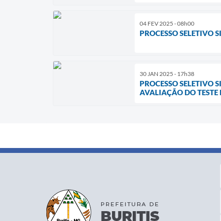
04 FEV 2025 - 08h00
PROCESSO SELETIVO SI
30 JAN 2025 - 17h38
PROCESSO SELETIVO S
AVALIAÇÃO DO TESTE D