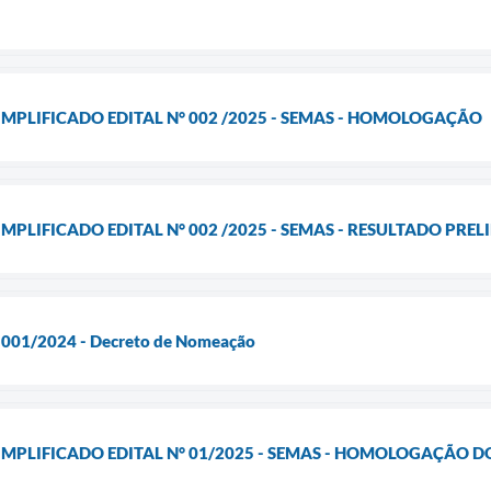
IMPLIFICADO EDITAL N° 002 /2025 - SEMAS - HOMOLOGAÇÃO
MPLIFICADO EDITAL N° 002 /2025 - SEMAS - RESULTADO PRE
l 001/2024 - Decreto de Nomeação
IMPLIFICADO EDITAL N° 01/2025 - SEMAS - HOMOLOGAÇÃO 