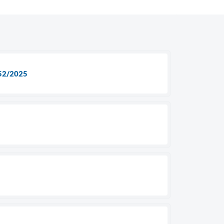
52/2025