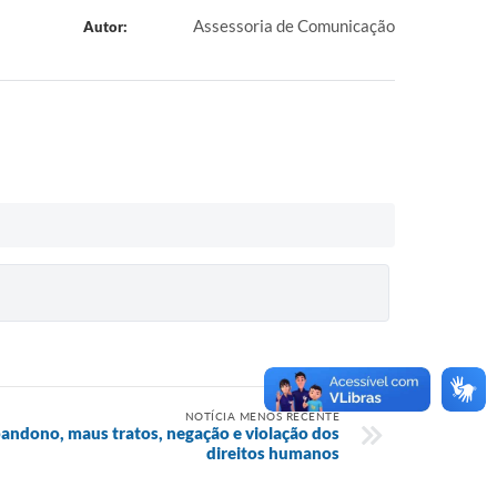
Assessoria de Comunicação
Autor:
NOTÍCIA MENOS RECENTE
andono, maus tratos, negação e violação dos
direitos humanos