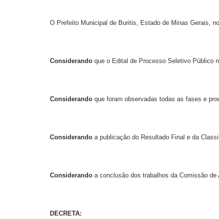
O Prefeito Municipal de Buritis, Estado de Minas Gerais, no 
Considerando
que o Edital de Processo Seletivo Público 
Considerando
que foram observadas todas as fases e proc
Considerando
a publicação do Resultado Final e da Classi
Considerando
a conclusão dos trabalhos da Comissão de 
DECRETA: