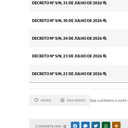
DECRETO Nº S/N, 31 DE JULHO DE 2026
DECRETO Nº S/N, 30 DE JULHO DE 2026
DECRETO Nº S/N, 24 DE JULHO DE 2026
DECRETO Nº S/N, 23 DE JULHO DE 2026
DECRETO Nº S/N, 21 DE JULHO DE 2026
Seja o primeiro a curtir 
GOSTEI
NÃO GOSTEI
COMPARTILHAR
FACEBOOK
MESSENGER
TWITTER
WHATSAPP
OUTR