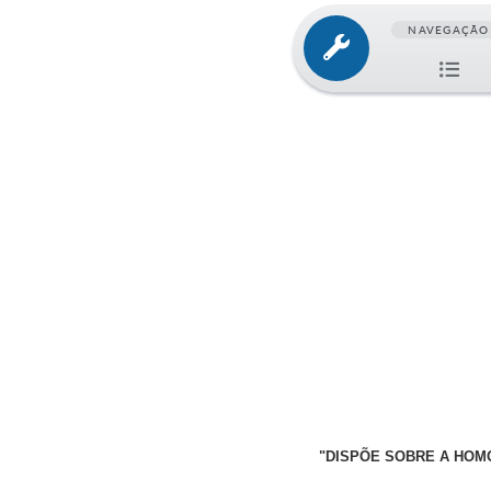
NAVEGAÇÃO
"DISPÕE SOBRE A HOMO