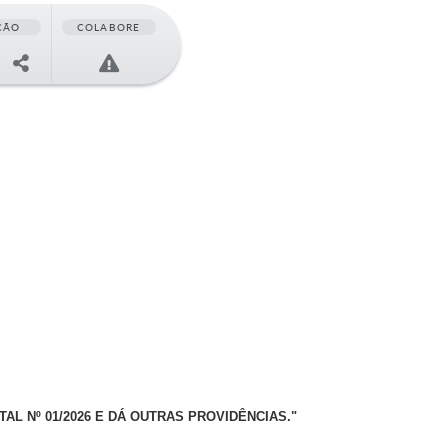
ÇÃO
COLABORE
 Nº 01/2026 E DÁ OUTRAS PROVIDÊNCIAS."