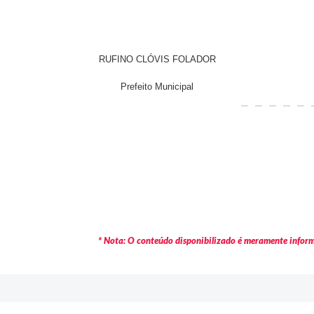
RUFINO CLÓVIS FOLADOR
Prefeito Municipal
* Nota: O conteúdo disponibilizado é meramente informa