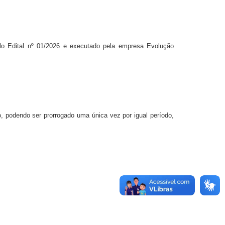
lo Edital nº 01/2026 e executado pela empresa Evolução
, podendo ser prorrogado uma única vez por igual período,