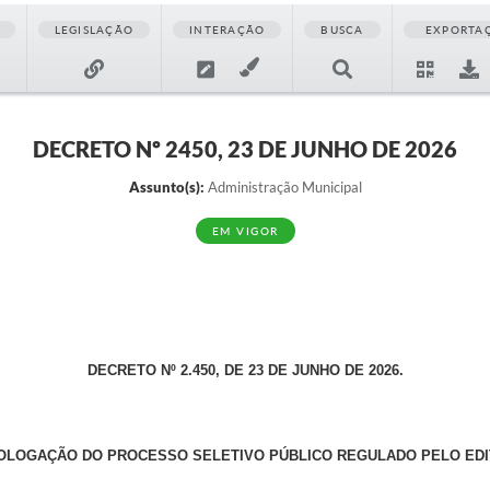
LEGISLAÇÃO
INTERAÇÃO
BUSCA
EXPORTA
DECRETO Nº 2450, 23 DE JUNHO DE 2026
Assunto(s):
Administração Municipal
EM VIGOR
DECRETO Nº 2.450, DE 23 DE JUNHO DE 2026.
LOGAÇÃO DO PROCESSO SELETIVO PÚBLICO REGULADO PELO EDITAL