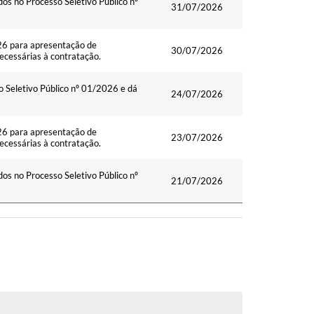
dos no Processo Seletivo Público nº
31/07/2026
26 para apresentação de
30/07/2026
ecessárias à contratação.
 Seletivo Público nº 01/2026 e dá
24/07/2026
26 para apresentação de
23/07/2026
ecessárias à contratação.
dos no Processo Seletivo Público nº
21/07/2026