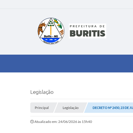
Legislação
Principal
Legislação
DECRETO Nº 2450, 23 DE J
Atualizado em: 24/06/2026 às 15h40