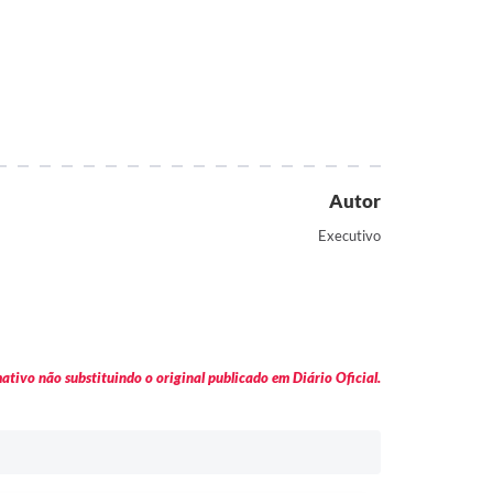
Autor
Executivo
tivo não substituindo o original publicado em Diário Oficial.