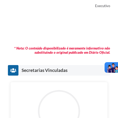
Executivo
* Nota: O conteúdo disponibilizado é meramente informativo não
substituindo o original publicado em Diário Oficial.
Secretarias Vinculadas