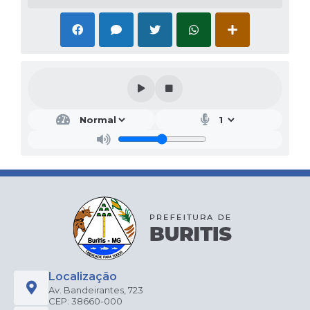
Localização
Av. Bandeirantes, 723
CEP: 38660-000