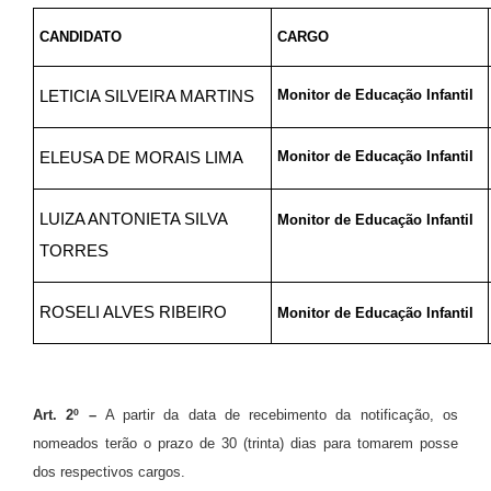
CANDIDATO
CARGO
Monitor de Educação Infantil
LETICIA SILVEIRA MARTINS
Monitor de Educação Infantil
ELEUSA DE MORAIS LIMA
LUIZA ANTONIETA SILVA
Monitor de Educação Infantil
TORRES
ROSELI ALVES RIBEIRO
Monitor de Educação Infantil
Art. 2º –
A partir da data de recebimento da notificação, os
nomeados terão o prazo de 30 (trinta) dias para tomarem posse
dos respectivos cargos.