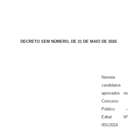
DECRETO SEM NÚMERO, DE 21 DE MAIO DE 2026
Nomeia
candidatos
aprovados no
Concurso
Público –
Edital Nº
001/2024.