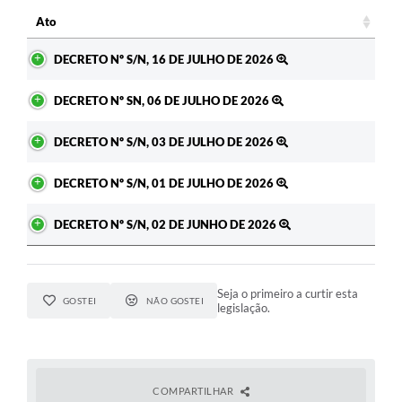
Ato
Ato
DECRETO Nº S/N, 16 DE JULHO DE 2026
DECRETO Nº SN, 06 DE JULHO DE 2026
DECRETO Nº S/N, 03 DE JULHO DE 2026
DECRETO Nº S/N, 01 DE JULHO DE 2026
DECRETO Nº S/N, 02 DE JUNHO DE 2026
Seja o primeiro a curtir esta
GOSTEI
NÃO GOSTEI
legislação.
COMPARTILHAR