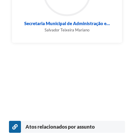
Secretaria Municipal de Administração e...
Salvador Teixeira Mariano
Atos relacionados por assunto