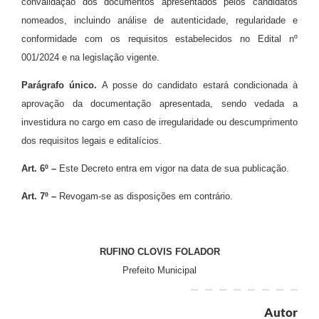
convalidação dos documentos apresentados pelos candidatos
nomeados, incluindo análise de autenticidade, regularidade e
conformidade com os requisitos estabelecidos no Edital nº
001/2024 e na legislação vigente.
Parágrafo único.
A posse do candidato estará condicionada à
aprovação da documentação apresentada, sendo vedada a
investidura no cargo em caso de irregularidade ou descumprimento
dos requisitos legais e editalícios.
Art. 6º –
Este Decreto entra em vigor na data de sua publicação.
Art. 7º –
Revogam-se as disposições em contrário.
RUFINO CLOVIS FOLADOR
Prefeito Municipal
Autor