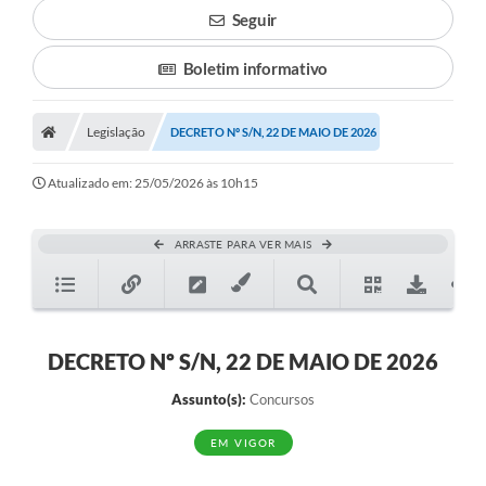
Seguir
Boletim informativo
Legislação
DECRETO Nº S/N, 22 DE MAIO DE 2026
Atualizado em: 25/05/2026 às 10h15
ARRASTE PARA VER MAIS
DECRETO Nº S/N, 22 DE MAIO DE 2026
Assunto(s):
Concursos
EM VIGOR