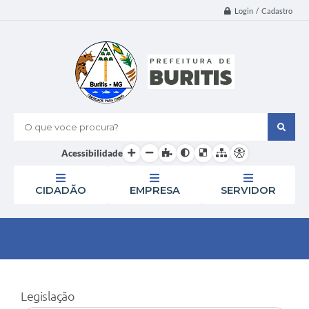
Login / Cadastro
O que voce procura?
Acessibilidade
CIDADÃO
EMPRESA
SERVIDOR
Legislação