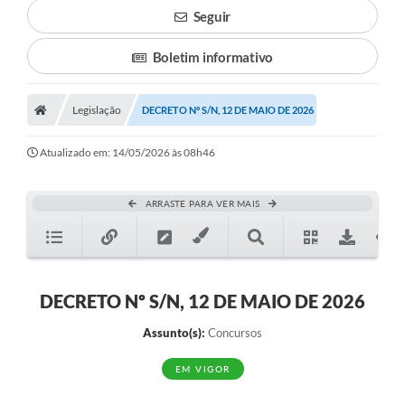
Seguir
Boletim informativo
Legislação
DECRETO Nº S/N, 12 DE MAIO DE 2026
Atualizado em: 14/05/2026 às 08h46
ARRASTE PARA VER MAIS
DECRETO Nº S/N, 12 DE MAIO DE 2026
Assunto(s):
Concursos
EM VIGOR