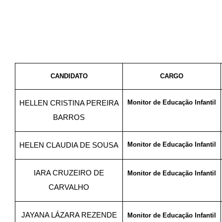
CANDIDATO
CARGO
Monitor de Educação Infantil
HELLEN CRISTINA PEREIRA
BARROS
Monitor de Educação Infantil
HELEN CLAUDIA DE SOUSA
IARA CRUZEIRO DE
Monitor de Educação Infantil
CARVALHO
JAYANA LÁZARA REZENDE
Monitor de Educação Infantil