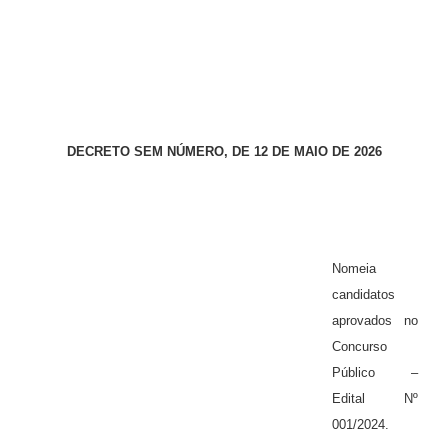
DECRETO SEM NÚMERO, DE 12 DE MAIO DE 2026
Nomeia
candidatos
aprovados no
Concurso
Público –
Edital Nº
001/2024.