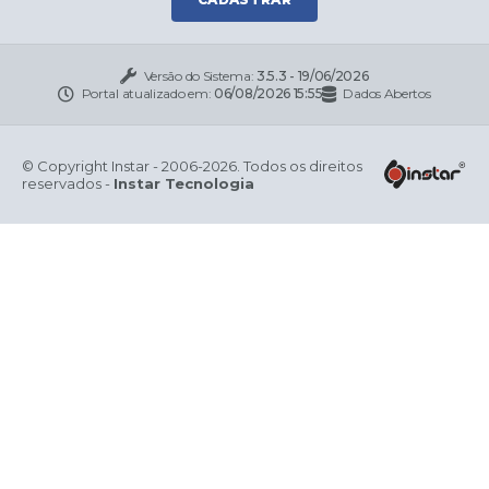
Versão do Sistema:
3.5.3 - 19/06/2026
Portal atualizado em:
06/08/2026 15:55
Dados Abertos
© Copyright Instar - 2006-2026. Todos os direitos
reservados -
Instar Tecnologia