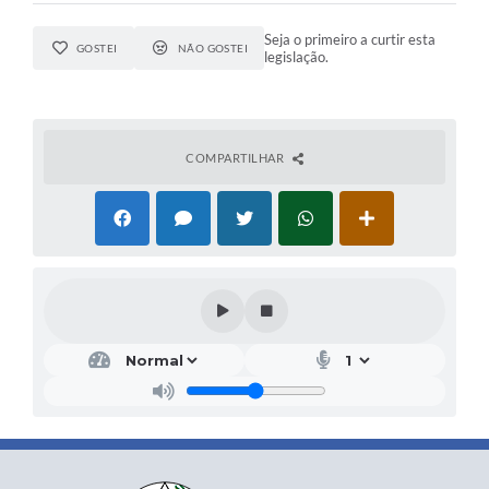
Seja o primeiro a curtir esta
GOSTEI
NÃO GOSTEI
legislação.
COMPARTILHAR