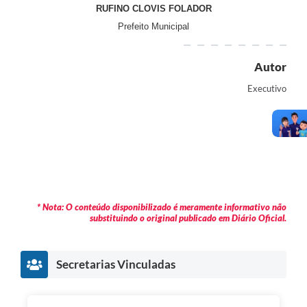
RUFINO CLOVIS FOLADOR
Prefeito Municipal
Autor
Executivo
* Nota: O conteúdo disponibilizado é meramente informativo não
substituindo o original publicado em Diário Oficial.
Secretarias Vinculadas