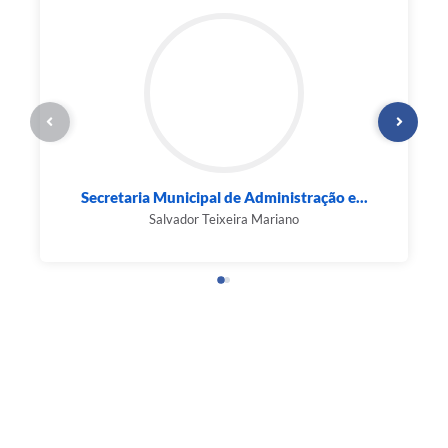
Secretaria Municipal de Educação
Eliene Aparecida Teixeira da Silva