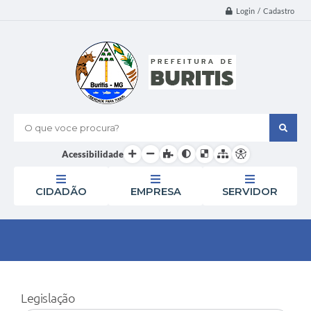
Login / Cadastro
O que voce procura?
Acessibilidade
CIDADÃO
EMPRESA
SERVIDOR
Legislação