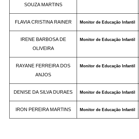
SOUZA MARTINS
FLAVIA CRISTINA RAINER
Monitor de Educação Infantil
IRENE BARBOSA DE
Monitor de Educação Infantil
OLIVEIRA
RAYANE FERREIRA DOS
Monitor de Educação Infantil
ANJOS
DENISE DA SILVA DURAES
Monitor de Educação Infantil
IRON PEREIRA MARTINS
Monitor de Educação Infantil