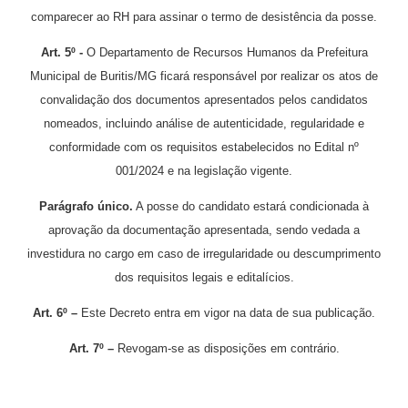
comparecer ao RH para assinar o termo de desistência da posse.
Art. 5º -
O Departamento de Recursos Humanos da Prefeitura
Municipal de Buritis/MG ficará responsável por realizar os atos de
convalidação dos documentos apresentados pelos candidatos
nomeados, incluindo análise de autenticidade, regularidade e
conformidade com os requisitos estabelecidos no Edital nº
001/2024 e na legislação vigente.
Parágrafo único.
A posse do candidato estará condicionada à
aprovação da documentação apresentada, sendo vedada a
investidura no cargo em caso de irregularidade ou descumprimento
dos requisitos legais e editalícios.
Art. 6º –
Este Decreto entra em vigor na data de sua publicação.
Art. 7º –
Revogam-se as disposições em contrário.