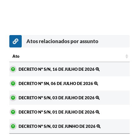
Atos relacionados por assunto
Ato
Ato
DECRETO Nº S/N, 16 DE JULHO DE 2026
DECRETO Nº SN, 06 DE JULHO DE 2026
DECRETO Nº S/N, 03 DE JULHO DE 2026
DECRETO Nº S/N, 01 DE JULHO DE 2026
DECRETO Nº S/N, 02 DE JUNHO DE 2026