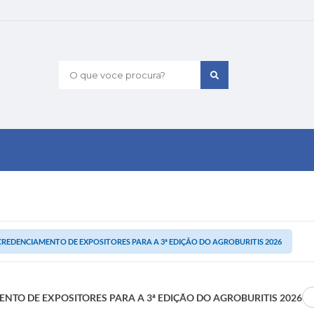
O que voce procura?
CREDENCIAMENTO DE EXPOSITORES PARA A 3ª EDIÇÃO DO AGROBURITIS 2026
NTO DE EXPOSITORES PARA A 3ª EDIÇÃO DO AGROBURITIS 2026