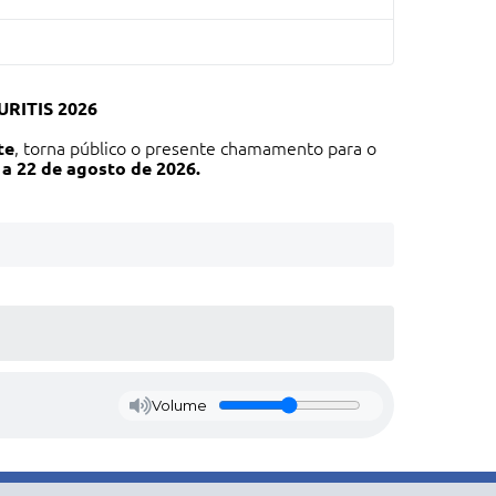
RITIS 2026
te
, torna público o presente chamamento para o
 a 22 de agosto de 2026.
Volume