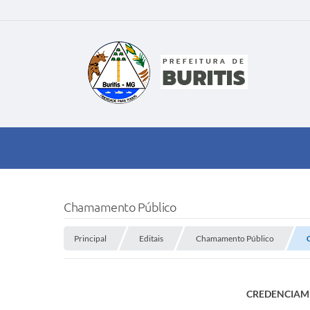
Chamamento Público
Principal
Editais
Chamamento Público
CREDENCIAME