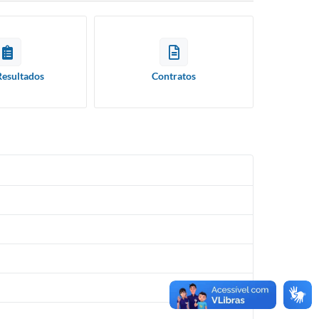
Resultados
Contratos