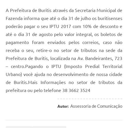
A Prefeitura de Buritis através da Secretaria Municipal de
Fazenda informa que até o dia 31 de julho os buritisenses
poderão pagar o seu IPTU 2017 com 10% de desconto e
até o dia 31 de agosto pelo valor integral, os boletos de
pagamento foram enviados pelos correios, caso não
receba o seu, retire-o no setor de tributos na sede da
Prefeitura de Buritis, localizada na Av. Bandeirantes, 723
– centro.Pagando o IPTU (Imposto Predial Territorial
Urbano) você ajuda no desenvolvimento de nossa cidade
de Buritis.Mais Informações no setor de tributos da
prefeitura ou pelo telefone 38 3662 3524
Assessoria de Comunicação
Autor: