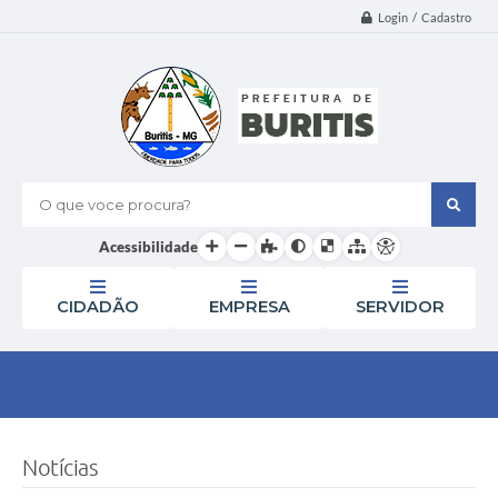
Login / Cadastro
O que voce procura?
Acessibilidade
CIDADÃO
EMPRESA
SERVIDOR
Notícias