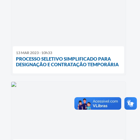
13 MAR 2023 - 10h33
PROCESSO SELETIVO SIMPLIFICADO PARA
DESIGNAÇÃO E CONTRATAÇÃO TEMPORÁRIA