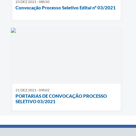
23 DEZ 2021 - 08h50
Convocação Processo Seletivo Edital nº 03/2021
21 DEZ 2021 - 09h02
PORTARIAS DE CONVOCAÇÃO PROCESSO
SELETIVO 03/2021