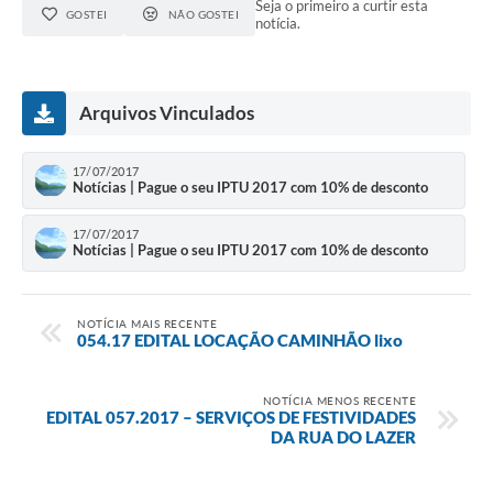
Seja o primeiro a curtir esta
GOSTEI
NÃO GOSTEI
notícia.
Arquivos Vinculados
17/07/2017
Notícias | Pague o seu IPTU 2017 com 10% de desconto
17/07/2017
Notícias | Pague o seu IPTU 2017 com 10% de desconto
NOTÍCIA MAIS RECENTE
054.17 EDITAL LOCAÇÃO CAMINHÃO lixo
NOTÍCIA MENOS RECENTE
EDITAL 057.2017 – SERVIÇOS DE FESTIVIDADES
DA RUA DO LAZER