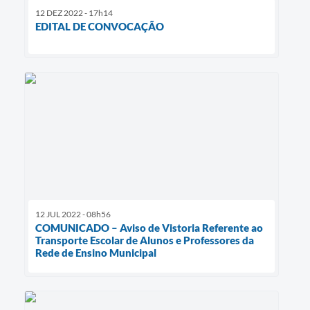
12 DEZ 2022 - 17h14
EDITAL DE CONVOCAÇÃO
12 JUL 2022 - 08h56
COMUNICADO – Aviso de Vistoria Referente ao
Transporte Escolar de Alunos e Professores da
Rede de Ensino Municipal