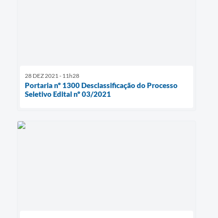
28 DEZ 2021 - 11h28
Portaria nº 1300 Desclassificação do Processo
Seletivo Edital nº 03/2021