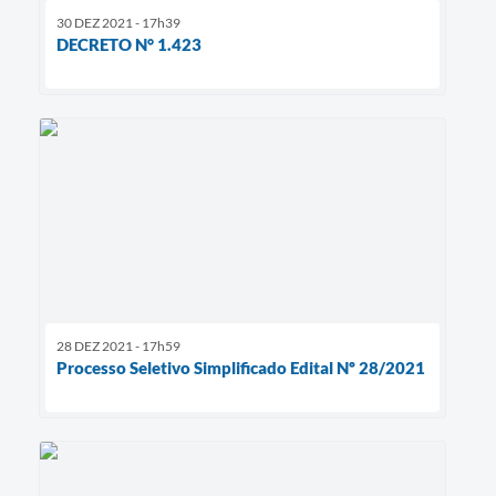
30 DEZ 2021 - 17h39
DECRETO N° 1.423
28 DEZ 2021 - 17h59
Processo Seletivo Simplificado Edital Nº 28/2021