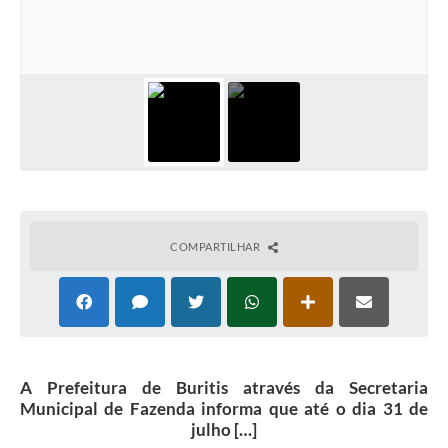
COMPARTILHAR
A Prefeitura de Buritis através da Secretaria
Municipal de Fazenda informa que até o dia 31 de
julho […]