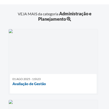
Administração e
VEJA MAIS da categoria
Planejamento
01 AGO 2025 - 11h23
Avaliação de Gestão