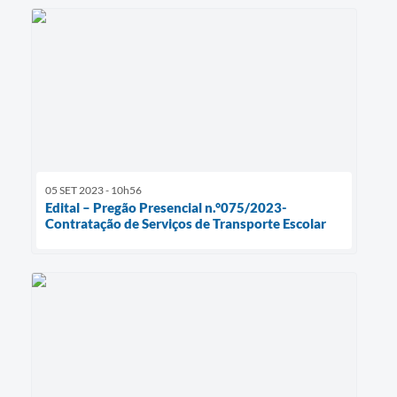
05 SET 2023 - 10h56
Edital – Pregão Presencial n.°075/2023-
Contratação de Serviços de Transporte Escolar