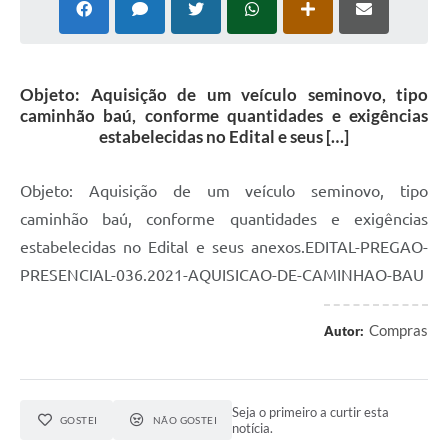
Objeto: Aquisição de um veículo seminovo, tipo
caminhão baú, conforme quantidades e exigências
estabelecidas no Edital e seus […]
Objeto: Aquisição de um veículo seminovo, tipo
caminhão baú, conforme quantidades e exigências
estabelecidas no Edital e seus anexos.EDITAL-PREGAO-
PRESENCIAL-036.2021-AQUISICAO-DE-CAMINHAO-BAU
Compras
Autor:
Seja o primeiro a curtir esta
GOSTEI
NÃO GOSTEI
notícia.