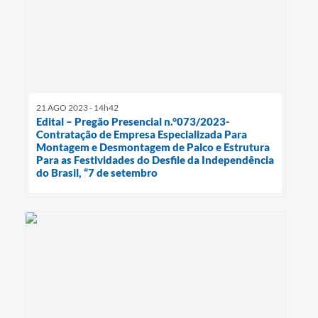
21 AGO 2023 - 14h42
Edital – Pregão Presencial n.°073/2023-
Contratação de Empresa Especializada Para
Montagem e Desmontagem de Palco e Estrutura
Para as Festividades do Desfile da Independência
do Brasil, “7 de setembro