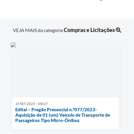
Compras e Licitações
VEJA MAIS da categoria
14 SET 2023 - 10h27
Edital – Pregão Presencial n.°077/2023-
Aquisição de 01 (um) Veículo de Transporte de
Passageiros Tipo Micro-Ônibus