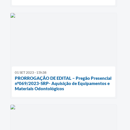
01 SET 2023 - 15h38
PRORROGAÇÃO DE EDITAL – Pregão Presencial
n°069/2023-SRP- Aquisição de Equipamentos e
Materiais Odontológicos