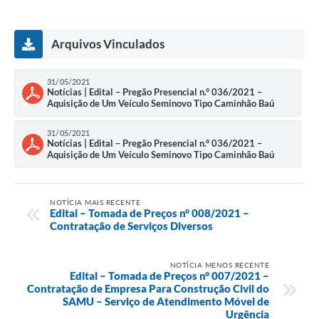
Arquivos Vinculados
31/05/2021
Notícias | Edital – Pregão Presencial n.° 036/2021 –
Aquisição de Um Veículo Seminovo Tipo Caminhão Baú
31/05/2021
Notícias | Edital – Pregão Presencial n.° 036/2021 –
Aquisição de Um Veículo Seminovo Tipo Caminhão Baú
NOTÍCIA MAIS RECENTE
Edital – Tomada de Preços n° 008/2021 –
Contratação de Serviços Diversos
NOTÍCIA MENOS RECENTE
Edital – Tomada de Preços n° 007/2021 –
Contratação de Empresa Para Construção Civil do
SAMU – Serviço de Atendimento Móvel de
Urgência