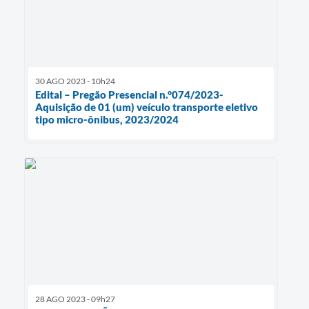
30 AGO 2023 - 10h24
Edital – Pregão Presencial n.°074/2023-
Aquisição de 01 (um) veículo transporte eletivo
tipo micro-ônibus, 2023/2024
28 AGO 2023 - 09h27