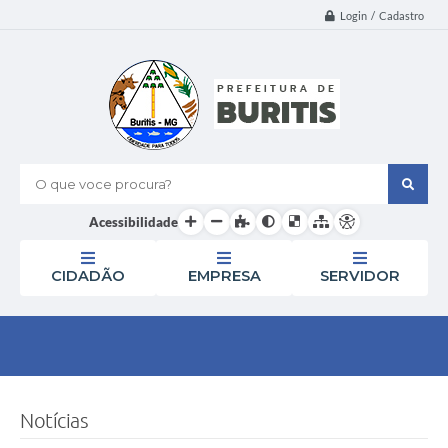
Login / Cadastro
O que voce procura?
Acessibilidade
CIDADÃO
EMPRESA
SERVIDOR
Notícias