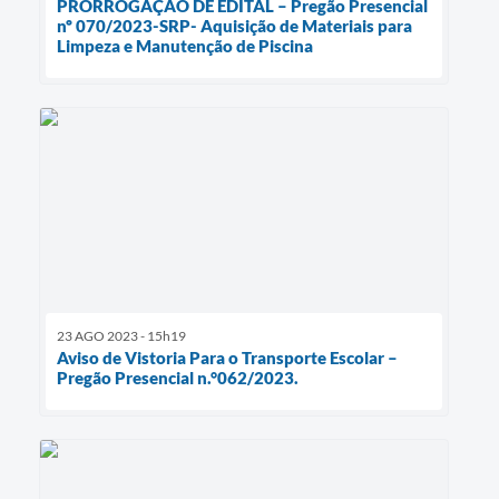
PRORROGAÇÃO DE EDITAL – Pregão Presencial
nº 070/2023-SRP- Aquisição de Materiais para
Limpeza e Manutenção de Piscina
23 AGO 2023 - 15h19
Aviso de Vistoria Para o Transporte Escolar –
Pregão Presencial n.°062/2023.