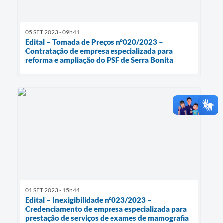
05 SET 2023 - 09h41
Edital – Tomada de Preços n°020/2023 –
Contratação de empresa especializada para
reforma e ampliação do PSF de Serra Bonita
01 SET 2023 - 15h44
Edital – Inexigibilidade n°023/2023 –
Credenciamento de empresa especializada para
prestação de serviços de exames de mamografia