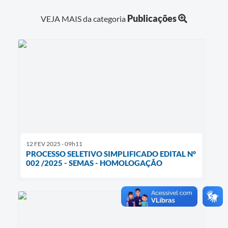
Publicações
VEJA MAIS da categoria
12 FEV 2025 - 09h11
PROCESSO SELETIVO SIMPLIFICADO EDITAL N°
002 /2025 - SEMAS - HOMOLOGAÇÃO