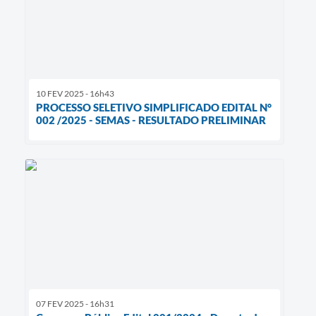
10 FEV 2025 - 16h43
PROCESSO SELETIVO SIMPLIFICADO EDITAL N°
002 /2025 - SEMAS - RESULTADO PRELIMINAR
07 FEV 2025 - 16h31