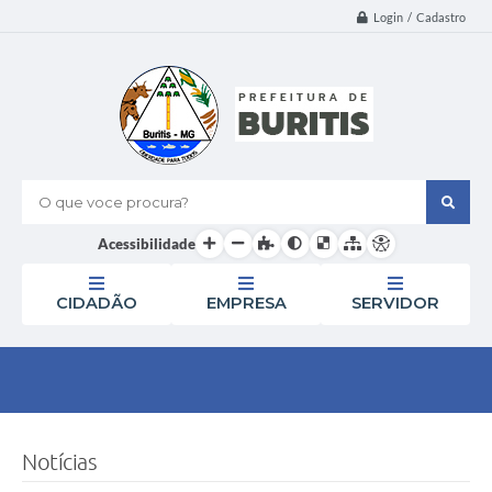
Login / Cadastro
O que voce procura?
Acessibilidade
CIDADÃO
EMPRESA
SERVIDOR
Notícias