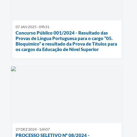
07 JAN 2025 - 09h31
Concurso Público 001/2024 - Resultado das
Provas de Língua Portuguesa para o cargo “05.
Bioquímico” e resultado da Prova de Títulos para
os cargos da Educação de Nível Superior
27 DEZ 2024 - 16h07
PROCESSO SELETIVO Nº 08/2024 -