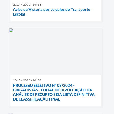
21 JAN 2025 - 14h33
Aviso de Vistoria dos veículos do Transporte
Escolar
10 JAN 2025 - 14h38
PROCESSO SELETIVO Nº 08/2024 -
BRIGADISTAS - EDITAL DE DIVULGAÇÃO DA
ANÁLISE DE RECURSO E DA LISTA DEFINITIVA
DE CLASSIFICAÇÃO FINAL