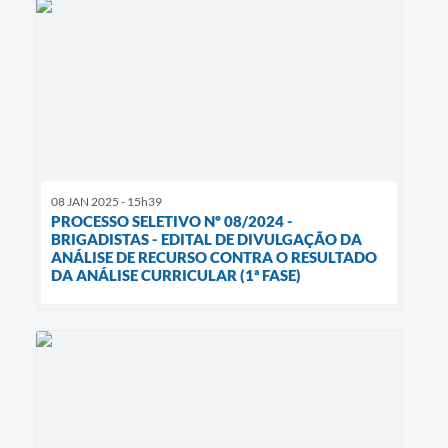
08 JAN 2025 - 15h39
PROCESSO SELETIVO Nº 08/2024 -
BRIGADISTAS - EDITAL DE DIVULGAÇÃO DA
ANÁLISE DE RECURSO CONTRA O RESULTADO
DA ANÁLISE CURRICULAR (1ª FASE)