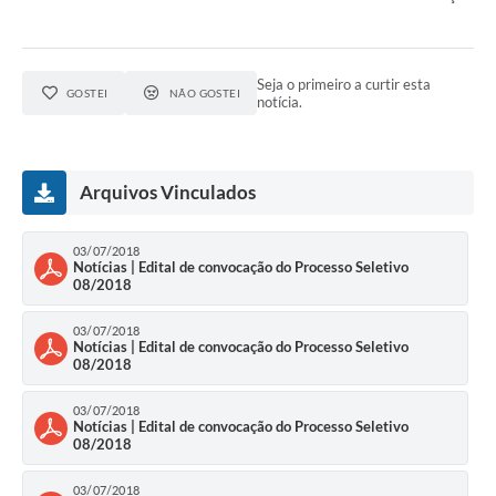
Seja o primeiro a curtir esta
GOSTEI
NÃO GOSTEI
notícia.
Arquivos Vinculados
03/07/2018
Notícias | Edital de convocação do Processo Seletivo
08/2018
03/07/2018
Notícias | Edital de convocação do Processo Seletivo
08/2018
03/07/2018
Notícias | Edital de convocação do Processo Seletivo
08/2018
03/07/2018