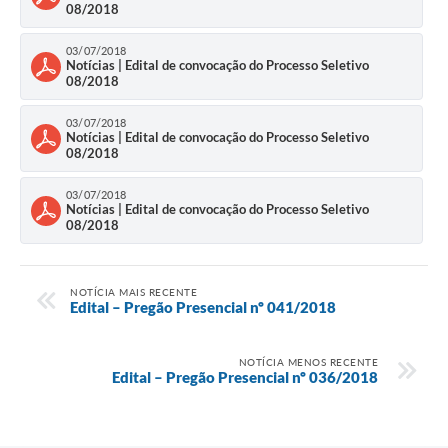
08/2018
03/07/2018
Notícias | Edital de convocação do Processo Seletivo
08/2018
03/07/2018
Notícias | Edital de convocação do Processo Seletivo
08/2018
03/07/2018
Notícias | Edital de convocação do Processo Seletivo
08/2018
NOTÍCIA MAIS RECENTE
Edital – Pregão Presencial nº 041/2018
NOTÍCIA MENOS RECENTE
Edital – Pregão Presencial nº 036/2018