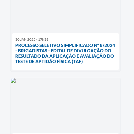
30 JAN 2025 - 17h38
PROCESSO SELETIVO SIMPLIFICADO Nº 8/2024
- BRIGADISTAS - EDITAL DE DIVULGAÇÃO DO
RESULTADO DA APLICAÇÃO E AVALIAÇÃO DO
TESTE DE APTIDÃO FÍSICA (TAF)