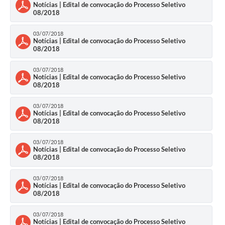
Notícias | Edital de convocação do Processo Seletivo
08/2018
03/07/2018
Notícias | Edital de convocação do Processo Seletivo
08/2018
03/07/2018
Notícias | Edital de convocação do Processo Seletivo
08/2018
03/07/2018
Notícias | Edital de convocação do Processo Seletivo
08/2018
03/07/2018
Notícias | Edital de convocação do Processo Seletivo
08/2018
03/07/2018
Notícias | Edital de convocação do Processo Seletivo
08/2018
03/07/2018
Notícias | Edital de convocação do Processo Seletivo