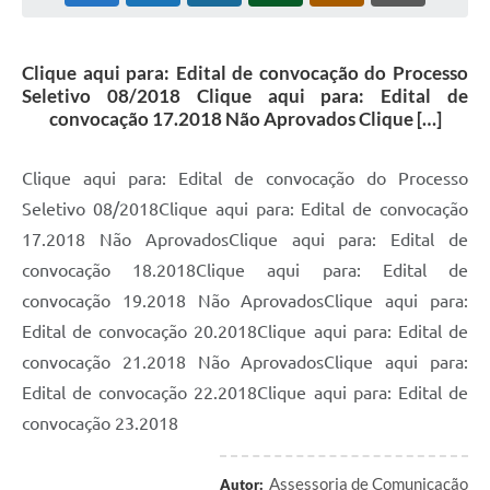
Clique aqui para: Edital de convocação do Processo
Seletivo 08/2018 Clique aqui para: Edital de
convocação 17.2018 Não Aprovados Clique […]
Clique aqui para: Edital de convocação do Processo
Seletivo 08/2018Clique aqui para: Edital de convocação
17.2018 Não AprovadosClique aqui para: Edital de
convocação 18.2018Clique aqui para: Edital de
convocação 19.2018 Não AprovadosClique aqui para:
Edital de convocação 20.2018Clique aqui para: Edital de
convocação 21.2018 Não AprovadosClique aqui para:
Edital de convocação 22.2018Clique aqui para: Edital de
convocação 23.2018
Assessoria de Comunicação
Autor: