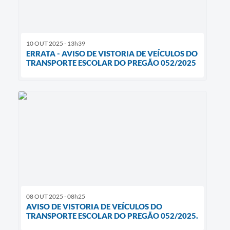
10 OUT 2025 - 13h39
ERRATA - AVISO DE VISTORIA DE VEÍCULOS DO
TRANSPORTE ESCOLAR DO PREGÃO 052/2025
08 OUT 2025 - 08h25
AVISO DE VISTORIA DE VEÍCULOS DO
TRANSPORTE ESCOLAR DO PREGÃO 052/2025.