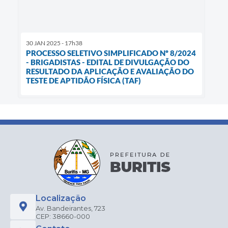
30 JAN 2025 - 17h38
PROCESSO SELETIVO SIMPLIFICADO Nº 8/2024
- BRIGADISTAS - EDITAL DE DIVULGAÇÃO DO
RESULTADO DA APLICAÇÃO E AVALIAÇÃO DO
TESTE DE APTIDÃO FÍSICA (TAF)
Localização
Av. Bandeirantes, 723
CEP: 38660-000