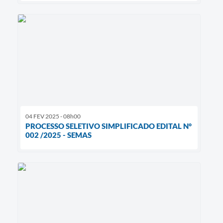
04 FEV 2025 - 08h00
PROCESSO SELETIVO SIMPLIFICADO EDITAL N°
002 /2025 - SEMAS