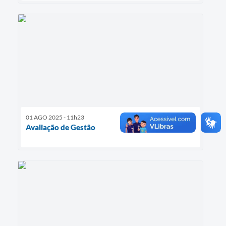
01 AGO 2025 - 11h23
Avaliação de Gestão