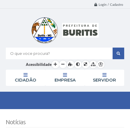
Login / Cadastro
O que voce procura?
Acessibilidade
CIDADÃO
EMPRESA
SERVIDOR
Notícias