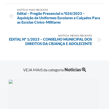
NOTÍCIA MAIS RECENTE
Edital – Pregão Presencial n.°024/2023 –
Aquisição de Uniformes Escolares e Calçados Para
as Escolas Cívico-Militares
NOTÍCIA MENOS RECENTE
EDITAL Nº 1/2023 – CONSELHO MUNICIPAL DOS
DIREITOS DA CRIANÇA E ADOLECENTE
Noticias
VEJA MAIS da categoria