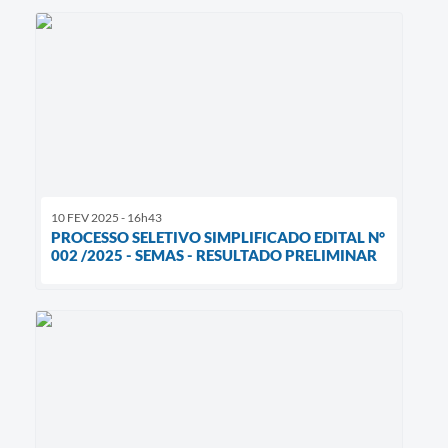
10 FEV 2025 - 16h43
PROCESSO SELETIVO SIMPLIFICADO EDITAL N°
002 /2025 - SEMAS - RESULTADO PRELIMINAR