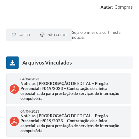
Compras
Autor:
Seja o primeiro a curtir esta
GOSTEI
NÃO GOSTEI
notícia.
Arquivos Vinculados
04/04/2023
Notícias | PRORROGAÇÃO DE EDITAL – Pregão
Presencial n°019/2023 – Contratação de clínica
especializada para prestação de serviços de internação
compulsória
04/04/2023
Notícias | PRORROGAÇÃO DE EDITAL – Pregão
Presencial n°019/2023 – Contratação de clínica
especializada para prestação de serviços de internação
compulsória