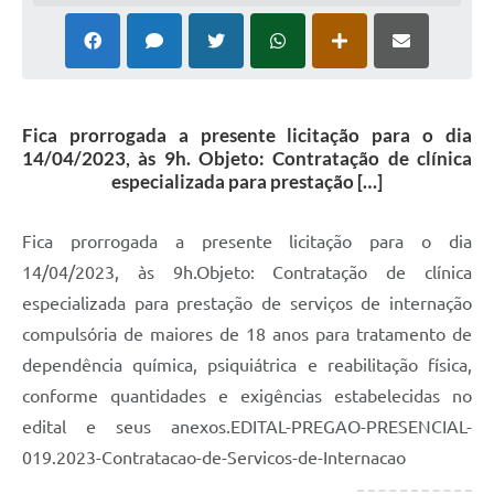
Fica prorrogada a presente licitação para o dia
14/04/2023, às 9h. Objeto: Contratação de clínica
especializada para prestação […]
Fica prorrogada a presente licitação para o dia
14/04/2023, às 9h.Objeto: Contratação de clínica
especializada para prestação de serviços de internação
compulsória de maiores de 18 anos para tratamento de
dependência química, psiquiátrica e reabilitação física,
conforme quantidades e exigências estabelecidas no
edital e seus anexos.EDITAL-PREGAO-PRESENCIAL-
019.2023-Contratacao-de-Servicos-de-Internacao