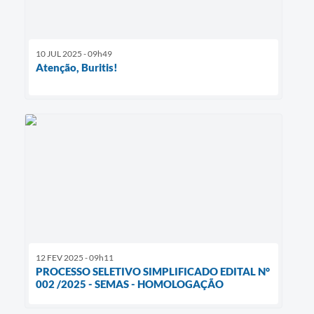
10 JUL 2025 - 09h49
Atenção, Buritis!
12 FEV 2025 - 09h11
PROCESSO SELETIVO SIMPLIFICADO EDITAL N°
002 /2025 - SEMAS - HOMOLOGAÇÃO