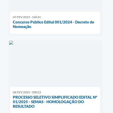
07 FEV 2025 - 16h31
Concurso Público Edital 001/2024 - Decreto de
Nomeação
06 FEV 2025 - 09h13
PROCESSO SELETIVO SIMPLIFICADO EDITAL N°
01/2025 - SEMAS - HOMOLOGAÇÃO DO
RESULTADO