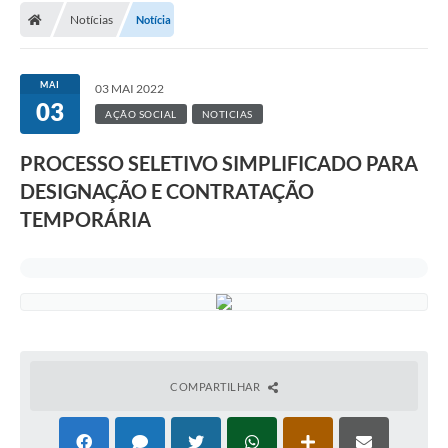
Notícias
Notícia
MAI
03 MAI 2022
03
AÇÃO SOCIAL
NOTICIAS
PROCESSO SELETIVO SIMPLIFICADO PARA
DESIGNAÇÃO E CONTRATAÇÃO
TEMPORÁRIA
COMPARTILHAR