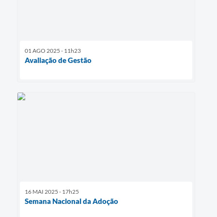
01 AGO 2025 - 11h23
Avaliação de Gestão
16 MAI 2025 - 17h25
Semana Nacional da Adoção