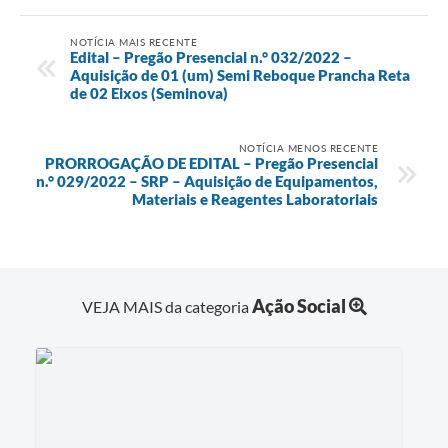
NOTÍCIA MAIS RECENTE
Edital – Pregão Presencial n.° 032/2022 –
Aquisição de 01 (um) Semi Reboque Prancha Reta
de 02 Eixos (Seminova)
NOTÍCIA MENOS RECENTE
PRORROGAÇÃO DE EDITAL – Pregão Presencial
n.° 029/2022 – SRP – Aquisição de Equipamentos,
Materiais e Reagentes Laboratoriais
Ação Social
VEJA MAIS da categoria