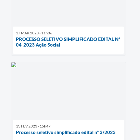
17 MAR 2023 - 11h36
PROCESSO SELETIVO SIMPLIFICADO EDITAL Nº
04-2023 Ação Social
13 FEV 2023 - 15h47
Processo seletivo simplificado edital nº 3/2023