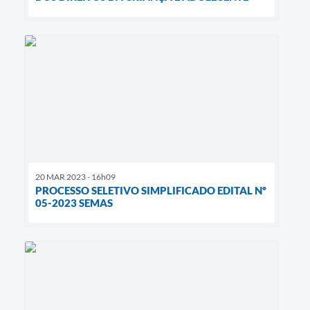
20 MAR 2023 - 16h09
PROCESSO SELETIVO SIMPLIFICADO EDITAL Nº
05-2023 SEMAS