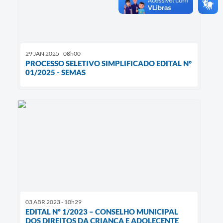
29 JAN 2025 - 08h00
PROCESSO SELETIVO SIMPLIFICADO EDITAL N°
01/2025 - SEMAS
03 ABR 2023 - 10h29
EDITAL Nº 1/2023 – CONSELHO MUNICIPAL
DOS DIREITOS DA CRIANÇA E ADOLECENTE