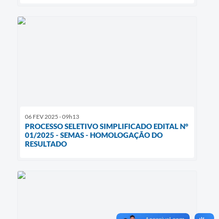
06 FEV 2025 - 09h13
PROCESSO SELETIVO SIMPLIFICADO EDITAL N°
01/2025 - SEMAS - HOMOLOGAÇÃO DO
RESULTADO