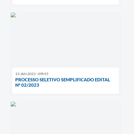
13 JAN 2023 - 09h55
PROCESSO SELETIVO SEMPLIFICADO EDITAL
N° 02/2023