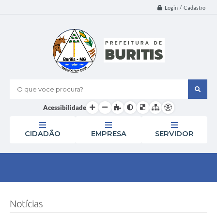
Login / Cadastro
O que voce procura?
Acessibilidade
CIDADÃO
EMPRESA
SERVIDOR
Notícias