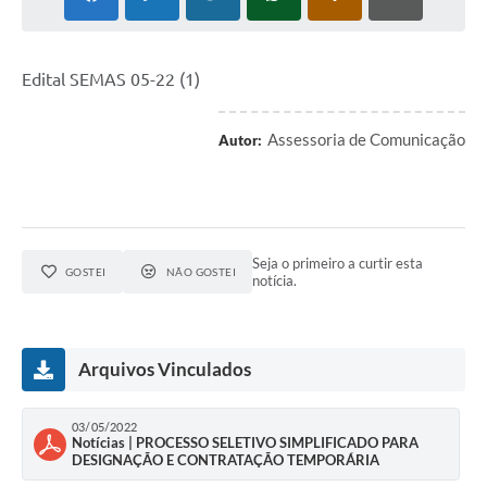
Edital SEMAS 05-22 (1)
Assessoria de Comunicação
Autor:
Seja o primeiro a curtir esta
GOSTEI
NÃO GOSTEI
notícia.
Arquivos Vinculados
03/05/2022
Notícias | PROCESSO SELETIVO SIMPLIFICADO PARA
DESIGNAÇÃO E CONTRATAÇÃO TEMPORÁRIA